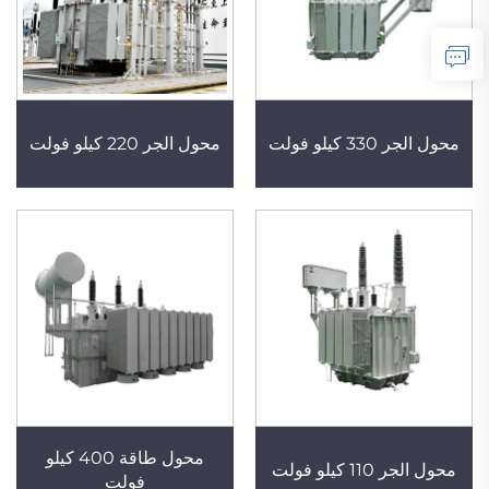
محول الجر 330 كيلو فولت
محول الجر 220 كيلو فولت
محول طاقة 400 كيلو
محول الجر 110 كيلو فولت
فولت