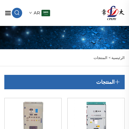
AR
الرئيسية >
المنتجات
المنتجات