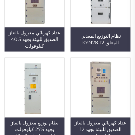
عداد كهربائي معزول بالغاز
نظام التوزيع المعدني
الصديق للبيئة بجهد 40.5
المغلق KYN28-12
كيلوفولت
عداد كهربائي معزول بالغاز
نظام توزيع معزول بالغاز
الصديق للبيئة بجهد 12
بجهد 27.5 كيلوفولت