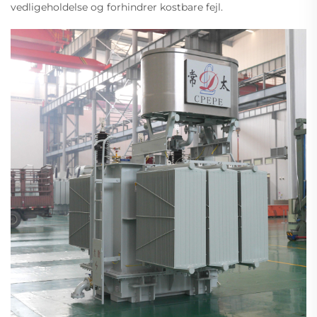
vedligeholdelse og forhindrer kostbare fejl.