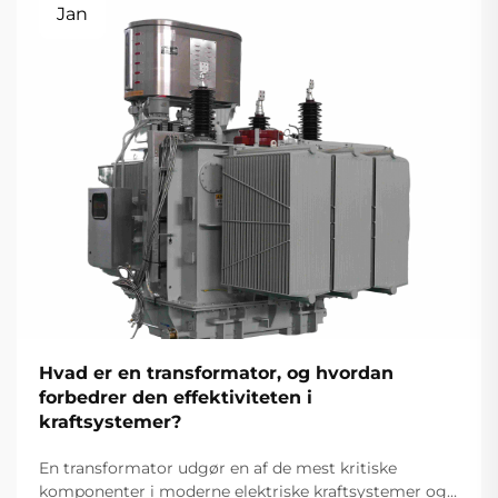
Jan
Hvad er en transformator, og hvordan
forbedrer den effektiviteten i
kraftsystemer?
En transformator udgør en af de mest kritiske
komponenter i moderne elektriske kraftsystemer og