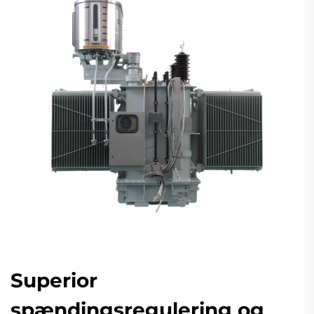
Superior
spændingsregulering og