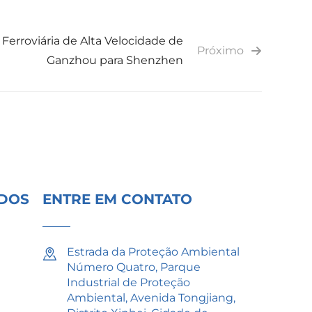
 Ferroviária de Alta Velocidade de
Próximo
Ganzhou para Shenzhen
IDOS
ENTRE EM CONTATO
Estrada da Proteção Ambiental
Número Quatro, Parque
Industrial de Proteção
Ambiental, Avenida Tongjiang,