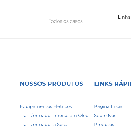
Linha
Todos os casos
NOSSOS PRODUTOS
LINKS RÁP
Equipamentos Elétricos
Página Inicial
Transformador Imerso em Óleo
Sobre Nós
ent
Transformador a Seco
Produtos