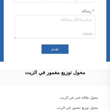
رسالة
0/1000
تقدم
محول توزيع مغمور في الزيت
محول طاقة غمر في الزيت
محول توزيع مغمور في الزيت