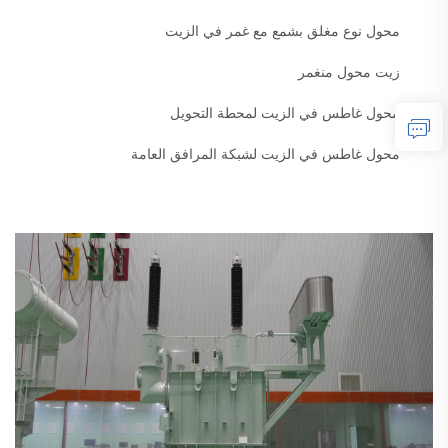
محول نوع مغلق بشمع مع غمر في الزيت
زيت محول منغمر
محول غاطس في الزيت لمحطة التحويل
محول غاطس في الزيت لشبكة المرافق العامة