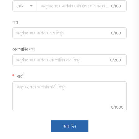
কোড
0/100
নাম
0/100
কোম্পানির নাম
0/200
বার্তা
0/1000
জমা দিন