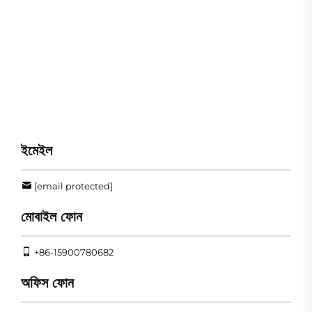
ইমেইল
[email protected]
মোবাইল ফোন
+86-15900780682
অফিস ফোন