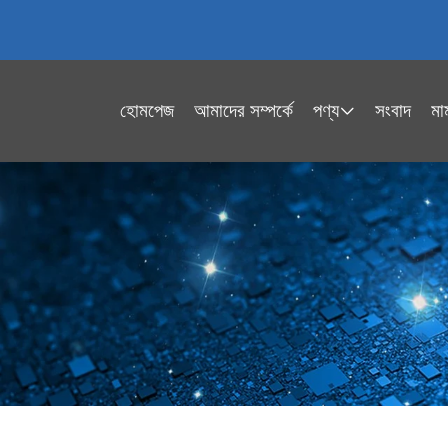
হোমপেজ
আমাদের সম্পর্কে
পণ্য
সংবাদ
মা