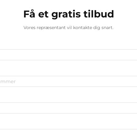
Få et gratis tilbud
Vores repræsentant vil kontakte dig snart.