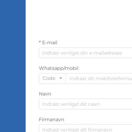
E-mail
Whatsapp/mobil
Code
Navn
Firmanavn