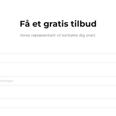
Få et gratis tilbud
Vores repræsentant vil kontakte dig snart.