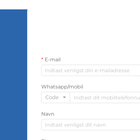
E-mail
Whatsapp/mobil
Code
Navn