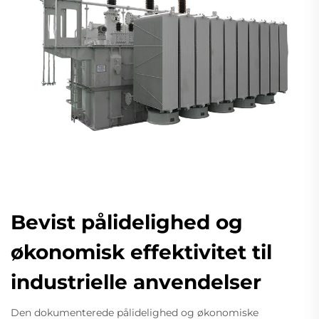
Bevist pålidelighed og
økonomisk effektivitet til
industrielle anvendelser
Den dokumenterede pålidelighed og økonomiske