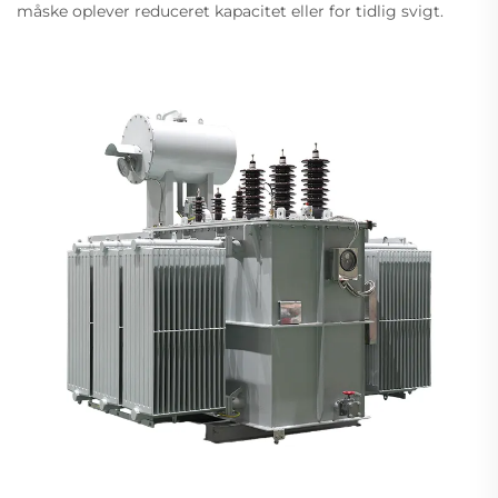
måske oplever reduceret kapacitet eller for tidlig svigt.