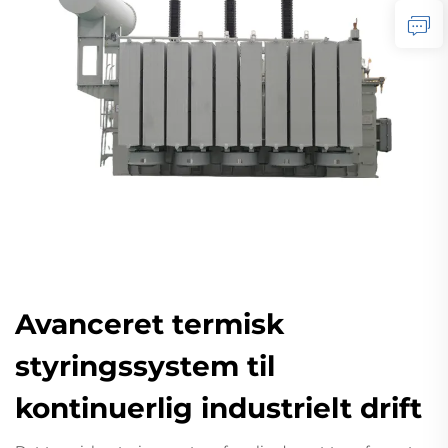
Avanceret termisk
styringssystem til
kontinuerlig industrielt drift