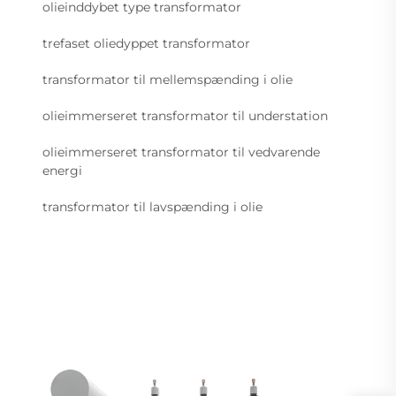
olieinddybet type transformator
trefaset oliedyppet transformator
transformator til mellemspænding i olie
olieimmerseret transformator til understation
olieimmerseret transformator til vedvarende
energi
transformator til lavspænding i olie