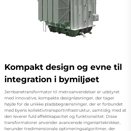
Kompakt design og evne til
integration i bymiljøet
Jernbanetransformator til metroanvendelser er udstyret
med innovative, kompakte designløsninger, der tager
højde for de unikke pladsbegrænsninger, der er forbundet
med byens kollektivtransportinfrastruktur, samtidig med at
den leverer fuld effektkapacitet og funktionalitet. Disse
transformatorer anvender avancerede ingeniørteknikker,
herunder tredimensionale optimeringsalgoritmer, der