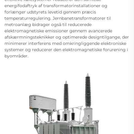
energifodaftryk af transformatorinstallationer og
forlænger udstyrets levetid gennem præcis
temperaturregulering. Jernbanetransformatorer til
metroanlæg bidrager også til reducerede
elektromagnetiske emissioner gennem avancerede
afskærmningsteknikker og optimerede designtilgange, der
minimerer interferens med omkringliggende elektroniske
systemer og reducerer den elektromagnetiske forurening i
byområder.