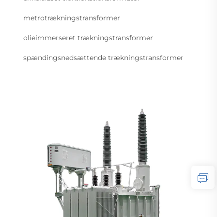
metrotrækningstransformer
olieimmerseret trækningstransformer
spændingsnedsættende trækningstransformer