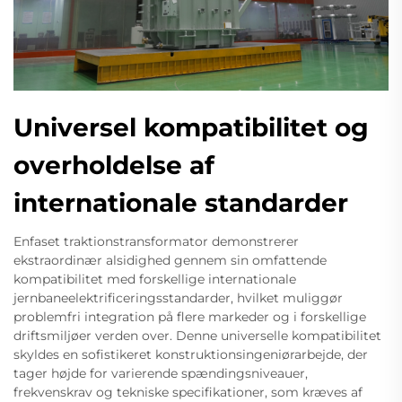
Universel kompatibilitet og
overholdelse af
internationale standarder
Enfaset traktionstransformator demonstrerer
ekstraordinær alsidighed gennem sin omfattende
kompatibilitet med forskellige internationale
jernbaneelektrificeringsstandarder, hvilket muliggør
problemfri integration på flere markeder og i forskellige
driftsmiljøer verden over. Denne universelle kompatibilitet
skyldes en sofistikeret konstruktionsingeniørarbejde, der
tager højde for varierende spændingsniveauer,
frekvenskrav og tekniske specifikationer, som kræves af