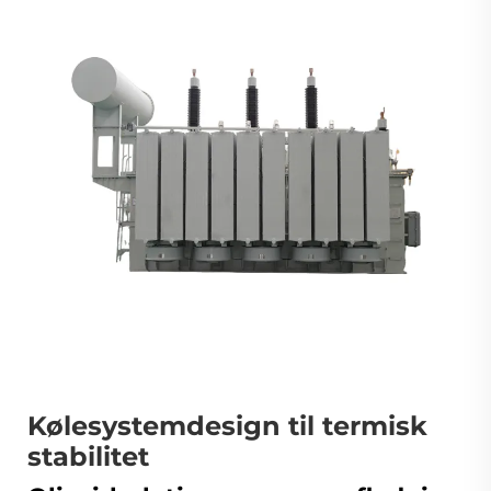
Kølesystemdesign til termisk
stabilitet