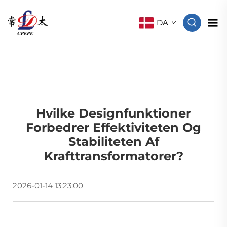
DA
Hvilke Designfunktioner
Forbedrer Effektiviteten Og
Stabiliteten Af
Krafttransformatorer?
2026-01-14 13:23:00