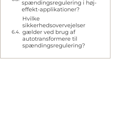
spændingsregulering i høj-
effekt-applikationer?
Hvilke
sikkerhedsovervejelser
gælder ved brug af
autotransformere til
spændingsregulering?