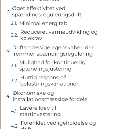
Øget effektivitet ved
spændingsreguleringsdrift
Minimal energitab
Reduceret varmeudvikling og
kølekrav
Driftsmæssige egenskaber, der
fremmer spændingsregulering
Mulighed for kontinuerlig
spændingsjustering
Hurtig respons på
belastningsvariationer
Økonomiske og
installationsmæssige fordele
Lavere krav til
startinvestering
Forenklet vedligeholdelse og