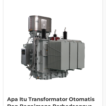
Apa Itu Transformator Otomatis