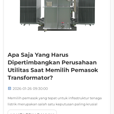
Apa Saja Yang Harus
Dipertimbangkan Perusahaan
Utilitas Saat Memilih Pemasok
Transformator?
2026-01-26 09:30:00
Memilih pemasok yang tepat untuk infrastruktur tenaga
listrik merupakan salah satu keputusan paling krusial
yang dihadapi perusahaan utilitas dalam lanskap energi