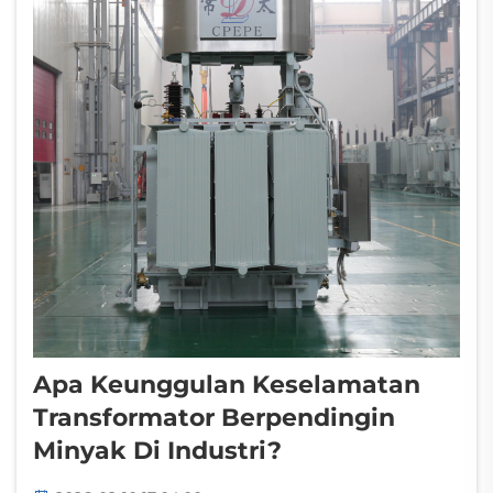
Apa Keunggulan Keselamatan
Transformator Berpendingin
Minyak Di Industri?