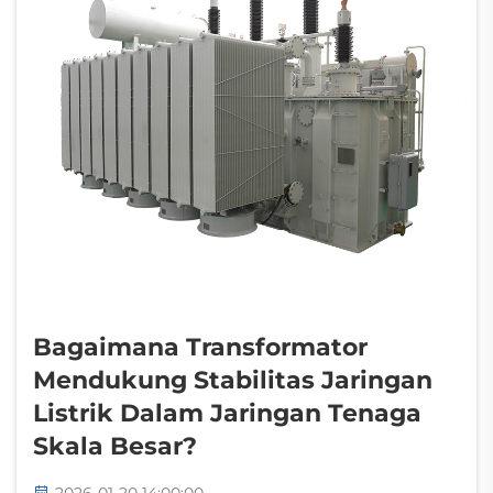
Bagaimana Transformator
Mendukung Stabilitas Jaringan
Listrik Dalam Jaringan Tenaga
Skala Besar?