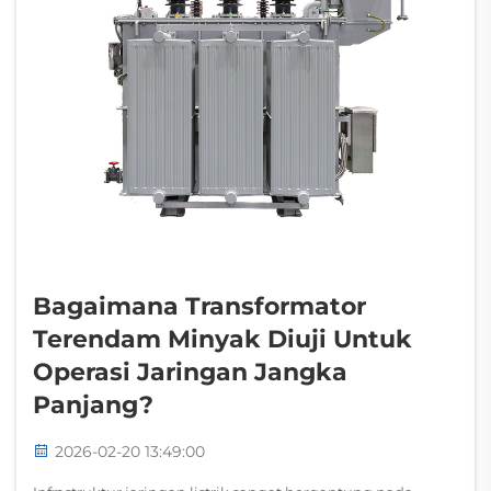
Bagaimana Transformator
Terendam Minyak Diuji Untuk
Operasi Jaringan Jangka
Panjang?
2026-02-20 13:49:00