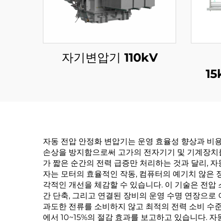
자기변압기 110kV
15
자동 전압 안정화 변압기는 운영 효율성 향상과 비
손상을 방지함으로써 고가의 전자기기 및 기계장치를 종
가 짧은 순간의 전력 급증만 처리하는 것과 달리, 
자는 모터의 효율적인 작동, 컴퓨터의 예기치 않은 
각적인 개선을 체감할 수 있습니다. 이 기술은 전압
간 단축, 그리고 연결된 장비의 운영 수명 연장으로
과도한 전류를 소비하지 않고 최적의 전력 소비 수준
에서 10~15%의 절감 효과를 보고하고 있습니다.