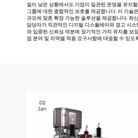
질이 낮은 상황에서도 기업이 일관된 운영을 유지할
그룹에 대한 종합적인 보호를 제공합니다. 이 기술은
규모에 맞춘 확장 가능한 솔루션을 제공합니다. 최신
담당자가 직관적인 디지털 디스플레이와 경고 시스템
와 입증된 신뢰성 덕분에 장기적인 가치 유지를 보장
업 분야 및 지역별 적용 요구사항에 대응할 수 있도
02
Jan