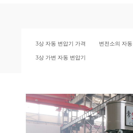
3상 자동 변압기 가격
변전소의 자
3상 가변 자동 변압기