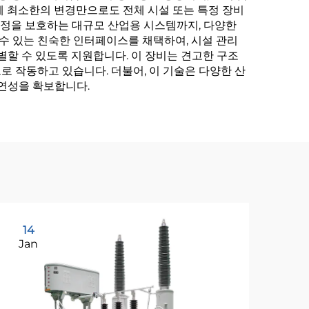
에 최소한의 변경만으로도 전체 시설 또는 특정 장비
공정을 보호하는 대규모 산업용 시스템까지, 다양한
 수 있는 친숙한 인터페이스를 채택하여, 시설 관리
할 수 있도록 지원합니다. 이 장비는 견고한 구조
 작동하고 있습니다. 더불어, 이 기술은 다양한 산
유연성을 확보합니다.
14
2
Jan
Ja