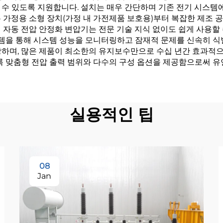
 수 있도록 지원합니다. 설치는 매우 간단하며 기존 전기 시스템
 가정용 소형 장치(가정 내 가전제품 보호용)부터 복잡한 제조 
 자동 전압 안정화 변압기는 전문 기술 지식 없이도 쉽게 사용할
을 통해 시스템 성능을 모니터링하고 잠재적 문제를 신속히 식별
하며, 많은 제품이 최소한의 유지보수만으로 수십 년간 효과적으로
록 맞춤형 전압 출력 범위와 다수의 구성 옵션을 제공함으로써 
실용적인 팁
08
Jan