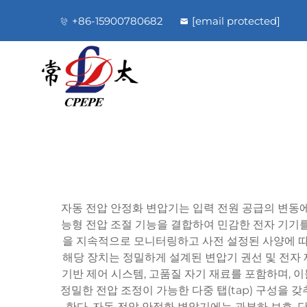
+86-15900780682
[email protected]
자동 전압 안정화 변압기는 입력 전원 공급의 변동에
능형 전압 조절 기능을 결합하여 민감한 전자 기기를
을 지속적으로 모니터링하고 사전 설정된 사양에 따
해당 장치는 정밀하게 설계된 변압기 권선 및 전자
기반 제어 시스템, 고품질 자기 재료를 포함하며, 
정밀한 전압 조정이 가능한 다중 탭(tap) 구성을 
한다. 자동 전압 안정화 변압기에는 과부하 보호, 