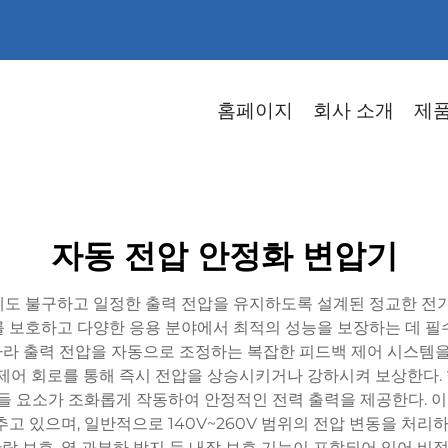
홈페이지
회사 소개
제
자동 전압 안정화 변압기
도 불구하고 일정한 출력 전압을 유지하도록 설계된 정교한 전기
 보호하고 다양한 응용 분야에서 최적의 성능을 보장하는 데 필
라 출력 전압을 자동으로 조정하는 복잡한 피드백 제어 시스템을 
 제어 회로를 통해 즉시 전압을 상승시키거나 강하시켜 보상한다.
이들 요소가 조화롭게 작동하여 안정적인 전력 출력을 제공한다.
갖추고 있으며, 일반적으로 140V~260V 범위의 전압 변동을 처리
단락 보호, 열 과부하 방지 등 내장 보호 기능이 포함되어 있어 비