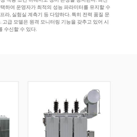
 채택하여 운영자가 최적의 성능 파라미터를 유지할 수
인프라, 실험실 계측기 등 다양하다. 특히 전력 품질 문
. 고급 모델은 원격 모니터링 기능을 갖추고 있어 시
 수신할 수 있다.