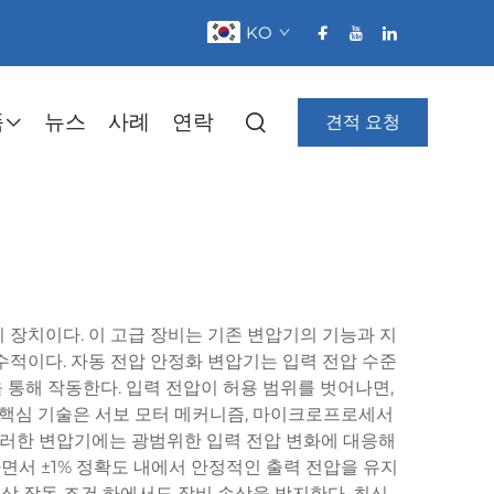
KO
품
뉴스
사례
연락
견적 요청
 장치이다. 이 고급 장비는 기존 변압기의 기능과 지
수적이다. 자동 전압 안정화 변압기는 입력 전압 수준
통해 작동한다. 입력 전압이 허용 범위를 벗어나면,
 핵심 기술은 서보 모터 메커니즘, 마이크로프로세서
 이러한 변압기에는 광범위한 입력 전압 변화에 대응해
하면서 ±1% 정확도 내에서 안정적인 출력 전압을 유지
정상 작동 조건 하에서도 장비 손상을 방지한다. 최신