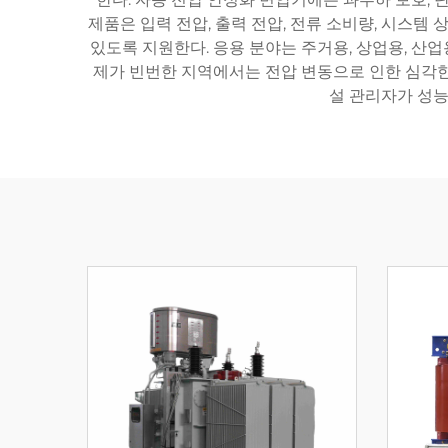
제품은 입력 전압, 출력 전압, 전류 소비량, 시스
있도록 지원한다. 응용 분야는 주거용, 상업용, 산업용
제가 빈번한 지역에서는 전압 변동으로 인한 심각한 
설 관리자가 성능