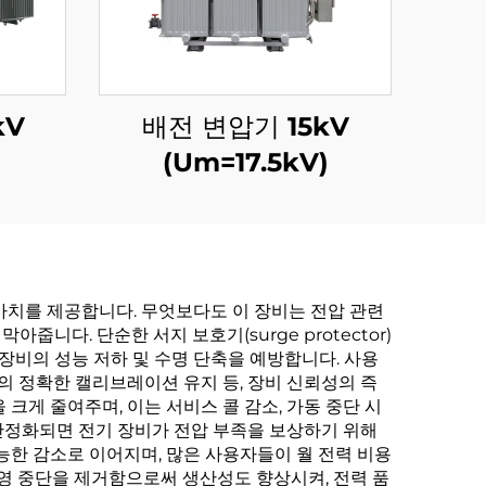
kV
배전 변압기 15kV
(Um=17.5kV)
가치를 제공합니다. 무엇보다도 이 장비는 전압 관련
다. 단순한 서지 보호기(surge protector)
장비의 성능 저하 및 수명 단축을 예방합니다. 사용
의 정확한 캘리브레이션 유지 등, 장비 신뢰성의 즉
크게 줄여주며, 이는 서비스 콜 감소, 가동 중단 시
 안정화되면 전기 장비가 전압 부족을 보상하기 위해
능한 감소로 이어지며, 많은 사용자들이 월 전력 비용
운영 중단을 제거함으로써 생산성도 향상시켜, 전력 품