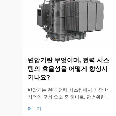
변압기란 무엇이며, 전력 시스
템의 효율성을 어떻게 향상시
키나요?
변압기는 현대 전력 시스템에서 가장 핵
심적인 구성 요소 중 하나로, 광범위한 네
트워크 전반에 걸친 에너지 전송 및 분배
더 보기
의 효율성을 담보하는 기반이 됩니다. 이