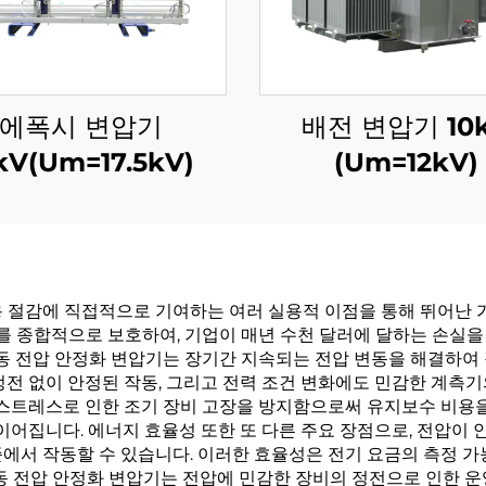
에폭시 변압기
배전 변압기 10
kV(Um=17.5kV)
(Um=12kV)
용 절감에 직접적으로 기여하는 여러 실용적 이점을 통해 뛰어난 
합적으로 보호하여, 기업이 매년 수천 달러에 달하는 손실을 막아줍니
자동 전압 안정화 변압기는 장기간 지속되는 전압 변동을 해결하여 
정전 없이 안정된 작동, 그리고 전력 조건 변화에도 민감한 계측기
 스트레스로 인한 조기 장비 고장을 방지함으로써 유지보수 비용을 
 이어집니다. 에너지 효율성 또한 또 다른 주요 장점으로, 전압이
에서 작동할 수 있습니다. 이러한 효율성은 전기 요금의 측정 가
 자동 전압 안정화 변압기는 전압에 민감한 장비의 정전으로 인한 