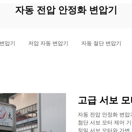
자동 전압 안정화 변압기
동변압기
저압 자동 변압기
자동 절단 변압기
고급 서보 모
자동 전압 안정화 변압
첨단 서보 모터 제어 
정밀 서보 모터와 가변 