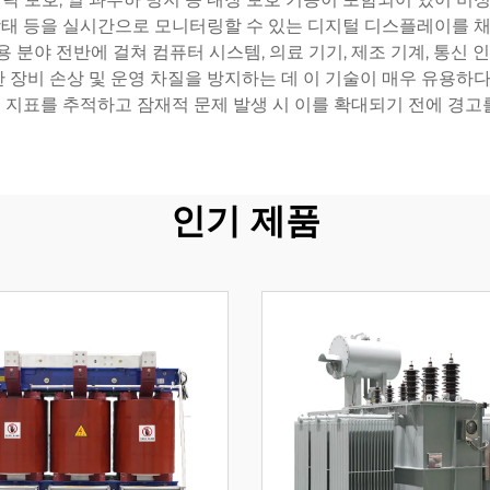
템 상태 등을 실시간으로 모니터링할 수 있는 디지털 디스플레이를
 분야 전반에 걸쳐 컴퓨터 시스템, 의료 기기, 제조 기계, 통신 
장비 손상 및 운영 차질을 방지하는 데 이 기술이 매우 유용하다
 지표를 추적하고 잠재적 문제 발생 시 이를 확대되기 전에 경고를
인기 제품