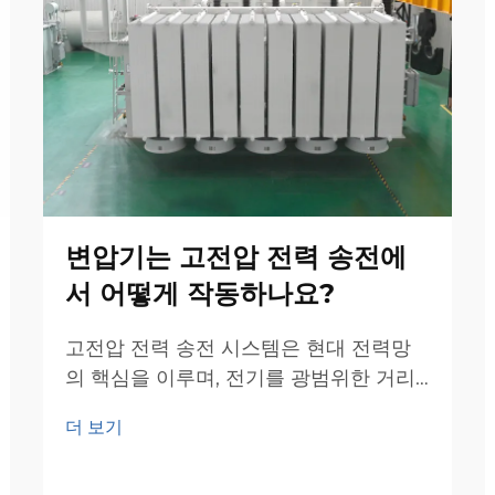
변압기는 고전압 전력 송전에
서 어떻게 작동하나요?
고전압 전력 송전 시스템은 현대 전력망
의 핵심을 이루며, 전기를 광범위한 거리
에 효율적으로 전송할 수 있도록 합니다.
더 보기
이러한 복잡한 네트워크의 중심에는 전력
변압기—효율적인 에너지 전송 및 분배를