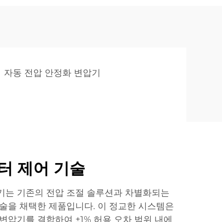
자동 전압 안정화 변압기
터 제어 기술
기는 기존의 전압 조절 솔루션과 차별화되는
기술을 채택한 제품입니다. 이 정교한 시스템은
변압기를 결합하여 ±1% 허용 오차 범위 내에