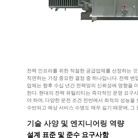
전력 인프라를 위한 적절한 공급업체를 선정하는 것
직면하는 가장 중요한 결정 중 하나입니다. 전력 
업체는 향후 수십 년간 전력망의 신뢰성에 영향을 미
한다. 현대의 전력 유틸리티는 즉각적인 운영 요구
야 하며, 다양한 운전 조건 전반에서 최적의 성능을
수반되고 예상 서비스 수명도 매우 길기 때문에, 그 
기술 사양 및 엔지니어링 역량
설계 표준 및 준수 요구사항