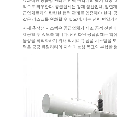
효과적인 공급망 관리는 전력 변압기의 납기 일정, 
적으로 좌우한다. 공급업체는 강재 생산업체, 절연재
급업체들과의 탄탄한 협력 관계를 입증해야 한다. 
같은 리스크를 완화할 수 있으며, 이는 전력 변압기
자재 추적성 시스템은 공급업체가 제조 공정 전반에 
제공할 수 있도록 합니다. 선진화된 공급업체는 핵심
율성을 최적화하기 위해 적시(JIT) 납품 시스템을
력은 공공 유틸리티의 지속 가능성 목표와 부합할 