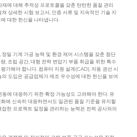
자재에 대해 추적성 프로토콜을 갖춘 탄탄한 품질 관리
쳐 상세한 시험 보고서, 인증 서류 및 지속적인 기술 지
성에 대한 헌신을 나타냅니다.
 정밀 기계 가공 능력 및 환경 제어 시스템을 갖춘 첨단
, 조립 공간, 대형 전력 변압기 부품 취급을 위한 특수
가해야 합니다. 컴퓨터 지원 설계(CAD), 자동 권선 시
술의 도입은 공급업체가 제조 우수성에 대한 헌신을 보여
변동에 대응하기 위한 확장 가능성도 고려해야 한다. 유
변화에 신속히 대응하면서도 일관된 품질 기준을 유지할
 복잡한 프로젝트 일정을 관리하는 능력은 전력 공사와의