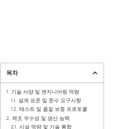
목차
기술 사양 및 엔지니어링 역량
설계 표준 및 준수 요구사항
테스트 및 품질 보증 프로토콜
제조 우수성 및 생산 능력
시설 역량 및 기술 통합