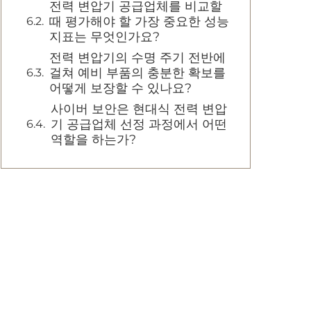
전력 변압기 공급업체를 비교할
때 평가해야 할 가장 중요한 성능
지표는 무엇인가요?
전력 변압기의 수명 주기 전반에
걸쳐 예비 부품의 충분한 확보를
어떻게 보장할 수 있나요?
사이버 보안은 현대식 전력 변압
기 공급업체 선정 과정에서 어떤
역할을 하는가?