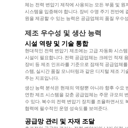
체는 전력 변압기 제작에 사용되는 모든 부품 및 원
시스템을 입증해야 합니다. 장비 수명 주기 전반에 걸
원을 제공할 수 있는 능력은 공급업체의 품질 우수
제조 우수성 및 생산 능력
시설 역량 및 기술 통합
현대적인 전력 변압기 제조에는 고급 자동화 시스템,
시설이 필요합니다. 전력 공급업체는 크레인 적재 용량
장비 등 제조 인프라를 기준으로 잠재적 공급업체를 평
스템, 실시간 품질 모니터링과 같은 디지털 제조 기
주는 지표입니다.
생산 능력 분석은 현재의 역량뿐 아니라 향후 수요 
연한 제조 시스템을 갖춘 공급업체는 주문 규모의 
수 있다. 복수의 전력 변압기 장치를 조율하면서도
협력에 필수적인 운영 성숙도를 보여준다.
공급망 관리 및 자재 조달