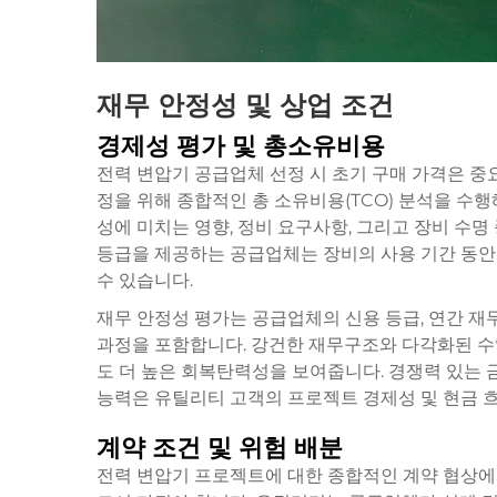
재무 안정성 및 상업 조건
경제성 평가 및 총소유비용
전력 변압기 공급업체 선정 시 초기 구매 가격은 중
정을 위해 종합적인 총 소유비용(TCO) 분석을 수행해
성에 미치는 영향, 정비 요구사항, 그리고 장비 수명
등급을 제공하는 공급업체는 장비의 사용 기간 동안
수 있습니다.
재무 안정성 평가는 공급업체의 신용 등급, 연간 재
과정을 포함합니다. 강건한 재무구조와 다각화된 수
도 더 높은 회복탄력성을 보여줍니다. 경쟁력 있는 
능력은 유틸리티 고객의 프로젝트 경제성 및 현금 흐
계약 조건 및 위험 배분
전력 변압기 프로젝트에 대한 종합적인 계약 협상에서는