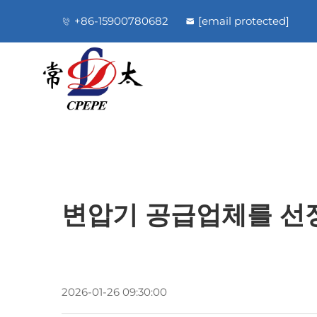
+86-15900780682
[email protected]
변압기 공급업체를 선정
2026-01-26 09:30:00