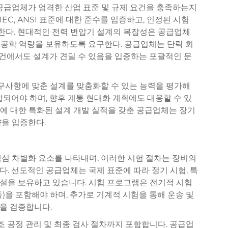
공급업체가 엄격한 산업 표준 및 규제 요건을 충족하는지
IEC, ANSI 표준에 대한 준수를 입증하고, 인정된 시험
다. 현대적인 전력 변압기 설계의 복잡성은 공급업체
의 공학 역량을 보유하도록 요구한다. 공급업체는 단락 회
 조건에서도 설계가 견딜 수 있음을 입증하는 포괄적인 문
요구사항에 맞춘 설계를 맞춤화할 수 있는 능력을 평가해
합되어야 하며, 향후 계통 현대화 계획에도 대응할 수 있
방식에 대한 특화된 설계 개발 실적을 갖춘 공급업체는 장기
을 입증한다.
심 차별화 요소를 나타내며, 이러한 시험 절차는 장비의
. 선도적인 공급업체는 국제 표준에 따라 정기 시험, 특
 시설을 보유하고 있습니다. 시험 프로그램은 전기적 시험
 등)을 포함해야 하며, 추가로 기계적 시험을 통해 운송 및
을 검증합니다.
조 공정 관리 및 최종 검사 절차까지 포함합니다. 공급업