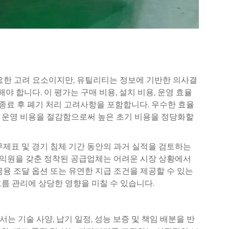
요한 고려 요소이지만, 유틸리티는 정보에 기반한 의사결
야 합니다. 이 평가는 구매 비용, 설치 비용, 운영 효율
 종료 후 폐기 처리 고려사항을 포함합니다. 우수한 효율
 운영 비용을 절감함으로써 높은 초기 비용을 정당화할
무제표 및 경기 침체 기간 동안의 과거 실적을 검토하는
익원을 갖춘 정착된 공급업체는 어려운 시장 상황에서
금융 조달 옵션 또는 유연한 지급 조건을 제공할 수 있는
름 관리에 상당한 영향을 미칠 수 있습니다.
 기술 사양, 납기 일정, 성능 보증 및 책임 배분을 반