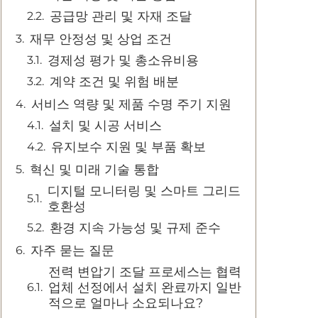
공급망 관리 및 자재 조달
재무 안정성 및 상업 조건
경제성 평가 및 총소유비용
계약 조건 및 위험 배분
서비스 역량 및 제품 수명 주기 지원
설치 및 시공 서비스
유지보수 지원 및 부품 확보
혁신 및 미래 기술 통합
디지털 모니터링 및 스마트 그리드
호환성
환경 지속 가능성 및 규제 준수
자주 묻는 질문
전력 변압기 조달 프로세스는 협력
업체 선정에서 설치 완료까지 일반
적으로 얼마나 소요되나요?