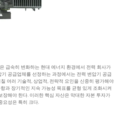
은 급속히 변화하는 현대 에너지 환경에서 전력 회사가
변압기 공급업체를 선정하는 과정에서는
전력 변압기
공급
칠 여러 기술적, 상업적, 전략적 요인을 신중히 평가해야
사항과 장기적인 지속 가능성 목표를 균형 있게 조화시켜
 보장해야 한다. 이러한 핵심 자산은 막대한 자본 투자가
중요성은 특히 크다.