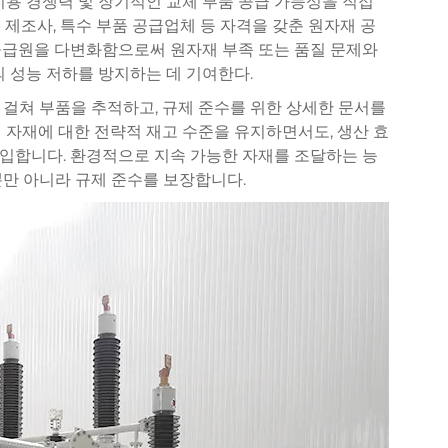
비용 경쟁력 및 장기적인 교체 부품 공급 가능성을 직접
 제조사, 특수 부품 공급업체 등 자격을 갖춘 원자재 공
공급원을 다변화함으로써 원자재 부족 또는 품질 문제와
의 성능 저하를 방지하는 데 기여한다.
걸쳐 부품을 추적하고, 규제 준수를 위한 상세한 문서를
 자재에 대한 전략적 재고 수준을 유지하면서도, 생산 효
 도입합니다. 환경적으로 지속 가능한 자재를 조달하는 능
뿐만 아니라 규제 준수를 보장합니다.