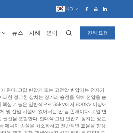
KO
품
뉴스
사례
연락
견적 요청
반이 된다. 고압 변압기 또는 고전압 변압기는 전자기
이러한 정교한 장치는 장거리 송전을 위해 전압을 승
핵심 기능은 일반적으로 35kV에서 800kV 이상에
 및 산업 시설에 없어서는 안 될 존재이다. 고압 변
된 권선을 포함한다. 현대식 고압 변압기 장치는 정교
어는 에너지 손실을 최소화하고 전반적인 효율을 향상
산업용 제조 공장, 재생에너지 설치 현장 등 다양하다.