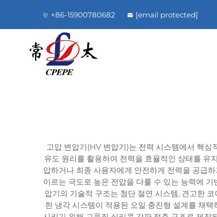
+86-15900780682
[email protected]
고압 변압기(HV 변압기)는 전력 시스템에서 핵심적
유도 원리를 활용하여 전력을 효율적인 상태를 유지
압하거나 최종 사용자에게 안전하게 전력을 공급하기 
이르는 극도로 높은 전압을 다룰 수 있는 능력에 기
압기의 기술적 구조는 첨단 절연 시스템, 견고한 코
한 냉각 시스템이 적용된 오일 충진형 설계를 채택
시키기 위해 고품질 실리콘 강판 적층 구조로 제작된다