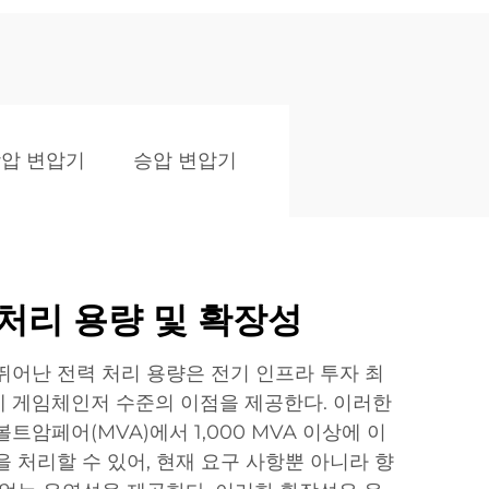
압 변압기
승압 변압기
처리 용량 및 확장성
뛰어난 전력 처리 용량은 전기 인프라 투자 최
 게임체인저 수준의 이점을 제공한다. 이러한
트암페어(MVA)에서 1,000 MVA 이상에 이
 처리할 수 있어, 현재 요구 사항뿐 아니라 향