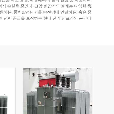
너지 손실을 줄인다. 고압 변압기의 설계는 다양한 용
 지원하든, 풍력발전단지를 송전망에 연결하든, 혹은 중
인 전력 공급을 보장하는 현대 전기 인프라의 근간이