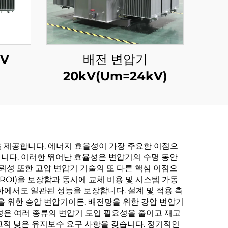
V
배전 변압기
20kV(Um=24kV)
 제공합니다. 에너지 효율성이 가장 주요한 이점으
입니다. 이러한 뛰어난 효율성은 변압기의 수명 동안
뢰성 또한 고압 변압기 기술의 또 다른 핵심 이점으
ROI)을 보장함과 동시에 교체 비용 및 시스템 가동
 하에서도 일관된 성능을 보장합니다. 설계 및 적용 측
을 위한 승압 변압기이든, 배전망을 위한 강압 변압기
응성은 여러 종류의 변압기 도입 필요성을 줄이고 재고
교적 낮은 유지보수 요구 사항을 갖습니다. 정기적인