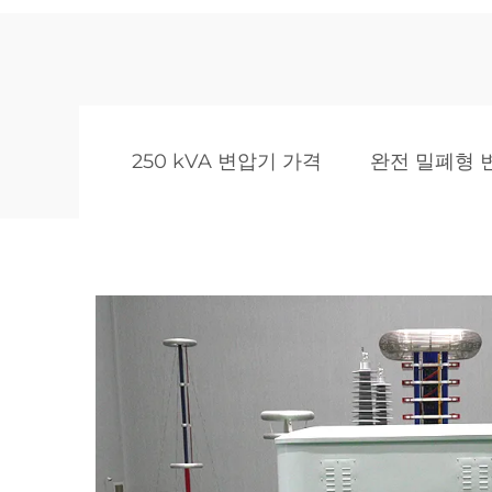
250 kVA 변압기 가격
완전 밀폐형 