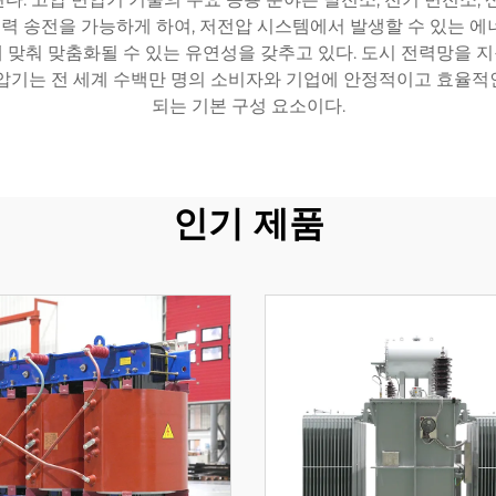
 송전을 가능하게 하여, 저전압 시스템에서 발생할 수 있는 에
등에 맞춰 맞춤화될 수 있는 유연성을 갖추고 있다. 도시 전력망을
변압기는 전 세계 수백만 명의 소비자와 기업에 안정적이고 효율적
되는 기본 구성 요소이다.
인기 제품