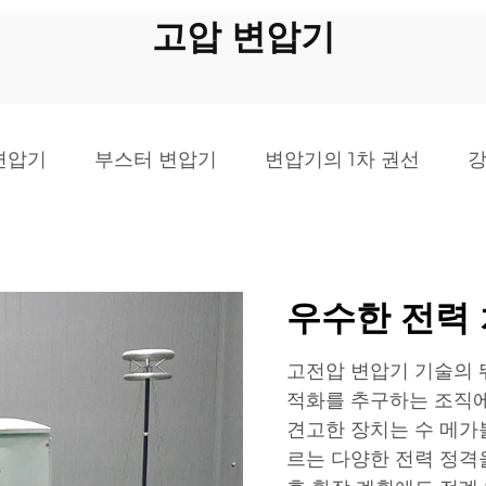
고압 변압기
변압기
부스터 변압기
변압기의 1차 권선
강
우수한 전력 
고전압 변압기 기술의 
적화를 추구하는 조직에
견고한 장치는 수 메가볼
르는 다양한 전력 정격을