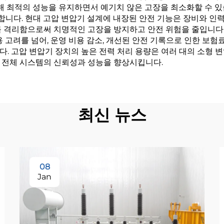
통해 최적의 성능을 유지하면서 예기치 않은 고장을 최소화할 수 있
 합니다. 현대 고압 변압기 설계에 내장된 안전 기능은 장비와 인
를 격리함으로써 치명적인 고장을 방지하고 안전 위험을 줄입니다.
 고려를 넘어, 운영 비용 감소, 개선된 안전 기록으로 인한 보험
. 고압 변압기 장치의 높은 전력 처리 용량은 여러 대의 소형 
 전체 시스템의 신뢰성과 성능을 향상시킵니다.
최신 뉴스
08
Jan