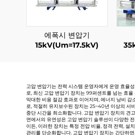
에폭시 변압기
15kV(Um=17.5kV)
35
고압 변압기는 전력 시스템 운영자에게 운영 효율성
로, 최신 고압 변압기 장치는 99퍼센트를 넘는 효
막대한 비용 절감 효과로 이어지며, 에너지 낭비 감
로, 적절히 유지보수된 장치는 25~40년 이상의 서
중단 시간을 최소화합니다. 고압 변압기 장치의 견고한
면에서의 유연성은 고압 변압기 솔루션이 다양한 전력
이든, 이러한 장치는 특정 전압 비율, 정격 전력, 
관리를 단순화합니다. 고압 변압기 장치는 간단하면