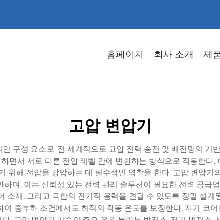
홈페이지
회사 소개
제
고압 변압기
인 구성 요소로, 전 세계적으로 고압 전력 송전 및 배전망의 기
하면서 서로 다른 전압 레벨 간에 변환하는 방식으로 작동한다. 
위해 전압을 강압하는 데 필수적인 역할을 한다. 고압 변압기의 
반하며, 이는 신뢰성 있는 전력 관리 솔루션이 필요한 전력 공급업체
어 소재, 그리고 극한의 전기적 응력을 견딜 수 있도록 정밀 설계
하여 중부하 조건에서도 최적의 작동 온도를 보장한다. 자기 코
. 고압 변압기 기술의 주요 응용 분야는 발전소, 전기 변전소, 