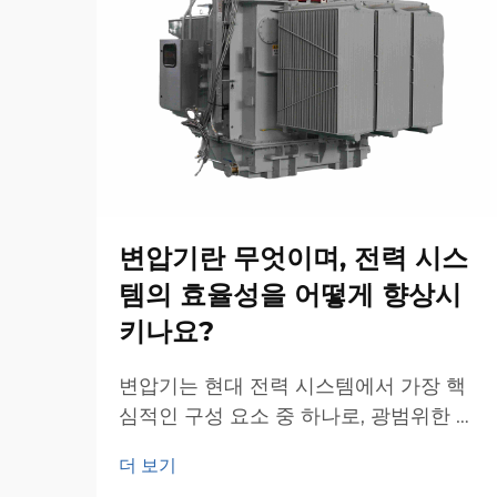
변압기란 무엇이며, 전력 시스
템의 효율성을 어떻게 향상시
키나요?
변압기는 현대 전력 시스템에서 가장 핵
심적인 구성 요소 중 하나로, 광범위한 네
트워크 전반에 걸친 에너지 전송 및 분배
더 보기
의 효율성을 담보하는 기반이 됩니다. 이