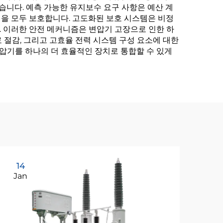
습니다. 예측 가능한 유지보수 요구 사항은 예산 계
력을 모두 보호합니다. 고도화된 보호 시스템은 비정
 이러한 안전 메커니즘은 변압기 고장으로 인한 하
료 절감, 그리고 고효율 전력 시스템 구성 요소에 대한
변압기를 하나의 더 효율적인 장치로 통합할 수 있게
14
2
Jan
Ja