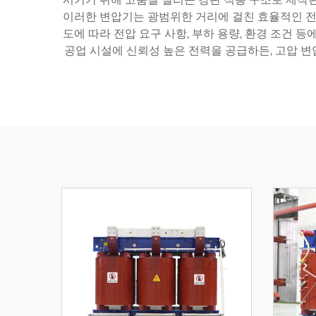
이러한 변압기는 광범위한 거리에 걸친 효율적인 전력
도에 따라 전압 요구 사항, 부하 용량, 환경 조건 
공업 시설에 신뢰성 높은 전력을 공급하든, 고압 