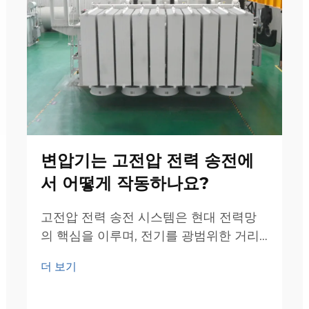
변압기는 고전압 전력 송전에
서 어떻게 작동하나요?
고전압 전력 송전 시스템은 현대 전력망
의 핵심을 이루며, 전기를 광범위한 거리
에 효율적으로 전송할 수 있도록 합니다.
더 보기
이러한 복잡한 네트워크의 중심에는 전력
변압기—효율적인 에너지 전송 및 분배를