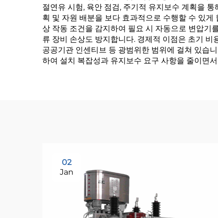
절연유 시험, 육안 점검, 주기적 유지보수 계획을 
획 및 자원 배분을 보다 효과적으로 수행할 수 있게
상 작동 조건을 감지하여 필요 시 자동으로 변압기
류 장비 손상도 방지합니다. 경제적 이점은 초기 비용
공공기관 인센티브 등 광범위한 범위에 걸쳐 있습니다
하여 설치 복잡성과 유지보수 요구 사항을 줄이면서
02
Jan