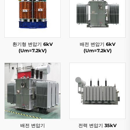
환기형 변압기 6kV
배전 변압기 6kV
(Um=7.2kV)
(Um=7.2kV)
배전 변압기
전력 변압기 35kV