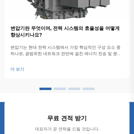
변압기란 무엇이며, 전력 시스템의 효율성을 어떻게
향상시키나요?
변압기는 현대 전력 시스템에서 가장 핵심적인 구성 요소 중
하나로, 광범위한 네트워크 전반에 걸친 에너지 전송 및 분배
의 효율성을 담보하는 기반이 됩니다. 이러한 전자기 장치는
전압 레벨 간의 원활한 변환을 가능하게 하여...
더 보기
무료 견적 받기
대표자가 곧 연락을 드릴 것입니다.