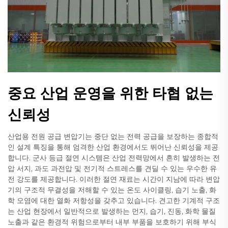
중요 산업 운영을 위한 타협 없는
신뢰성
산업용 전원 공급 변압기는 중단 없는 전력 공급을 보장하는 종합적
인 설계 특징을 통해 엄격한 산업 환경에서도 뛰어난 신뢰성을 제공
합니다. 군사 등급 절연 시스템은 산업 전력망에서 흔히 발생하는 전
압 서지, 과도 과전압 및 전기적 스트레스를 견딜 수 있는 우수한 유
전 강도를 제공합니다. 이러한 절연 재료는 시간이 지남에 따라 변압
기의 구조적 무결성을 저해할 수 있는 온도 사이클링, 습기 노출, 화
학 오염에 대한 열화 저항성을 갖추고 있습니다. 견고한 기계적 구조
는 산업 현장에서 일반적으로 발생하는 먼지, 습기, 진동, 화학 물질
노출과 같은 환경적 위험으로부터 내부 부품을 보호하기 위해 부식