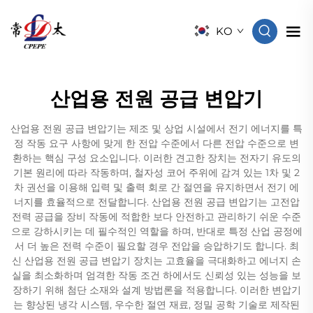
KO
산업용 전원 공급 변압기
산업용 전원 공급 변압기는 제조 및 상업 시설에서 전기 에너지를 특
정 작동 요구 사항에 맞게 한 전압 수준에서 다른 전압 수준으로 변
환하는 핵심 구성 요소입니다. 이러한 견고한 장치는 전자기 유도의
기본 원리에 따라 작동하며, 철자성 코어 주위에 감겨 있는 1차 및 2
차 권선을 이용해 입력 및 출력 회로 간 절연을 유지하면서 전기 에
너지를 효율적으로 전달합니다. 산업용 전원 공급 변압기는 고전압
전력 공급을 장비 작동에 적합한 보다 안전하고 관리하기 쉬운 수준
으로 강하시키는 데 필수적인 역할을 하며, 반대로 특정 산업 공정에
서 더 높은 전력 수준이 필요할 경우 전압을 승압하기도 합니다. 최
신 산업용 전원 공급 변압기 장치는 고효율을 극대화하고 에너지 손
실을 최소화하며 엄격한 작동 조건 하에서도 신뢰성 있는 성능을 보
장하기 위해 첨단 소재와 설계 방법론을 적용합니다. 이러한 변압기
는 향상된 냉각 시스템, 우수한 절연 재료, 정밀 공학 기술로 제작된