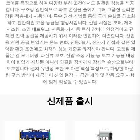
코어를 특징으로 하여 다양한 부하 조건에서도 일관된 성능을 제공
합니다. 구조상 일반적으로 와류 손실을 줄이기 위해 고품질 실리콘
강판 적층재가 사용되며, 특수 권선 기법을 통해 구리 손실을 최소화
하고 전반적인 효율 등급을 향상시킵니다. 산업 시설은 모터, 제어
시스템, 조명 네트워크, 자동화 기계 등 핵심 장비에 안정적이고 규
제된 전력 공급을 제공하기 위해 이러한 변압기에 의존합니다. 산업
용 전원 공급 변압기는 온도 변화, 진동, 습기, 전자기 간섭과 같은 열
악한 환경 조건에도 최적의 성능 기준을 유지해야 합니다. 고품질 제
품은 열 모니터링, 과전류 보호, 전압 조정 기능 등 보호 기능을 내장
하여 변압기 자체뿐 아니라 연결된 장비까지 잠재적 손상으로부터
보호합니다. 설치 유연성 또한 또 다른 핵심 특성으로, 다양한 마운
팅 구성 방식이 제공되어 산업 현장 내 공간 제약 및 작동 요구 사항
에 맞게 적용될 수 있습니다.
신제품 출시