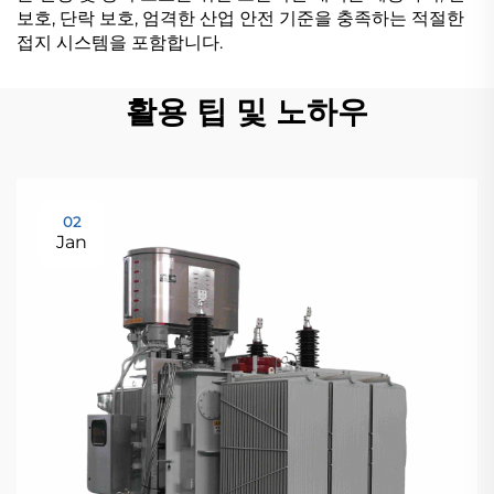
보호, 단락 보호, 엄격한 산업 안전 기준을 충족하는 적절한
접지 시스템을 포함합니다.
활용 팁 및 노하우
02
Jan