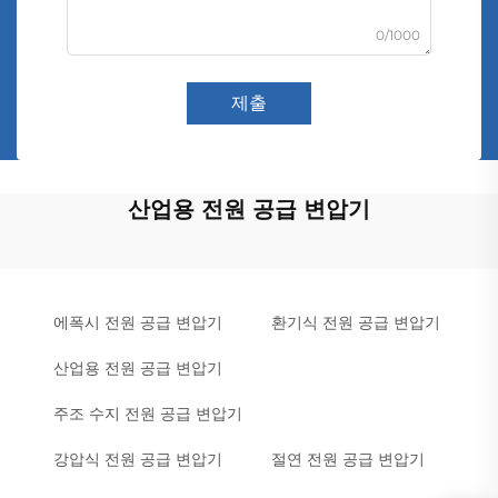
0/1000
제출
산업용 전원 공급 변압기
에폭시 전원 공급 변압기
환기식 전원 공급 변압기
산업용 전원 공급 변압기
주조 수지 전원 공급 변압기
강압식 전원 공급 변압기
절연 전원 공급 변압기