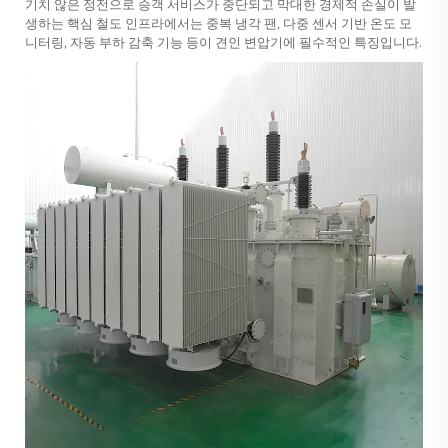
기치 않은 정전으로 승객 서비스가 중단되고 막대한 경제적 손실이 발
생하는 핵심 철도 인프라에서는 중복 냉각 팬, 다중 센서 기반 온도 모
니터링, 자동 부하 감축 기능 등이 견인 변압기에 필수적인 특징입니다.