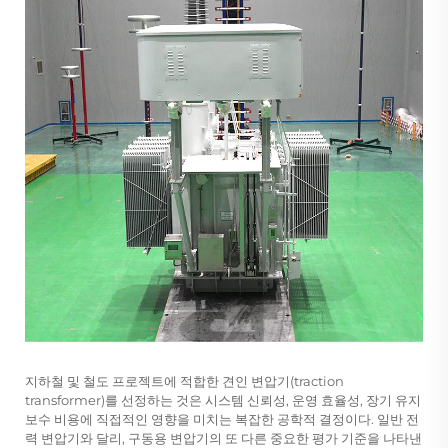
지하철 및 철도 프로젝트에 적합한 견인 변압기(traction
transformer)를 선정하는 것은 시스템 신뢰성, 운영 효율성, 장기 유지
보수 비용에 직접적인 영향을 미치는 복잡한 공학적 결정이다. 일반 전
력 변압기와 달리,
구동용 변압기의 또 다른 중요한 평가 기준을 나타낸