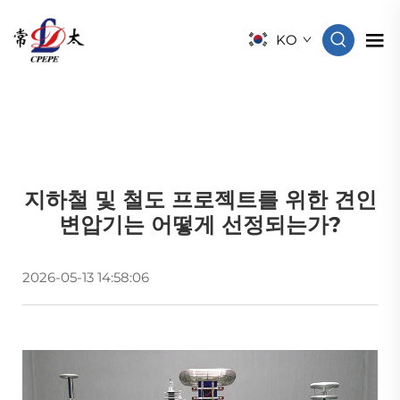
KO
지하철 및 철도 프로젝트를 위한 견인
변압기는 어떻게 선정되는가?
2026-05-13 14:58:06