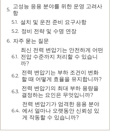
고성능 응용 분야를 위한 운영 고려사
항
설치 및 운전 준비 요구사항
정비 전략 및 수명 연장
자주 묻는 질문
최신 전력 변압기는 안전하게 어떤
전압 수준까지 처리할 수 있습니
까?
전력 변압기는 부하 조건이 변화
할 때 어떻게 효율을 유지합니까?
전력 변압기의 최대 부하 용량을
결정하는 요인은 무엇입니까?
전력 변압기가 엄격한 응용 분야
에서 얼마나 오랫동안 신뢰성 있
게 작동할 수 있습니까?