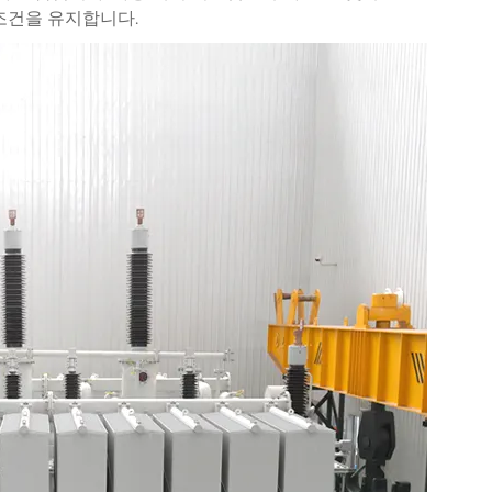
조건을 유지합니다.