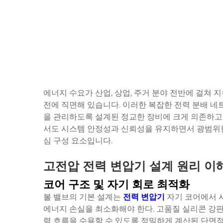
에너지 수요가 산업, 상업, 주거 분야 전반에 걸쳐
전에 직면해 있습니다. 이러한 복잡한 전력 분배 네
을 관리하도록 설계된 정교한 장비에 크게 의존하고 
서도 시스템 안정성과 신뢰성을 유지하면서 광범위한
심 구성 요소입니다.
고전압 전력 변압기 설계 원리 이
코어 구조 및 자기 회로 최적화
볼 밸브의 기본 설계는
전력 변압기
자기 코어에서 
에너지 손실을 최소화해야 한다. 고품질 실리콘 강판
력 흐름을 수용할 수 있도록 정밀하게 계산된 단면적