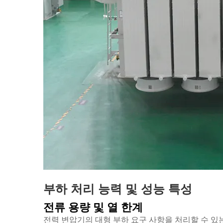
부하 처리 능력 및 성능 특성
전류 용량 및 열 한계
전력 변압기의 대형 부하 요구 사항을 처리할 수 있는