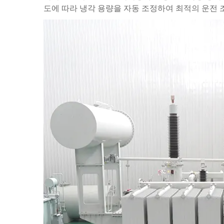
도에 따라 냉각 용량을 자동 조정하여 최적의 운전 