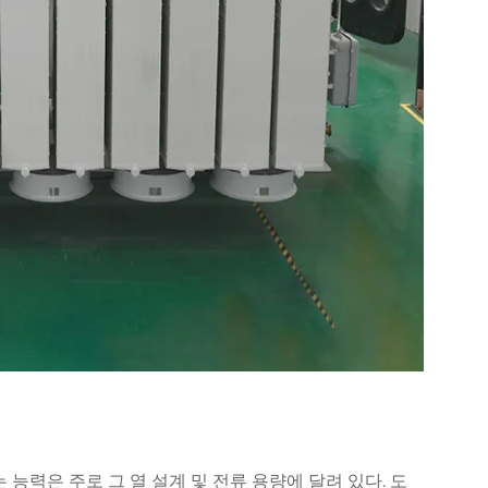
 능력은 주로 그 열 설계 및 전류 용량에 달려 있다. 도