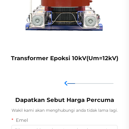
Transformer Epoksi 10kV(Um=12kV)
Dapatkan Sebut Harga Percuma
Wakil kami akan menghubungi anda tidak lama lagi.
Emel