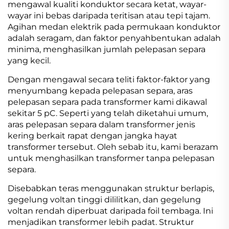
mengawal kualiti konduktor secara ketat, wayar-
wayar ini bebas daripada teritisan atau tepi tajam.
Agihan medan elektrik pada permukaan konduktor
adalah seragam, dan faktor penyahbentukan adalah
minima, menghasilkan jumlah pelepasan separa
yang kecil.
Dengan mengawal secara teliti faktor-faktor yang
menyumbang kepada pelepasan separa, aras
pelepasan separa pada transformer kami dikawal
sekitar 5 pC. Seperti yang telah diketahui umum,
aras pelepasan separa dalam transformer jenis
kering berkait rapat dengan jangka hayat
transformer tersebut. Oleh sebab itu, kami berazam
untuk menghasilkan transformer tanpa pelepasan
separa.
Disebabkan teras menggunakan struktur berlapis,
gegelung voltan tinggi dililitkan, dan gegelung
voltan rendah diperbuat daripada foil tembaga. Ini
menjadikan transformer lebih padat. Struktur