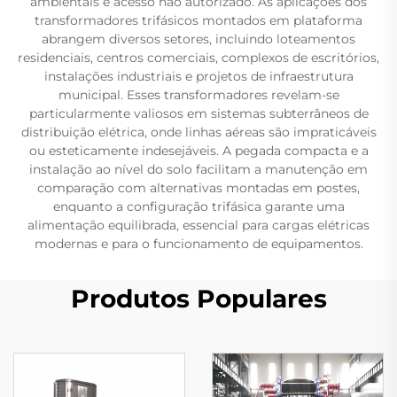
ambientais e acesso não autorizado. As aplicações dos
transformadores trifásicos montados em plataforma
abrangem diversos setores, incluindo loteamentos
residenciais, centros comerciais, complexos de escritórios,
instalações industriais e projetos de infraestrutura
municipal. Esses transformadores revelam-se
particularmente valiosos em sistemas subterrâneos de
distribuição elétrica, onde linhas aéreas são impraticáveis
ou esteticamente indesejáveis. A pegada compacta e a
instalação ao nível do solo facilitam a manutenção em
comparação com alternativas montadas em postes,
enquanto a configuração trifásica garante uma
alimentação equilibrada, essencial para cargas elétricas
modernas e para o funcionamento de equipamentos.
Produtos Populares