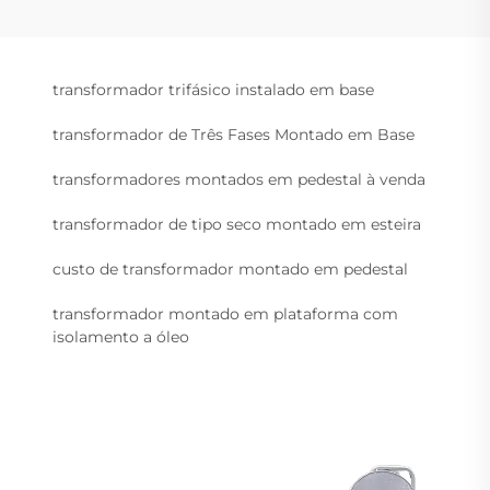
transformador trifásico instalado em base
transformador de Três Fases Montado em Base
transformadores montados em pedestal à venda
transformador de tipo seco montado em esteira
custo de transformador montado em pedestal
transformador montado em plataforma com
isolamento a óleo