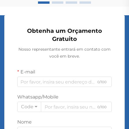
Obtenha um Orçamento
Gratuito
Nosso representante entrará em contato com
você em breve.
E-mail
0/100
Whatsapp/Mobile
Code
0/100
Nome