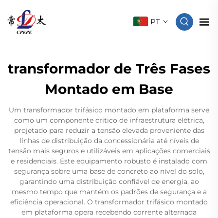
PT
transformador de Três Fases
Montado em Base
Um transformador trifásico montado em plataforma serve
como um componente crítico de infraestrutura elétrica,
projetado para reduzir a tensão elevada proveniente das
linhas de distribuição da concessionária até níveis de
tensão mais seguros e utilizáveis em aplicações comerciais
e residenciais. Este equipamento robusto é instalado com
segurança sobre uma base de concreto ao nível do solo,
garantindo uma distribuição confiável de energia, ao
mesmo tempo que mantém os padrões de segurança e a
eficiência operacional. O transformador trifásico montado
em plataforma opera recebendo corrente alternada