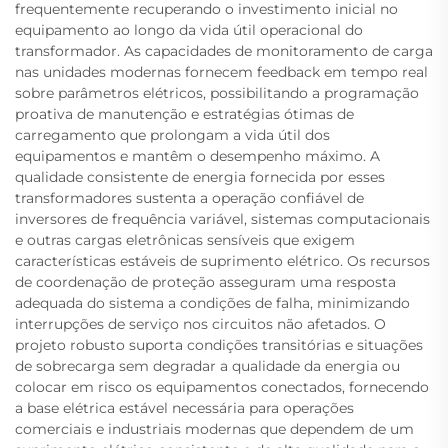
frequentemente recuperando o investimento inicial no
equipamento ao longo da vida útil operacional do
transformador. As capacidades de monitoramento de carga
nas unidades modernas fornecem feedback em tempo real
sobre parâmetros elétricos, possibilitando a programação
proativa de manutenção e estratégias ótimas de
carregamento que prolongam a vida útil dos
equipamentos e mantêm o desempenho máximo. A
qualidade consistente de energia fornecida por esses
transformadores sustenta a operação confiável de
inversores de frequência variável, sistemas computacionais
e outras cargas eletrônicas sensíveis que exigem
características estáveis de suprimento elétrico. Os recursos
de coordenação de proteção asseguram uma resposta
adequada do sistema a condições de falha, minimizando
interrupções de serviço nos circuitos não afetados. O
projeto robusto suporta condições transitórias e situações
de sobrecarga sem degradar a qualidade da energia ou
colocar em risco os equipamentos conectados, fornecendo
a base elétrica estável necessária para operações
comerciais e industriais modernas que dependem de um