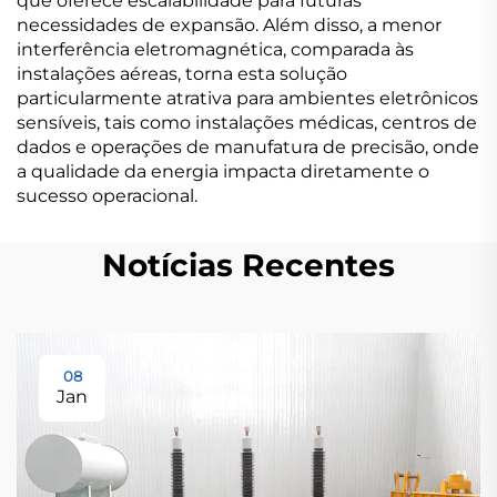
que oferece escalabilidade para futuras
necessidades de expansão. Além disso, a menor
interferência eletromagnética, comparada às
instalações aéreas, torna esta solução
particularmente atrativa para ambientes eletrônicos
sensíveis, tais como instalações médicas, centros de
dados e operações de manufatura de precisão, onde
a qualidade da energia impacta diretamente o
sucesso operacional.
Notícias Recentes
08
Jan