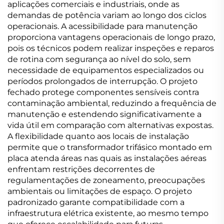
aplicações comerciais e industriais, onde as
demandas de potência variam ao longo dos ciclos
operacionais. A acessibilidade para manutenção
proporciona vantagens operacionais de longo prazo,
pois os técnicos podem realizar inspeções e reparos
de rotina com segurança ao nível do solo, sem
necessidade de equipamentos especializados ou
períodos prolongados de interrupção. O projeto
fechado protege componentes sensíveis contra
contaminação ambiental, reduzindo a frequência de
manutenção e estendendo significativamente a
vida útil em comparação com alternativas expostas.
A flexibilidade quanto aos locais de instalação
permite que o transformador trifásico montado em
placa atenda áreas nas quais as instalações aéreas
enfrentam restrições decorrentes de
regulamentações de zoneamento, preocupações
ambientais ou limitações de espaço. O projeto
padronizado garante compatibilidade com a
infraestrutura elétrica existente, ao mesmo tempo