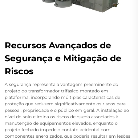
Recursos Avançados de
Segurança e Mitigação de
Riscos
A segurança representa a vantagem preeminente do
projeto do transformador trifásico montado em
plataforma, incorporando múltiplas características de
proteção que reduzem significativamente os riscos para
pessoal, propriedade e o público em geral. A instalação ao
nível do solo elimina os riscos de queda associados à
manutenção de equipamentos elevados, enquanto o
projeto fechado impede o contato acidental com
componentes energizados, que poderia resultar em lesões