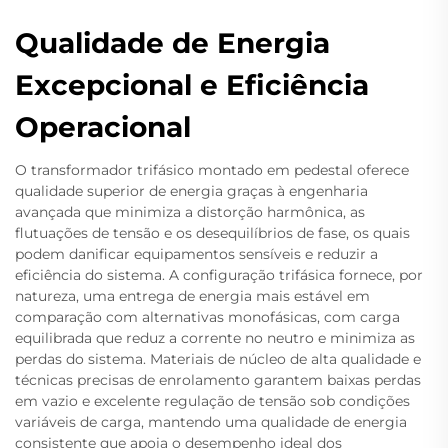
Qualidade de Energia
Excepcional e Eficiência
Operacional
O transformador trifásico montado em pedestal oferece
qualidade superior de energia graças à engenharia
avançada que minimiza a distorção harmônica, as
flutuações de tensão e os desequilíbrios de fase, os quais
podem danificar equipamentos sensíveis e reduzir a
eficiência do sistema. A configuração trifásica fornece, por
natureza, uma entrega de energia mais estável em
comparação com alternativas monofásicas, com carga
equilibrada que reduz a corrente no neutro e minimiza as
perdas do sistema. Materiais de núcleo de alta qualidade e
técnicas precisas de enrolamento garantem baixas perdas
em vazio e excelente regulação de tensão sob condições
variáveis de carga, mantendo uma qualidade de energia
consistente que apoia o desempenho ideal dos