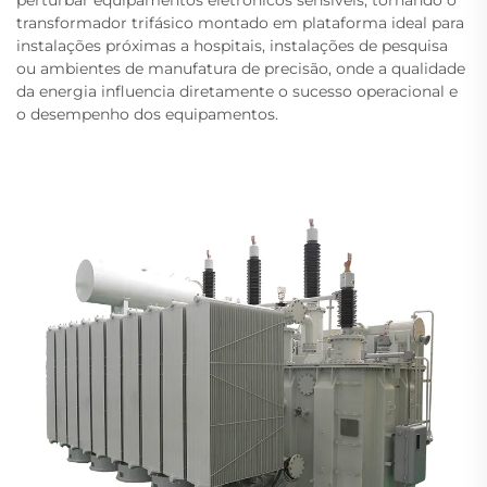
perturbar equipamentos eletrônicos sensíveis, tornando o
transformador trifásico montado em plataforma ideal para
instalações próximas a hospitais, instalações de pesquisa
ou ambientes de manufatura de precisão, onde a qualidade
da energia influencia diretamente o sucesso operacional e
o desempenho dos equipamentos.