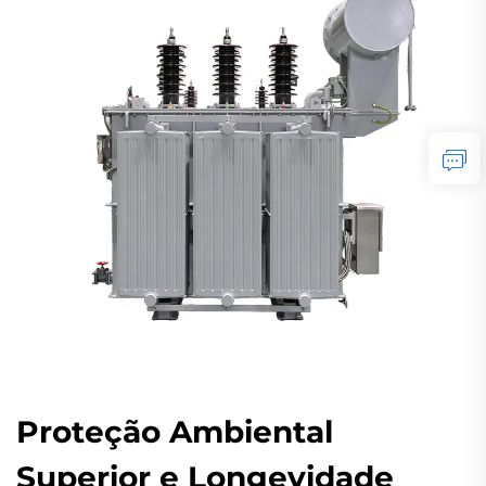
Proteção Ambiental
Superior e Longevidade