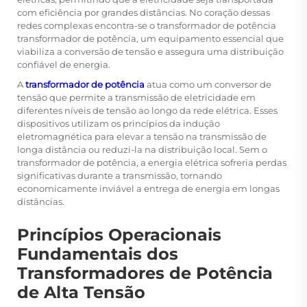
com eficiência por grandes distâncias. No coração dessas
redes complexas encontra-se o
transformador de potência
transformador de potência, um equipamento essencial que
viabiliza a conversão de tensão e assegura uma distribuição
confiável de energia.
A
transformador de potência
atua como um conversor de
tensão que permite a transmissão de eletricidade em
diferentes níveis de tensão ao longo da rede elétrica. Esses
dispositivos utilizam os princípios da indução
eletromagnética para elevar a tensão na transmissão de
longa distância ou reduzi-la na distribuição local. Sem o
transformador de potência, a energia elétrica sofreria perdas
significativas durante a transmissão, tornando
economicamente inviável a entrega de energia em longas
distâncias.
Princípios Operacionais
Fundamentais dos
Transformadores de Potência
de Alta Tensão