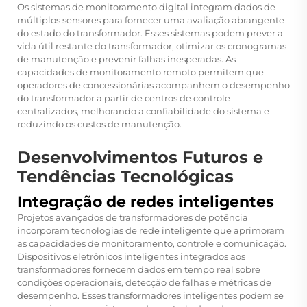
Os sistemas de monitoramento digital integram dados de
múltiplos sensores para fornecer uma avaliação abrangente
do estado do transformador. Esses sistemas podem prever a
vida útil restante do transformador, otimizar os cronogramas
de manutenção e prevenir falhas inesperadas. As
capacidades de monitoramento remoto permitem que
operadores de concessionárias acompanhem o desempenho
do transformador a partir de centros de controle
centralizados, melhorando a confiabilidade do sistema e
reduzindo os custos de manutenção.
Desenvolvimentos Futuros e
Tendências Tecnológicas
Integração de redes inteligentes
Projetos avançados de transformadores de potência
incorporam tecnologias de rede inteligente que aprimoram
as capacidades de monitoramento, controle e comunicação.
Dispositivos eletrônicos inteligentes integrados aos
transformadores fornecem dados em tempo real sobre
condições operacionais, detecção de falhas e métricas de
desempenho. Esses transformadores inteligentes podem se