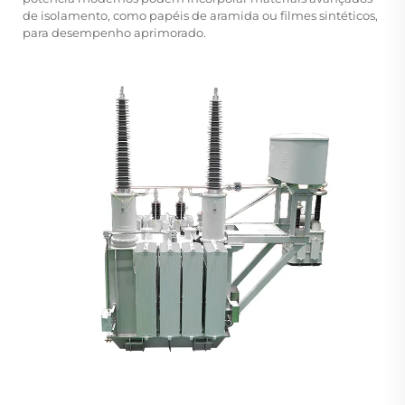
de isolamento, como papéis de aramida ou filmes sintéticos,
para desempenho aprimorado.