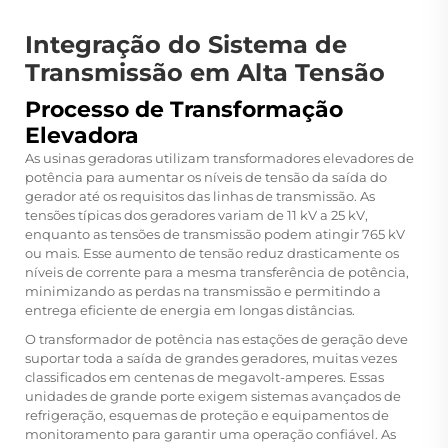
Integração do Sistema de
Transmissão em Alta Tensão
Processo de Transformação
Elevadora
As usinas geradoras utilizam transformadores elevadores de
potência para aumentar os níveis de tensão da saída do
gerador até os requisitos das linhas de transmissão. As
tensões típicas dos geradores variam de 11 kV a 25 kV,
enquanto as tensões de transmissão podem atingir 765 kV
ou mais. Esse aumento de tensão reduz drasticamente os
níveis de corrente para a mesma transferência de potência,
minimizando as perdas na transmissão e permitindo a
entrega eficiente de energia em longas distâncias.
O transformador de potência nas estações de geração deve
suportar toda a saída de grandes geradores, muitas vezes
classificados em centenas de megavolt-amperes. Essas
unidades de grande porte exigem sistemas avançados de
refrigeração, esquemas de proteção e equipamentos de
monitoramento para garantir uma operação confiável. As