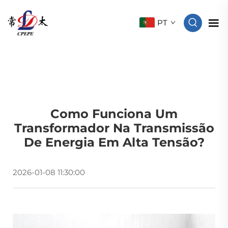
PT
Como Funciona Um
Transformador Na Transmissão
De Energia Em Alta Tensão?
2026-01-08 11:30:00