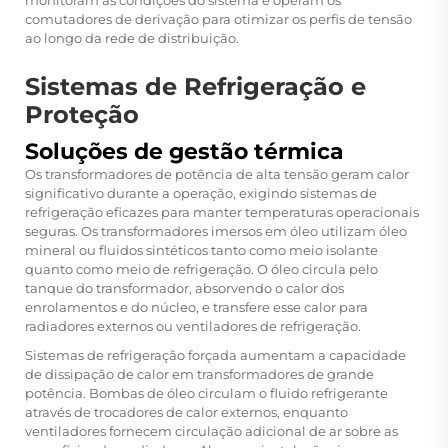
monitoram as condições do sistema e operam os
comutadores de derivação para otimizar os perfis de tensão
ao longo da rede de distribuição.
Sistemas de Refrigeração e
Proteção
Soluções de gestão térmica
Os transformadores de potência de alta tensão geram calor
significativo durante a operação, exigindo sistemas de
refrigeração eficazes para manter temperaturas operacionais
seguras. Os transformadores imersos em óleo utilizam óleo
mineral ou fluidos sintéticos tanto como meio isolante
quanto como meio de refrigeração. O óleo circula pelo
tanque do transformador, absorvendo o calor dos
enrolamentos e do núcleo, e transfere esse calor para
radiadores externos ou ventiladores de refrigeração.
Sistemas de refrigeração forçada aumentam a capacidade
de dissipação de calor em transformadores de grande
potência. Bombas de óleo circulam o fluido refrigerante
através de trocadores de calor externos, enquanto
ventiladores fornecem circulação adicional de ar sobre as