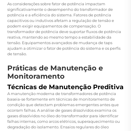
As considerações sobre fator de potência impactam
significativamente o desempenho do transformador de
potência e a eficiência do sistema. Fatores de potência
capacitivos ou indutivos afetam a regulação de tensão e
podem exigir equipamentos de compensação. O
transformador de potência deve suportar fluxos de potência
reativa, mantendo ao mesmo tempo a estabilidade da
tensão. Equipamentos avançados de mudança de taps
ajudam a otimizar o fator de potência do sistema e os perfis
de tensão.
Práticas de Manutenção e
Monitoramento
Técnicas de Manutenção Preditiva
A manutenção moderna de transformadores de potência
baseia-se fortemente em técnicas de monitoramento de
condição que detectam problemas emergentes antes que
ocorram falhas. A análise de gases dissolvidos examina os
gases dissolvidos no óleo do transformador para identificar
falhas internas, como arcos elétricos, superaquecimento ou
degradação do isolamento. Ensaios regulares do óleo