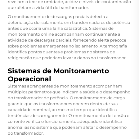
revelam o teor de umidade, acidez e níveis de contaminação
que afetam a vida útil do transformador.
O monitoramento de descargas parciais detecta a
deterioração do isolamento em transformadores de potência
antes que ocorra uma falha catastrófica. Sistemas de
monitoramento online acompanham continuamente a
atividade de descargas parciais, fornecendo alerta precoce
sobre problemas emergentes no isolamento. A termografia
identifica pontos quentes e problemas no sistema de
refrigeração que poderiam levar a danos no transformador.
Sistemas de Monitoramento
Operacional
Sistemas abrangentes de monitoramento acompanham
múltiplos parâmetros que indicam a saúde e o desempenho
do transformador de potência. O monitoramento de carga
garante que os transformadores operem dentro de sua
capacidade nominal, ao mesmo tempo que identifica
tendências de carregamento. O monitoramento de tensão e
corrente verifica o funcionamento adequado e identifica
anomalias no sistema que poderiam afetar o desempenho
do transformador.