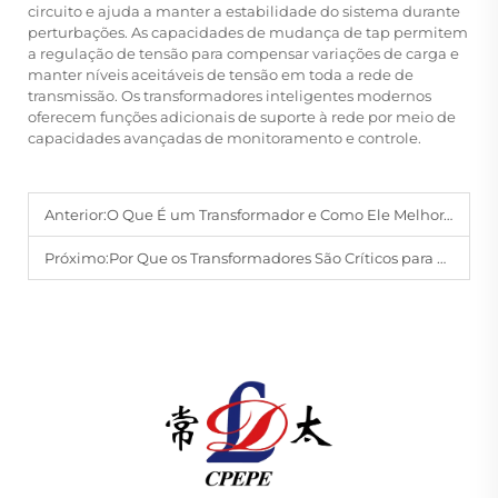
circuito e ajuda a manter a estabilidade do sistema durante
perturbações. As capacidades de mudança de tap permitem
a regulação de tensão para compensar variações de carga e
manter níveis aceitáveis de tensão em toda a rede de
transmissão. Os transformadores inteligentes modernos
oferecem funções adicionais de suporte à rede por meio de
capacidades avançadas de monitoramento e controle.
Anterior:
O Que É um Transformador e Como Ele Melhora a Eficiência do Sistema Elétrico?
Próximo:
Por Que os Transformadores São Críticos para os Sistemas Industriais de Distribuição de Energia?