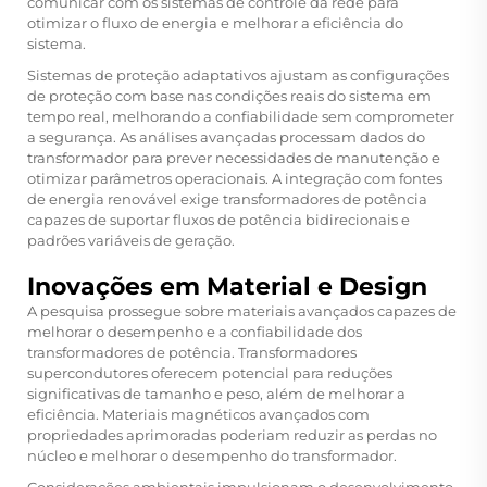
comunicar com os sistemas de controle da rede para
otimizar o fluxo de energia e melhorar a eficiência do
sistema.
Sistemas de proteção adaptativos ajustam as configurações
de proteção com base nas condições reais do sistema em
tempo real, melhorando a confiabilidade sem comprometer
a segurança. As análises avançadas processam dados do
transformador para prever necessidades de manutenção e
otimizar parâmetros operacionais. A integração com fontes
de energia renovável exige transformadores de potência
capazes de suportar fluxos de potência bidirecionais e
padrões variáveis de geração.
Inovações em Material e Design
A pesquisa prossegue sobre materiais avançados capazes de
melhorar o desempenho e a confiabilidade dos
transformadores de potência. Transformadores
supercondutores oferecem potencial para reduções
significativas de tamanho e peso, além de melhorar a
eficiência. Materiais magnéticos avançados com
propriedades aprimoradas poderiam reduzir as perdas no
núcleo e melhorar o desempenho do transformador.