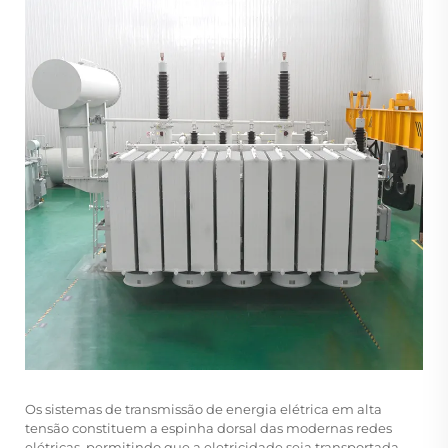
Os sistemas de transmissão de energia elétrica em alta
tensão constituem a espinha dorsal das modernas redes
elétricas, permitindo que a eletricidade seja transportada