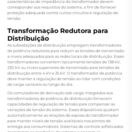
características de impedância do transformador devem
corresponder aos requisitos do sistema, a fim de fornecer
proteção adequada contra curtos-circuitos e regulação de
tensão.
Transformação Redutora para
Distribuição
As subestações de distribuição empregam transformadores
de potência redutores para reduzir as tensões de transmissão
a níveis adequados para as redes locais de distribuição. Esses
transformadores convertem tipicamente tensões de 138 kV,
230 kV ou níveis superiores de transmissão para tensões de
distribuição entre 4 kV e 35 kV. O transformador de potência
deve manter a regulação de tensão ao lidar com condições
de carga variáveis ao longo do dia.
Os comutadores de derivação sob carga integrados aos
transformadores de potência de distribuição fornecem
capacidades de regulação de tensão para compensar as
variações de tensão do sistema. Esses dispositivos ajustam
automaticamente as relações de espiras do transformador
para manter níveis de tensão aceitáveis nos pontos de
entrega aos consumidores. Sistemas de controle sofisticados