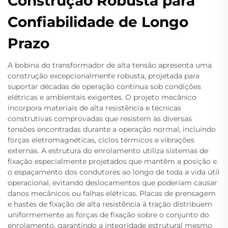
Construção Robusta para
Confiabilidade de Longo
Prazo
A bobina do transformador de alta tensão apresenta uma
construção excepcionalmente robusta, projetada para
suportar décadas de operação contínua sob condições
elétricas e ambientais exigentes. O projeto mecânico
incorpora materiais de alta resistência e técnicas
construtivas comprovadas que resistem às diversas
tensões encontradas durante a operação normal, incluindo
forças eletromagnéticas, ciclos térmicos e vibrações
externas. A estrutura do enrolamento utiliza sistemas de
fixação especialmente projetados que mantêm a posição e
o espaçamento dos condutores ao longo de toda a vida útil
operacional, evitando deslocamentos que poderiam causar
danos mecânicos ou falhas elétricas. Placas de prensagem
e hastes de fixação de alta resistência à tração distribuem
uniformemente as forças de fixação sobre o conjunto do
enrolamento, garantindo a integridade estrutural mesmo