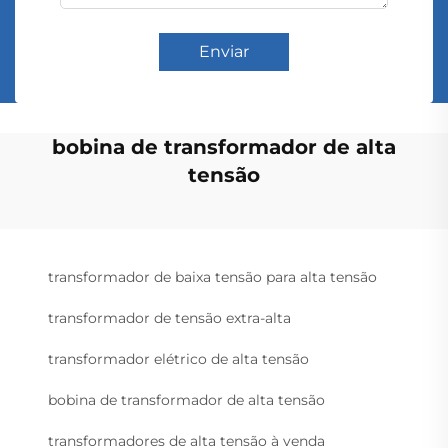
Enviar
bobina de transformador de alta
tensão
transformador de baixa tensão para alta tensão
transformador de tensão extra-alta
transformador elétrico de alta tensão
bobina de transformador de alta tensão
transformadores de alta tensão à venda