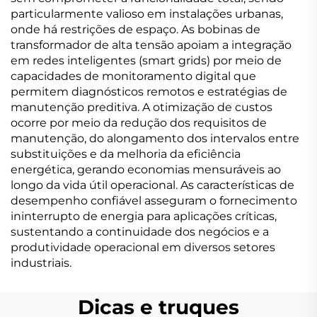
particularmente valioso em instalações urbanas,
onde há restrições de espaço. As bobinas de
transformador de alta tensão apoiam a integração
em redes inteligentes (smart grids) por meio de
capacidades de monitoramento digital que
permitem diagnósticos remotos e estratégias de
manutenção preditiva. A otimização de custos
ocorre por meio da redução dos requisitos de
manutenção, do alongamento dos intervalos entre
substituições e da melhoria da eficiência
energética, gerando economias mensuráveis ao
longo da vida útil operacional. As características de
desempenho confiável asseguram o fornecimento
ininterrupto de energia para aplicações críticas,
sustentando a continuidade dos negócios e a
produtividade operacional em diversos setores
industriais.
Dicas e truques