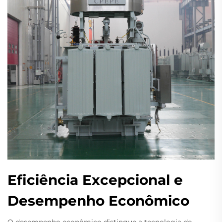
Eficiência Excepcional e
Desempenho Econômico
O desempenho econômico distingue a tecnologia de