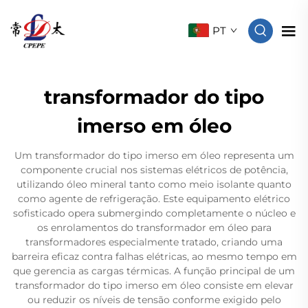
PT
transformador do tipo
imerso em óleo
Um transformador do tipo imerso em óleo representa um
componente crucial nos sistemas elétricos de potência,
utilizando óleo mineral tanto como meio isolante quanto
como agente de refrigeração. Este equipamento elétrico
sofisticado opera submergindo completamente o núcleo e
os enrolamentos do transformador em óleo para
transformadores especialmente tratado, criando uma
barreira eficaz contra falhas elétricas, ao mesmo tempo em
que gerencia as cargas térmicas. A função principal de um
transformador do tipo imerso em óleo consiste em elevar
ou reduzir os níveis de tensão conforme exigido pelo