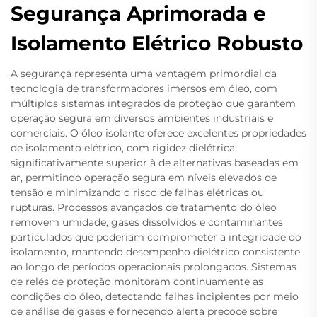
Segurança Aprimorada e
Isolamento Elétrico Robusto
A segurança representa uma vantagem primordial da
tecnologia de transformadores imersos em óleo, com
múltiplos sistemas integrados de proteção que garantem
operação segura em diversos ambientes industriais e
comerciais. O óleo isolante oferece excelentes propriedades
de isolamento elétrico, com rigidez dielétrica
significativamente superior à de alternativas baseadas em
ar, permitindo operação segura em níveis elevados de
tensão e minimizando o risco de falhas elétricas ou
rupturas. Processos avançados de tratamento do óleo
removem umidade, gases dissolvidos e contaminantes
particulados que poderiam comprometer a integridade do
isolamento, mantendo desempenho dielétrico consistente
ao longo de períodos operacionais prolongados. Sistemas
de relés de proteção monitoram continuamente as
condições do óleo, detectando falhas incipientes por meio
de análise de gases e fornecendo alerta precoce sobre