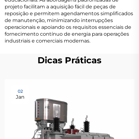
projeto facilitam a aquisição fácil de peças de
reposição e permitem agendamentos simplificados
de manutenção, minimizando interrupções
operacionais e apoiando os requisitos essenciais de
fornecimento contínuo de energia para operações
industriais e comerciais modernas.
Dicas Práticas
02
Jan