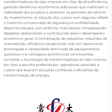
transformadores do tipo imersos em óleo de alta eficiência,
gerando benefícios econômicos adicionais que melhoram a
viabilidade dos projetos e aceleram os períodos de retorno
do investimento. A redução dos custos com seguros reflete
o histórico comprovado de segurança e confiabilidade
dessa tecnologia, com prêmios mais baixos compensando
despesas operacionais e contribuindo para o desempenho
econômico geral. A combinação de requisitos reduzidos de
manutenção, eficiência excepcional, vida útil operacional
prolongada e necessidade diminuída de equipamentos
auxiliares cria vantagens econômicas convincentes,
tornando a tecnologia de transformadores do tipo imersos
em óleo a escolha preferida por operadores sensíveis a
custos que buscam soluções confiáveis e eficientes de
transformação de energia.