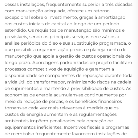
dessas instalações, frequentemente superior a três décadas
com manutenção adequada, oferece um retorno
excepcional sobre o investimento, graças à amortização
dos custos iniciais de capital ao longo de um período
estendido. Os requisitos de manutenção são mínimos e
previsíveis, sendo os principais serviços necessários a
análise periódica do óleo e sua substituição programada, o
que possibilita orçamentação precisa e planejamento de
manutenção que apoia a gestão de custos operacionais de
longo prazo. Abordagens padronizadas de projeto facilitam
processos competitivos de aquisição e garantem a
disponibilidade de componentes de reposição durante toda
a vida útil do transformador, minimizando riscos na cadeia
de suprimentos e mantendo a previsibilidade de custos. As
economias de energia acumulam-se continuamente por
meio da redução de perdas, e os benefícios financeiros
tornam-se cada vez mais relevantes à medida que os
custos da energia aumentam e as regulamentações
ambientais impõem penalidades pela operação de
equipamentos ineficientes. Incentivos fiscais e programas
de reembolso frequentemente favorecem instalações de