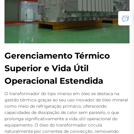
Gerenciamento Térmico
Superior e Vida Útil
Operacional Estendida
O transformador do tipo imerso em óleo se destaca na
gestão térmica graças ao seu uso inovador de óleo mineral
como meio de refrigeração primário, oferecendo
capacidades de dissipação de calor sem paralelo, o que
prolonga significativamente a vida útil operacional do
equipamento. O óleo do transformador circula
naturalmente por correntes de convecção, removendo