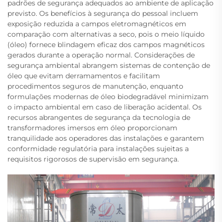
padrões de segurança adequados ao ambiente de aplicação
previsto. Os benefícios à segurança do pessoal incluem
exposição reduzida a campos eletromagnéticos em
comparação com alternativas a seco, pois o meio líquido
(óleo) fornece blindagem eficaz dos campos magnéticos
gerados durante a operação normal. Considerações de
segurança ambiental abrangem sistemas de contenção de
óleo que evitam derramamentos e facilitam
procedimentos seguros de manutenção, enquanto
formulações modernas de óleo biodegradável minimizam
o impacto ambiental em caso de liberação acidental. Os
recursos abrangentes de segurança da tecnologia de
transformadores imersos em óleo proporcionam
tranquilidade aos operadores das instalações e garantem
conformidade regulatória para instalações sujeitas a
requisitos rigorosos de supervisão em segurança.