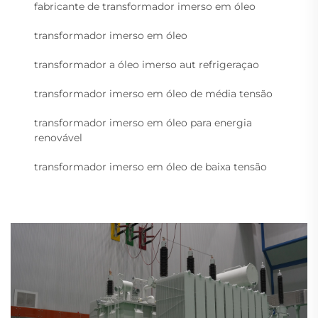
fabricante de transformador imerso em óleo
transformador imerso em óleo
transformador a óleo imerso aut refrigeraçao
transformador imerso em óleo de média tensão
transformador imerso em óleo para energia
renovável
transformador imerso em óleo de baixa tensão