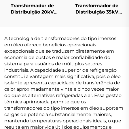
Transformador de
Transformador de
Distribuição 20kV
Distribuição 35kV
(Um=24kV)
(Um=40,5kV)
A tecnologia de transformadores do tipo imersos
em óleo oferece benefícios operacionais
excepcionais que se traduzem diretamente em
economia de custos e maior confiabilidade do
sistema para usuários de múltiplos setores
industriais. A capacidade superior de refrigeração
constitui a vantagem mais significativa, pois o óleo
isolante apresenta capacidade de transferência de
calor aproximadamente vinte e cinco vezes maior
do que as alternativas refrigeradas a ar. Essa gestão
térmica aprimorada permite que os
transformadores do tipo imersos em óleo suportem
cargas de potência substancialmente maiores,
mantendo temperaturas operacionais ideais, o que
resulta em maior vida útil dos equipamentos e