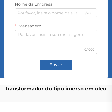
Nome da Empresa
0/200
Mensagem
0/1000
Enviar
transformador do tipo imerso em óleo