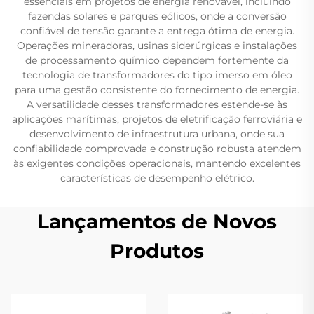
essenciais em projetos de energia renovável, incluindo
fazendas solares e parques eólicos, onde a conversão
confiável de tensão garante a entrega ótima de energia.
Operações mineradoras, usinas siderúrgicas e instalações
de processamento químico dependem fortemente da
tecnologia de transformadores do tipo imerso em óleo
para uma gestão consistente do fornecimento de energia.
A versatilidade desses transformadores estende-se às
aplicações marítimas, projetos de eletrificação ferroviária e
desenvolvimento de infraestrutura urbana, onde sua
confiabilidade comprovada e construção robusta atendem
às exigentes condições operacionais, mantendo excelentes
características de desempenho elétrico.
Lançamentos de Novos
Produtos