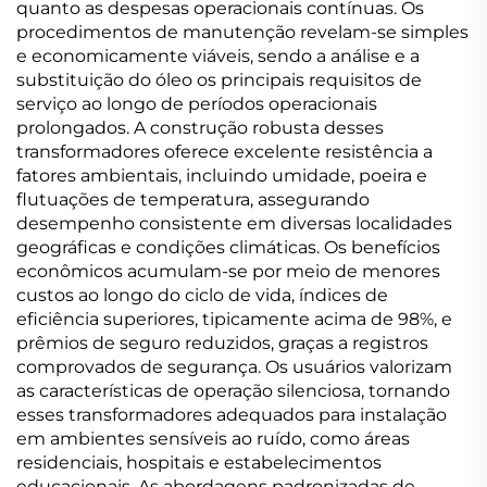
quanto as despesas operacionais contínuas. Os
procedimentos de manutenção revelam-se simples
e economicamente viáveis, sendo a análise e a
substituição do óleo os principais requisitos de
serviço ao longo de períodos operacionais
prolongados. A construção robusta desses
transformadores oferece excelente resistência a
fatores ambientais, incluindo umidade, poeira e
flutuações de temperatura, assegurando
desempenho consistente em diversas localidades
geográficas e condições climáticas. Os benefícios
econômicos acumulam-se por meio de menores
custos ao longo do ciclo de vida, índices de
eficiência superiores, tipicamente acima de 98%, e
prêmios de seguro reduzidos, graças a registros
comprovados de segurança. Os usuários valorizam
as características de operação silenciosa, tornando
esses transformadores adequados para instalação
em ambientes sensíveis ao ruído, como áreas
residenciais, hospitais e estabelecimentos
educacionais. As abordagens padronizadas de