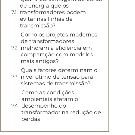
de energia que os
transformadores podem
evitar nas linhas de
transmissão?
Como os projetos modernos
de transformadores
melhoram a eficiência em
comparação com modelos
mais antigos?
Quais fatores determinam o
nível ótimo de tensão para
sistemas de transmissão?
Como as condições
ambientais afetam o
desempenho do
transformador na redução de
perdas