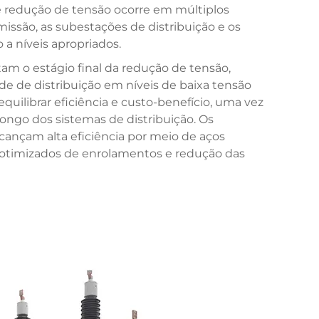
e redução de tensão ocorre em múltiplos
issão, as subestações de distribuição e os
a níveis apropriados.
am o estágio final da redução de tensão,
de de distribuição em níveis de baixa tensão
quilibrar eficiência e custo-benefício, uma vez
ngo dos sistemas de distribuição. Os
cançam alta eficiência por meio de aços
s otimizados de enrolamentos e redução das