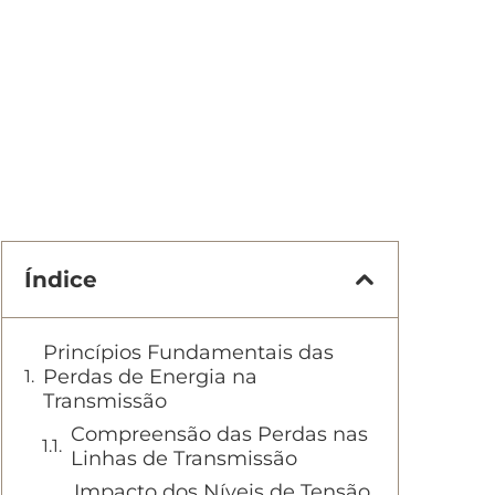
Índice
Princípios Fundamentais das
Perdas de Energia na
Transmissão
Compreensão das Perdas nas
Linhas de Transmissão
Impacto dos Níveis de Tensão