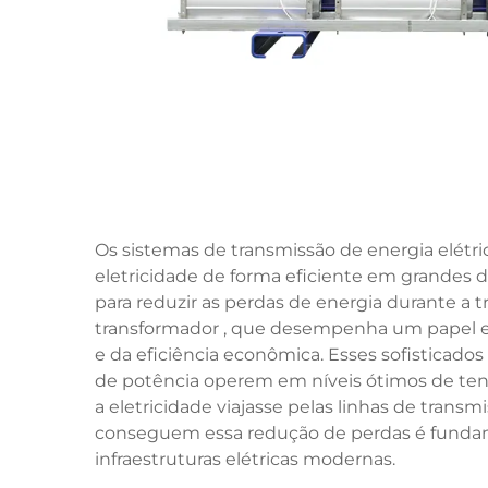
Os sistemas de transmissão de energia elétri
eletricidade de forma eficiente em grandes 
para reduzir as perdas de energia durante a 
transformador
, que desempenha um papel es
e da eficiência econômica. Esses sofisticados
de potência operem em níveis ótimos de ten
a eletricidade viajasse pelas linhas de tra
conseguem essa redução de perdas é fundam
infraestruturas elétricas modernas.