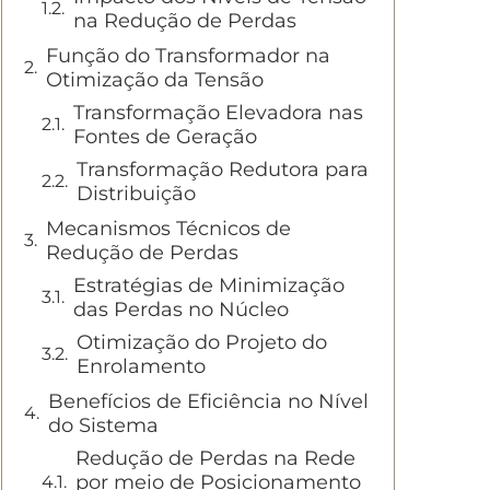
na Redução de Perdas
Função do Transformador na
Otimização da Tensão
Transformação Elevadora nas
Fontes de Geração
Transformação Redutora para
Distribuição
Mecanismos Técnicos de
Redução de Perdas
Estratégias de Minimização
das Perdas no Núcleo
Otimização do Projeto do
Enrolamento
Benefícios de Eficiência no Nível
do Sistema
Redução de Perdas na Rede
por meio de Posicionamento