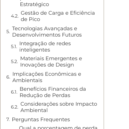
Estratégico
Gestão de Carga e Eficiência
de Pico
Tecnologias Avançadas e
Desenvolvimentos Futuros
Integração de redes
inteligentes
Materiais Emergentes e
Inovações de Design
Implicações Econômicas e
Ambientais
Benefícios Financeiros da
Redução de Perdas
Considerações sobre Impacto
Ambiental
Perguntas Frequentes
Qual a porcentagem de perda