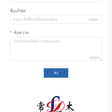
ชื่อบริษัท
0/200
ข้อความ
0/1000
ส่ง