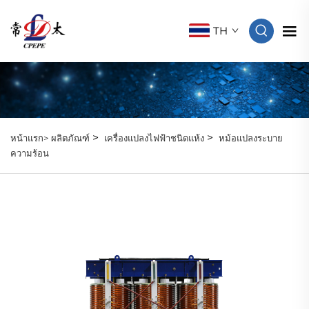
TH
>
>
หน้าแรก>
ผลิตภัณฑ์
เครื่องแปลงไฟฟ้าชนิดแห้ง
หม้อแปลงระบาย
ความร้อน