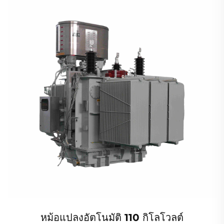
หม้อแปลงอัตโนมัติ 110 กิโลโวลต์