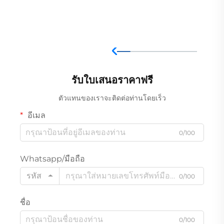
รับใบเสนอราคาฟรี
ตัวแทนของเราจะติดต่อท่านโดยเร็ว
อีเมล
0/100
Whatsapp/มือถือ
รหัส
0/100
ชื่อ
0/100