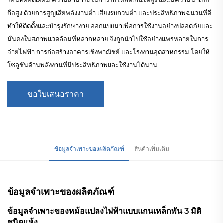
ถือสูง ด้วยการสูญเสียพลังงานต่ำ เสียงรบกวนต่ำ และประสิทธิภาพฉนวนที่ดี
ทำให้ติดตั้งและบำรุงรักษาง่าย ออกแบบมาเพื่อการใช้งานอย่างปลอดภัยและ
มั่นคงในสภาพแวดล้อมที่หลากหลาย จึงถูกนำไปใช้อย่างแพร่หลายในการ
จ่ายไฟฟ้า การก่อสร้างอาคารเชิงพาณิชย์ และโรงงานอุตสาหกรรม โดยให้
โซลูชันด้านพลังงานที่มีประสิทธิภาพและใช้งานได้นาน
ขอใบเสนอราคา
ข้อมูลจำเพาะของผลิตภัณฑ์
สินค้าเพิ่มเติม
ข้อมูลจำเพาะของผลิตภัณฑ์
ข้อมูลจำเพาะของหม้อแปลงไฟฟ้าแบบแกนเหล็กพัน 3 มิติ
ชนิดแห้ง