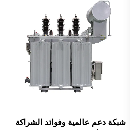
شبكة دعم عالمية وفوائد الشراكة