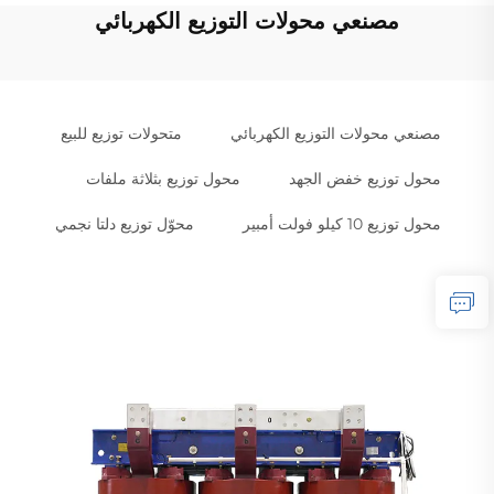
مصنعي محولات التوزيع الكهربائي
مصنعي محولات التوزيع الكهربائي
متحولات توزيع للبيع
محول توزيع خفض الجهد
محول توزيع بثلاثة ملفات
محول توزيع 10 كيلو فولت أمبير
محوّل توزيع دلتا نجمي