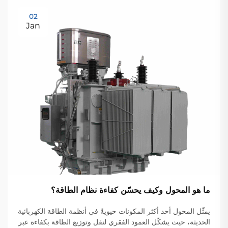
02
Jan
ما هو المحول وكيف يحسّن كفاءة نظام الطاقة؟
يمثّل المحول أحد أكثر المكونات حيويةً في أنظمة الطاقة الكهربائية
الحديثة، حيث يشكّل العمود الفقري لنقل وتوزيع الطاقة بكفاءة عبر