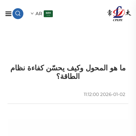
AR
ما هو المحول وكيف يحسّن كفاءة نظام
الطاقة؟
2026-01-02 11:12:00