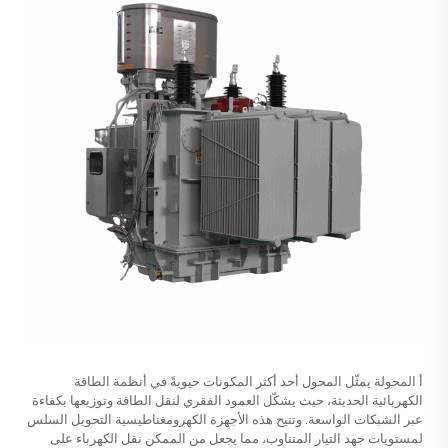
أ
المحولة
يمثّل المحول أحد أكثر المكونات حيويةً في أنظمة الطاقة
الكهربائية الحديثة، حيث يشكّل العمود الفقري لنقل الطاقة وتوزيعها بكفاءة
عبر الشبكات الواسعة. وتتيح هذه الأجهزة الكهرومغناطيسية التحويل السلس
لمستويات جهد التيار المتناوب، مما يجعل من الممكن نقل الكهرباء على