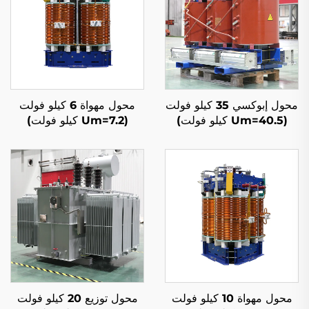
محول إبوكسي 35 كيلو فولت
محول مهواة 6 كيلو فولت
(Um=40.5 كيلو فولت)
(Um=7.2 كيلو فولت)
محول مهواة 10 كيلو فولت
محول توزيع 20 كيلو فولت