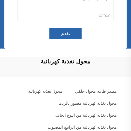
0/1000
تقدم
محول تغذية كهربائية
مصدر طاقة محول حلقي
محول تغذية كهربائية
محول تغذية كهربائية مغمور بالزيت
محول تغذية كهربائية من النوع الجاف
محول تغذية كهربائية من الراتنج المصبوب