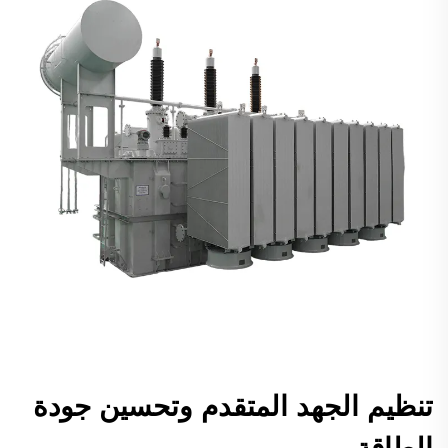
تنظيم الجهد المتقدم وتحسين جودة