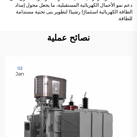
دعم نمو الأحمال الكهربائية المستقبلية، ما يجعل محول إمداد
الطاقة الكهربائية استثمارًا رشيدًا لتطوير بنى تحتية مستدامة
للطاقة.
نصائح عملية
02
Jan