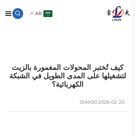
AR
كيف تُختبر المحولات المغمورة بالزيت
لتشغيلها على المدى الطويل في الشبكة
الكهربائية؟
2026-02-20 13:49:00