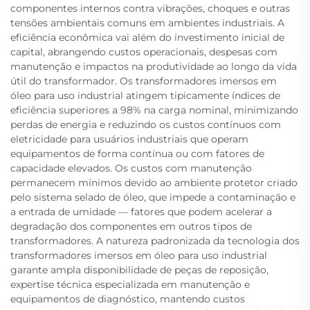
componentes internos contra vibrações, choques e outras
tensões ambientais comuns em ambientes industriais. A
eficiência econômica vai além do investimento inicial de
capital, abrangendo custos operacionais, despesas com
manutenção e impactos na produtividade ao longo da vida
útil do transformador. Os transformadores imersos em
óleo para uso industrial atingem tipicamente índices de
eficiência superiores a 98% na carga nominal, minimizando
perdas de energia e reduzindo os custos contínuos com
eletricidade para usuários industriais que operam
equipamentos de forma contínua ou com fatores de
capacidade elevados. Os custos com manutenção
permanecem mínimos devido ao ambiente protetor criado
pelo sistema selado de óleo, que impede a contaminação e
a entrada de umidade — fatores que podem acelerar a
degradação dos componentes em outros tipos de
transformadores. A natureza padronizada da tecnologia dos
transformadores imersos em óleo para uso industrial
garante ampla disponibilidade de peças de reposição,
expertise técnica especializada em manutenção e
equipamentos de diagnóstico, mantendo custos