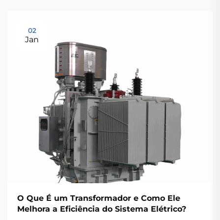
02
Jan
O Que É um Transformador e Como Ele
Melhora a Eficiência do Sistema Elétrico?