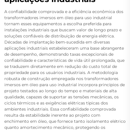
A confiabilidade comprovada e a eficiência econômica dos
transformadores imersos em óleo para uso industrial
tornam esses equipamentos a escolha preferida para
instalações industriais que buscam valor de longo prazo e
soluções confiáveis de distribuição de energia elétrica.
Décadas de implantação bem-sucedida em diversas
aplicações industriais estabeleceram uma base abrangente
de desempenho, demonstrando taxas excepcionais de
confiabilidade e características de vida útil prolongada, que
se traduzem diretamente em redução do custo total de
propriedade para os usuários industriais. A metodologia
robusta de construção empregada nos transformadores
imersos em óleo para uso industrial incorpora princípios de
projeto testados ao longo do tempo e materiais de alta
qualidade, capazes de suportar as tensões mecânicas, os
ciclos térmicos e as exigências elétricas típicas dos
ambientes industriais. Essa confiabilidade comprovada
resulta da estabilidade inerente ao projeto com
enchimento em óleo, que fornece tanto isolamento elétrico
quanto amortecimento mecânico, protegendo os