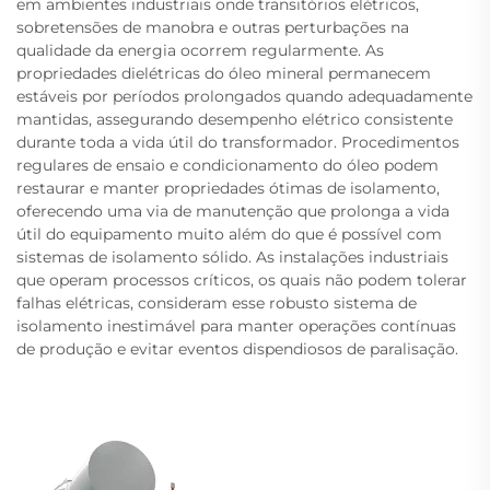
em ambientes industriais onde transitórios elétricos,
sobretensões de manobra e outras perturbações na
qualidade da energia ocorrem regularmente. As
propriedades dielétricas do óleo mineral permanecem
estáveis por períodos prolongados quando adequadamente
mantidas, assegurando desempenho elétrico consistente
durante toda a vida útil do transformador. Procedimentos
regulares de ensaio e condicionamento do óleo podem
restaurar e manter propriedades ótimas de isolamento,
oferecendo uma via de manutenção que prolonga a vida
útil do equipamento muito além do que é possível com
sistemas de isolamento sólido. As instalações industriais
que operam processos críticos, os quais não podem tolerar
falhas elétricas, consideram esse robusto sistema de
isolamento inestimável para manter operações contínuas
de produção e evitar eventos dispendiosos de paralisação.