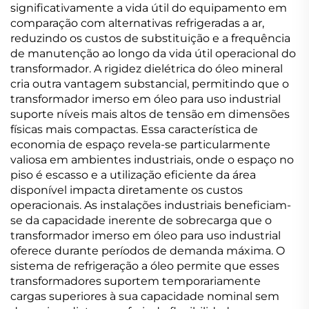
significativamente a vida útil do equipamento em
comparação com alternativas refrigeradas a ar,
reduzindo os custos de substituição e a frequência
de manutenção ao longo da vida útil operacional do
transformador. A rigidez dielétrica do óleo mineral
cria outra vantagem substancial, permitindo que o
transformador imerso em óleo para uso industrial
suporte níveis mais altos de tensão em dimensões
físicas mais compactas. Essa característica de
economia de espaço revela-se particularmente
valiosa em ambientes industriais, onde o espaço no
piso é escasso e a utilização eficiente da área
disponível impacta diretamente os custos
operacionais. As instalações industriais beneficiam-
se da capacidade inerente de sobrecarga que o
transformador imerso em óleo para uso industrial
oferece durante períodos de demanda máxima. O
sistema de refrigeração a óleo permite que esses
transformadores suportem temporariamente
cargas superiores à sua capacidade nominal sem