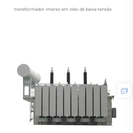
transformador imerso em óleo de baixa tensão