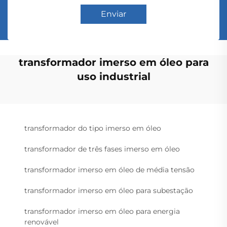
Enviar
transformador imerso em óleo para
uso industrial
transformador do tipo imerso em óleo
transformador de três fases imerso em óleo
transformador imerso em óleo de média tensão
transformador imerso em óleo para subestação
transformador imerso em óleo para energia
renovável