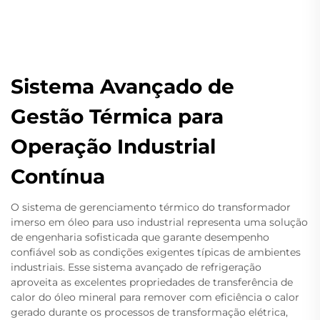
Sistema Avançado de
Gestão Térmica para
Operação Industrial
Contínua
O sistema de gerenciamento térmico do transformador
imerso em óleo para uso industrial representa uma solução
de engenharia sofisticada que garante desempenho
confiável sob as condições exigentes típicas de ambientes
industriais. Esse sistema avançado de refrigeração
aproveita as excelentes propriedades de transferência de
calor do óleo mineral para remover com eficiência o calor
gerado durante os processos de transformação elétrica,