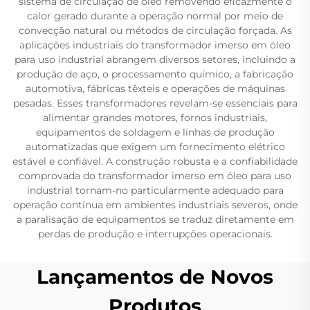
sistema de circulação de óleo removendo eficazmente o
calor gerado durante a operação normal por meio de
convecção natural ou métodos de circulação forçada. As
aplicações industriais do transformador imerso em óleo
para uso industrial abrangem diversos setores, incluindo a
produção de aço, o processamento químico, a fabricação
automotiva, fábricas têxteis e operações de máquinas
pesadas. Esses transformadores revelam-se essenciais para
alimentar grandes motores, fornos industriais,
equipamentos de soldagem e linhas de produção
automatizadas que exigem um fornecimento elétrico
estável e confiável. A construção robusta e a confiabilidade
comprovada do transformador imerso em óleo para uso
industrial tornam-no particularmente adequado para
operação contínua em ambientes industriais severos, onde
a paralisação de equipamentos se traduz diretamente em
perdas de produção e interrupções operacionais.
Lançamentos de Novos
Produtos