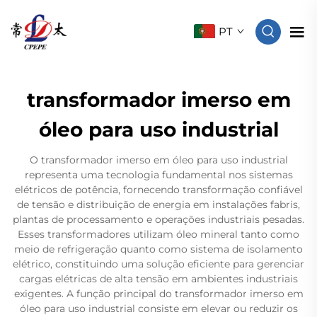
PT
transformador imerso em
óleo para uso industrial
O transformador imerso em óleo para uso industrial
representa uma tecnologia fundamental nos sistemas
elétricos de potência, fornecendo transformação confiável
de tensão e distribuição de energia em instalações fabris,
plantas de processamento e operações industriais pesadas.
Esses transformadores utilizam óleo mineral tanto como
meio de refrigeração quanto como sistema de isolamento
elétrico, constituindo uma solução eficiente para gerenciar
cargas elétricas de alta tensão em ambientes industriais
exigentes. A função principal do transformador imerso em
óleo para uso industrial consiste em elevar ou reduzir os