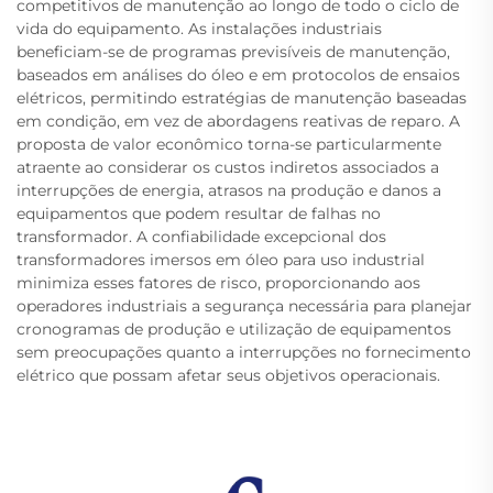
competitivos de manutenção ao longo de todo o ciclo de
vida do equipamento. As instalações industriais
beneficiam-se de programas previsíveis de manutenção,
baseados em análises do óleo e em protocolos de ensaios
elétricos, permitindo estratégias de manutenção baseadas
em condição, em vez de abordagens reativas de reparo. A
proposta de valor econômico torna-se particularmente
atraente ao considerar os custos indiretos associados a
interrupções de energia, atrasos na produção e danos a
equipamentos que podem resultar de falhas no
transformador. A confiabilidade excepcional dos
transformadores imersos em óleo para uso industrial
minimiza esses fatores de risco, proporcionando aos
operadores industriais a segurança necessária para planejar
cronogramas de produção e utilização de equipamentos
sem preocupações quanto a interrupções no fornecimento
elétrico que possam afetar seus objetivos operacionais.