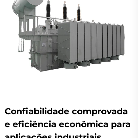
Confiabilidade comprovada
e eficiência econômica para
aplicações industriais