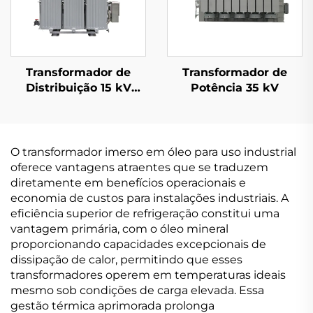
Transformador de
Transformador de
Distribuição 15 kV
Potência 35 kV
(Um=17,5 kV)
O transformador imerso em óleo para uso industrial
oferece vantagens atraentes que se traduzem
diretamente em benefícios operacionais e
economia de custos para instalações industriais. A
eficiência superior de refrigeração constitui uma
vantagem primária, com o óleo mineral
proporcionando capacidades excepcionais de
dissipação de calor, permitindo que esses
transformadores operem em temperaturas ideais
mesmo sob condições de carga elevada. Essa
gestão térmica aprimorada prolonga