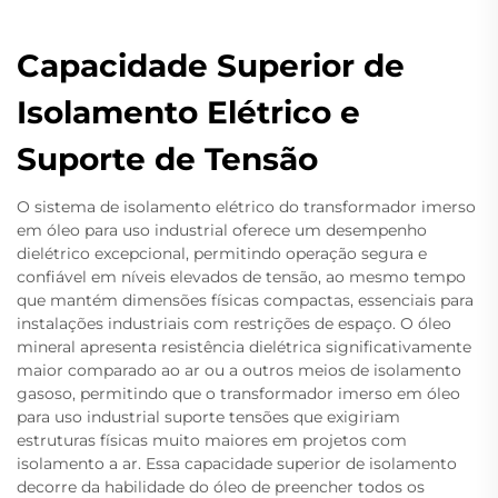
Capacidade Superior de
Isolamento Elétrico e
Suporte de Tensão
O sistema de isolamento elétrico do transformador imerso
em óleo para uso industrial oferece um desempenho
dielétrico excepcional, permitindo operação segura e
confiável em níveis elevados de tensão, ao mesmo tempo
que mantém dimensões físicas compactas, essenciais para
instalações industriais com restrições de espaço. O óleo
mineral apresenta resistência dielétrica significativamente
maior comparado ao ar ou a outros meios de isolamento
gasoso, permitindo que o transformador imerso em óleo
para uso industrial suporte tensões que exigiriam
estruturas físicas muito maiores em projetos com
isolamento a ar. Essa capacidade superior de isolamento
decorre da habilidade do óleo de preencher todos os