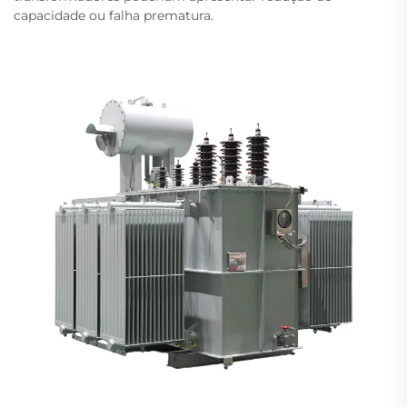
capacidade ou falha prematura.