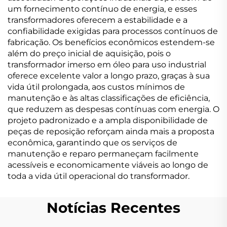
um fornecimento contínuo de energia, e esses
transformadores oferecem a estabilidade e a
confiabilidade exigidas para processos contínuos de
fabricação. Os benefícios econômicos estendem-se
além do preço inicial de aquisição, pois o
transformador imerso em óleo para uso industrial
oferece excelente valor a longo prazo, graças à sua
vida útil prolongada, aos custos mínimos de
manutenção e às altas classificações de eficiência,
que reduzem as despesas contínuas com energia. O
projeto padronizado e a ampla disponibilidade de
peças de reposição reforçam ainda mais a proposta
econômica, garantindo que os serviços de
manutenção e reparo permaneçam facilmente
acessíveis e economicamente viáveis ao longo de
toda a vida útil operacional do transformador.
Notícias Recentes