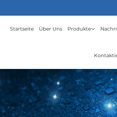
Startseite
Über Uns
Produkte
Nachr
Kontakti