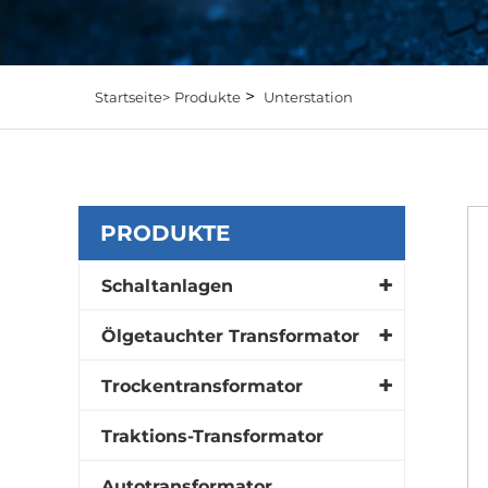
>
Startseite>
Produkte
Unterstation
PRODUKTE
Schaltanlagen
Ölgetauchter Transformator
Trockentransformator
Traktions-Transformator
Autotransformator