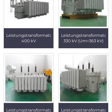
Leistungstransformator
Leistungstransformator
400 kV
330 kV (Um=363 kV)
Leistungstransformator
Leistungstransformator