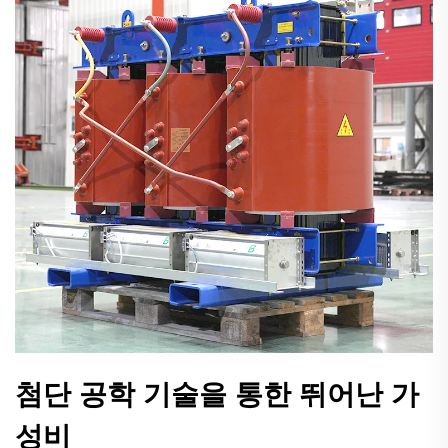
첨단 공학 기술을 통한 뛰어난 가
성비