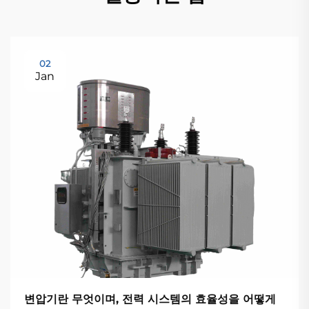
02
Jan
변압기란 무엇이며, 전력 시스템의 효율성을 어떻게