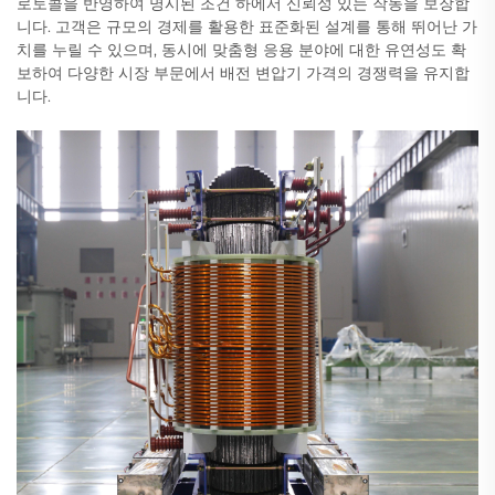
로토콜을 반영하여 명시된 조건 하에서 신뢰성 있는 작동을 보장합
니다. 고객은 규모의 경제를 활용한 표준화된 설계를 통해 뛰어난 가
치를 누릴 수 있으며, 동시에 맞춤형 응용 분야에 대한 유연성도 확
보하여 다양한 시장 부문에서 배전 변압기 가격의 경쟁력을 유지합
니다.