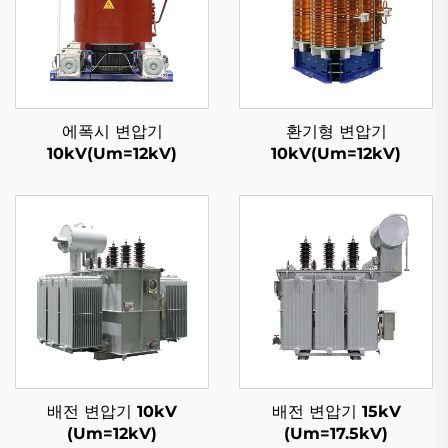
에폭시 변압기
환기형 변압기
10kV(Um=12kV)
10kV(Um=12kV)
배전 변압기 10kV
배전 변압기 15kV
(Um=12kV)
(Um=17.5kV)