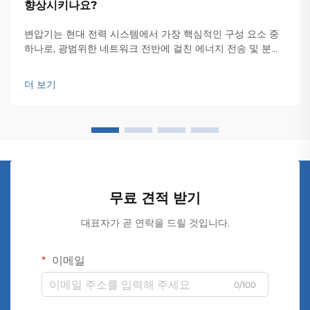
향상시키나요?
변압기는 현대 전력 시스템에서 가장 핵심적인 구성 요소 중
하나로, 광범위한 네트워크 전반에 걸친 에너지 전송 및 분배
의 효율성을 담보하는 기반이 됩니다. 이러한 전자기 장치는
전압 레벨 간의 원활한 변환을 가능하게 하여...
더 보기
무료 견적 받기
대표자가 곧 연락을 드릴 것입니다.
이메일
0/100