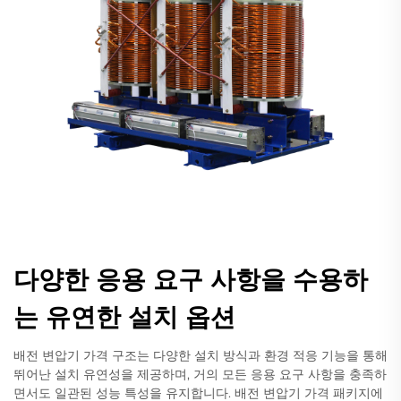
다양한 응용 요구 사항을 수용하
는 유연한 설치 옵션
배전 변압기 가격 구조는 다양한 설치 방식과 환경 적응 기능을 통해
뛰어난 설치 유연성을 제공하며, 거의 모든 응용 요구 사항을 충족하
면서도 일관된 성능 특성을 유지합니다. 배전 변압기 가격 패키지에