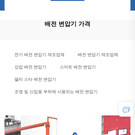
배전 변압기 가격
전기 배전 변압기 제조업체
배전 변압기 제조업체
강압 배전 변압기
스마트 배전 변압기
델타 스타 배전 변압기
조명 및 산업용 부하에 사용되는 배전 변압기