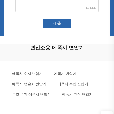
0/1000
제출
변전소용 에폭시 변압기
에폭시 수지 변압기
에폭시 변압기
에폭시 캡슐화 변압기
에폭시 주입 변압기
주조 수지 에폭시 변압기
에폭시 건식 변압기