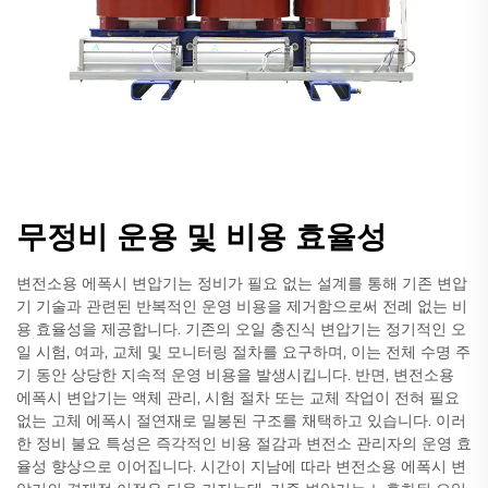
무정비 운용 및 비용 효율성
변전소용 에폭시 변압기는 정비가 필요 없는 설계를 통해 기존 변압
기 기술과 관련된 반복적인 운영 비용을 제거함으로써 전례 없는 비
용 효율성을 제공합니다. 기존의 오일 충진식 변압기는 정기적인 오
일 시험, 여과, 교체 및 모니터링 절차를 요구하며, 이는 전체 수명 주
기 동안 상당한 지속적 운영 비용을 발생시킵니다. 반면, 변전소용
에폭시 변압기는 액체 관리, 시험 절차 또는 교체 작업이 전혀 필요
없는 고체 에폭시 절연재로 밀봉된 구조를 채택하고 있습니다. 이러
한 정비 불요 특성은 즉각적인 비용 절감과 변전소 관리자의 운영 효
율성 향상으로 이어집니다. 시간이 지남에 따라 변전소용 에폭시 변