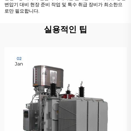
변압기 대비 현장 준비 작업 및 특수 취급 장비가 최소한으
로만 필요합니다.
실용적인 팁
02
Jan