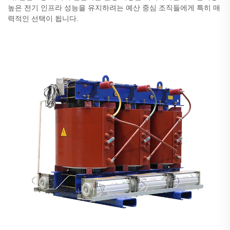
높은 전기 인프라 성능을 유지하려는 예산 중심 조직들에게 특히 매
력적인 선택이 됩니다.