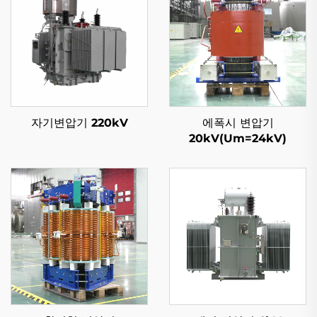
자기변압기 220kV
에폭시 변압기
20kV(Um=24kV)