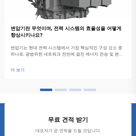
변압기란 무엇이며, 전력 시스템의 효율성을 어떻게
향상시키나요?
변압기는 현대 전력 시스템에서 가장 핵심적인 구성 요소 중
하나로, 광범위한 네트워크 전반에 걸친 에너지 전송 및 분배
의 효율성을 담보하는 기반이 됩니다. 이러한 전자기 장치는
전압 레벨 간의 원활한 변환을 가능하게 하여...
더 보기
무료 견적 받기
대표자가 곧 연락을 드릴 것입니다.