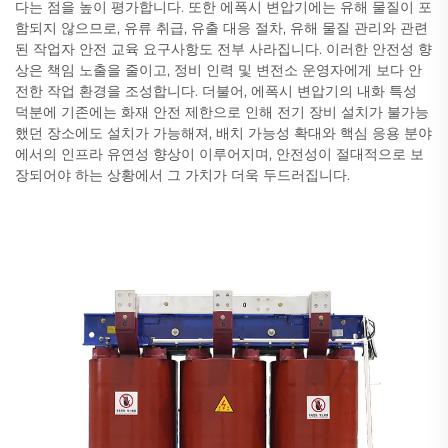
다는 점을 높이 평가합니다. 또한 에폭시 변압기에는 유해 물질이 포
함되지 않으므로, 유류 취급, 유출 대응 절차, 유해 물질 관리와 관련
된 작업자 안전 교육 요구사항도 전부 사라집니다. 이러한 안전성 향
상은 책임 노출을 줄이고, 정비 인력 및 변전소 운영자에게 보다 안
전한 작업 환경을 조성합니다. 더불어, 에폭시 변압기의 내화 특성
덕분에 기존에는 화재 안전 제한으로 인해 전기 장비 설치가 불가능
했던 장소에도 설치가 가능해져, 배치 가능성 확대와 핵심 응용 분야
에서의 인프라 유연성 향상이 이루어지며, 안전성이 절대적으로 보
장되어야 하는 상황에서 그 가치가 더욱 두드러집니다.