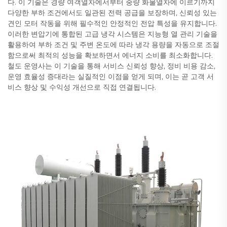
다. 이 기술은 경량 여객열차에서부터 중량 화물열차에 이르기까지
다양한 부하 조건에서도 일관된 전력 공급을 보장하며, 신뢰성 있는
견인 모터 작동을 위해 필수적인 안정적인 전압 특성을 유지합니다.
이러한 변압기에 통합된 고급 냉각 시스템은 지능형 열 관리 기술을
활용하여 부하 조건 및 주변 온도에 따라 냉각 용량을 자동으로 조절
함으로써 최적의 성능을 확보하면서 에너지 소비를 최소화합니다.
철도 운영사는 이 기술을 통해 서비스 신뢰성 향상, 정비 비용 감소,
운영 효율성 증대라는 실질적인 이점을 얻게 되며, 이는 곧 고객 서
비스 향상 및 수익성 개선으로 직접 연결됩니다.