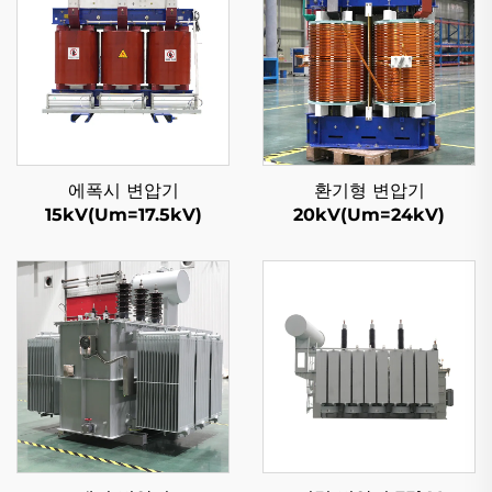
에폭시 변압기
환기형 변압기
15kV(Um=17.5kV)
20kV(Um=24kV)