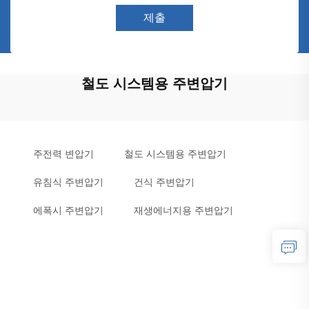
제출
철도 시스템용 주변압기
주전력 변압기
철도 시스템용 주변압기
유침식 주변압기
건식 주변압기
에폭시 주변압기
재생에너지용 주변압기