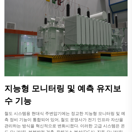
지능형 모니터링 및 예측 유지보
수 기능
철도 시스템용 현대식 주변압기에는 정교한 지능형 모니터링 및 예
측 정비 기능이 통합되어 있어, 철도 운영사가 전기 인프라 자산을
관리하는 방식을 혁신적으로 변화시켰다. 이러한 고급 시스템은 온
도 모니터링, 부분방전 검출, 용해가스 분석(DGA), 진동 모니터링