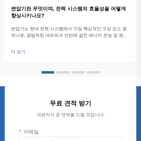
변압기란 무엇이며, 전력 시스템의 효율성을 어떻게
향상시키나요?
변압기는 현대 전력 시스템에서 가장 핵심적인 구성 요소 중
하나로, 광범위한 네트워크 전반에 걸친 에너지 전송 및 분배
의 효율성을 담보하는 기반이 됩니다. 이러한 전자기 장치는
전압 레벨 간의 원활한 변환을 가능하게 하여...
더 보기
무료 견적 받기
대표자가 곧 연락을 드릴 것입니다.
이메일