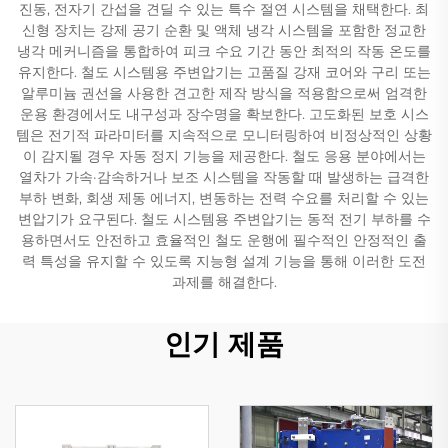
진동, 전자기 간섭을 견딜 수 있는 특수 절연 시스템을 채택한다. 최
신형 장치는 강제 공기 순환 및 액체 냉각 시스템을 포함한 정교한
냉각 메커니즘을 통합하여 피크 수요 기간 동안 최적의 작동 온도를
유지한다. 철도 시스템용 주변압기는 고품질 강재 코어와 구리 또는
알루미늄 권선을 사용한 견고한 제작 방식을 적용함으로써 엄격한
운용 환경에서도 내구성과 장수명을 확보한다. 고도화된 보호 시스
템은 전기적 파라미터를 지속적으로 모니터링하여 비정상적인 상황
이 감지될 경우 자동 정지 기능을 제공한다. 철도 응용 분야에서는
열차가 가속·감속하거나 보조 시스템을 작동할 때 발생하는 급격한
부하 변화, 회생 제동 에너지, 변동하는 전력 수요를 처리할 수 있는
변압기가 요구된다. 철도 시스템용 주변압기는 동적 전기 부하를 수
용하면서도 안전하고 효율적인 철도 운행에 필수적인 안정적인 출
력 특성을 유지할 수 있도록 지능형 설계 기능을 통해 이러한 도전
과제를 해결한다.
인기 제품