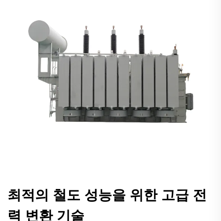
최적의 철도 성능을 위한 고급 전
력 변환 기술