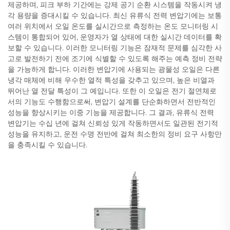
제공하며, 피크 부하 기간에는 강제 공기 순환 시스템을 작동시켜 냉
각 용량을 증대시킬 수 있습니다. 최신 유류식 전력 변압기에는 보통
여러 위치에서 오일 온도를 실시간으로 측정하는 온도 모니터링 시
스템이 통합되어 있어, 운영자가 열 상태에 대한 실시간 데이터를 확
보할 수 있습니다. 이러한 모니터링 기능은 잠재적 문제를 심각한 사
고로 발전하기 전에 조기에 식별할 수 있도록 해주는 예측 정비 전략
을 가능하게 합니다. 이러한 변압기에 사용되는 광물성 오일은 다른
냉각 매체에 비해 우수한 열적 특성을 갖추고 있으며, 높은 비열과
뛰어난 열 전달 특성이 그 예입니다. 또한 이 오일은 전기 절연체로
서의 기능도 수행함으로써, 변압기 설계를 단순화하면서 전반적인
성능을 향상시키는 이중 기능을 제공합니다. 그 결과, 유류식 전력
변압기는 수십 년에 걸쳐 신뢰성 있게 작동하면서도 일관된 전기적
성능을 유지하고, 운전 수명 전반에 걸쳐 최소한의 정비 요구 사항만
을 충족시킬 수 있습니다.