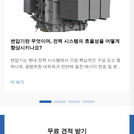
변압기란 무엇이며, 전력 시스템의 효율성을 어떻게
향상시키나요?
변압기는 현대 전력 시스템에서 가장 핵심적인 구성 요소 중
하나로, 광범위한 네트워크 전반에 걸친 에너지 전송 및 분배
의 효율성을 담보하는 기반이 됩니다. 이러한 전자기 장치는
전압 레벨 간의 원활한 변환을 가능하게 하여...
더 보기
무료 견적 받기