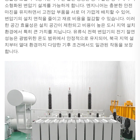
소형화된 변압기 설계를 가능하게 합니다. 엔지니어는 충분한 안전
마진을 유지하면서 고전압 부품을 서로 더 가깝게 배치할 수 있어,
변압기의 설치 면적을 줄이고 재료 비용을 절감할 수 있습니다. 이러
한 공간 효율성은 설치 공간이 제한되고 비용이 높은 도시 지역 설치
환경에서 특히 큰 가치를 지닙니다. 유류식 전력 변압기의 전기 절연
성능은 광범위한 온도 범위에서 안정적으로 유지되어, 북극 지역 설
치부터 열대 환경까지 다양한 기후 조건에서도 일관된 작동을 보장
합니다.