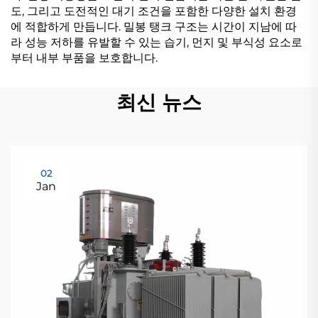
도, 그리고 도전적인 대기 조건을 포함한 다양한 설치 환경
에 적합하게 만듭니다. 밀봉 탱크 구조는 시간이 지남에 따
라 성능 저하를 유발할 수 있는 습기, 먼지 및 부식성 요소로
부터 내부 부품을 보호합니다.
최신 뉴스
02
Jan