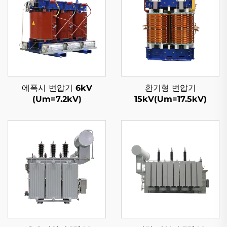
에폭시 변압기 6kV
환기형 변압기
(Um=7.2kV)
15kV(Um=17.5kV)