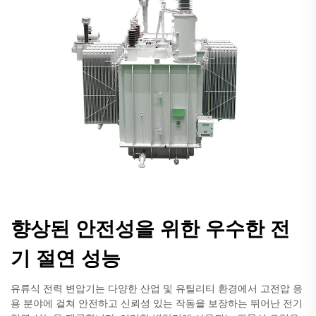
향상된 안전성을 위한 우수한 전
기 절연 성능
유류식 전력 변압기는 다양한 산업 및 유틸리티 환경에서 고전압 응
용 분야에 걸쳐 안전하고 신뢰성 있는 작동을 보장하는 뛰어난 전기