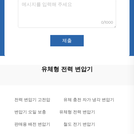
0/1000
제출
유체형 전력 변압기
전력 변압기 고전압
유체 충전 자가 냉각 변압기
변압기 오일 보충
유체형 전력 변압기
판매용 배전 변압기
철도 전기 변압기