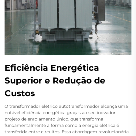
Eficiência Energética
Superior e Redução de
Custos
O transformador elétrico autotransformador alcança uma
notável eficiência energética graças ao seu inovador
projeto de enrolamento único, que transforma
fundamentalmente a forma como a energia elétrica é
transferida entre circuitos. Essa abordagem revolucionária