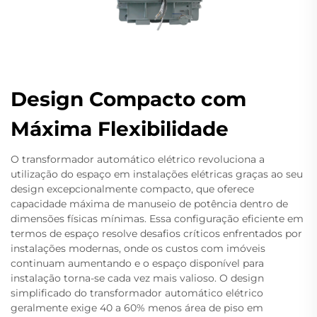
Design Compacto com
Máxima Flexibilidade
O transformador automático elétrico revoluciona a
utilização do espaço em instalações elétricas graças ao seu
design excepcionalmente compacto, que oferece
capacidade máxima de manuseio de potência dentro de
dimensões físicas mínimas. Essa configuração eficiente em
termos de espaço resolve desafios críticos enfrentados por
instalações modernas, onde os custos com imóveis
continuam aumentando e o espaço disponível para
instalação torna-se cada vez mais valioso. O design
simplificado do transformador automático elétrico
geralmente exige 40 a 60% menos área de piso em