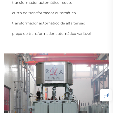
transformador automático redutor
custo do transformador automático
transformador automático de alta tensão
preço do transformador automático variável