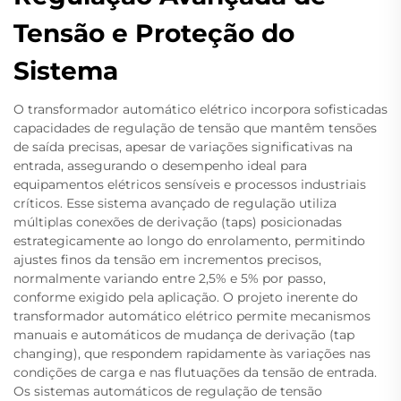
Tensão e Proteção do
Sistema
O transformador automático elétrico incorpora sofisticadas
capacidades de regulação de tensão que mantêm tensões
de saída precisas, apesar de variações significativas na
entrada, assegurando o desempenho ideal para
equipamentos elétricos sensíveis e processos industriais
críticos. Esse sistema avançado de regulação utiliza
múltiplas conexões de derivação (taps) posicionadas
estrategicamente ao longo do enrolamento, permitindo
ajustes finos da tensão em incrementos precisos,
normalmente variando entre 2,5% e 5% por passo,
conforme exigido pela aplicação. O projeto inerente do
transformador automático elétrico permite mecanismos
manuais e automáticos de mudança de derivação (tap
changing), que respondem rapidamente às variações nas
condições de carga e nas flutuações da tensão de entrada.
Os sistemas automáticos de regulação de tensão