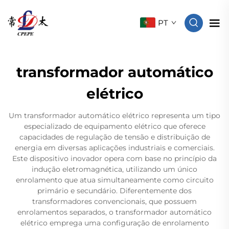
PT
transformador automático
elétrico
Um transformador automático elétrico representa um tipo
especializado de equipamento elétrico que oferece
capacidades de regulação de tensão e distribuição de
energia em diversas aplicações industriais e comerciais.
Este dispositivo inovador opera com base no princípio da
indução eletromagnética, utilizando um único
enrolamento que atua simultaneamente como circuito
primário e secundário. Diferentemente dos
transformadores convencionais, que possuem
enrolamentos separados, o transformador automático
elétrico emprega uma configuração de enrolamento