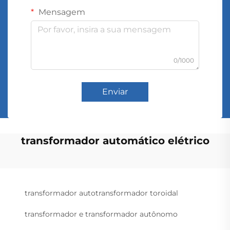
Mensagem
0/1000
Enviar
transformador automático elétrico
transformador autotransformador toroidal
transformador e transformador autônomo