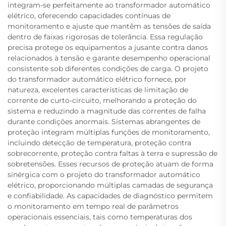
integram-se perfeitamente ao transformador automático
elétrico, oferecendo capacidades contínuas de
monitoramento e ajuste que mantêm as tensões de saída
dentro de faixas rigorosas de tolerância. Essa regulação
precisa protege os equipamentos a jusante contra danos
relacionados à tensão e garante desempenho operacional
consistente sob diferentes condições de carga. O projeto
do transformador automático elétrico fornece, por
natureza, excelentes características de limitação de
corrente de curto-circuito, melhorando a proteção do
sistema e reduzindo a magnitude das correntes de falha
durante condições anormais. Sistemas abrangentes de
proteção integram múltiplas funções de monitoramento,
incluindo detecção de temperatura, proteção contra
sobrecorrente, proteção contra faltas à terra e supressão de
sobretensões. Esses recursos de proteção atuam de forma
sinérgica com o projeto do transformador automático
elétrico, proporcionando múltiplas camadas de segurança
e confiabilidade. As capacidades de diagnóstico permitem
o monitoramento em tempo real de parâmetros
operacionais essenciais, tais como temperaturas dos