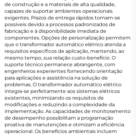
de construção e a materiais de alta qualidade,
capazes de suportar ambientes operacionais
exigentes. Prazos de entrega rápidos tornam-se
possíveis devido a processos padronizados de
fabricação e à disponibilidade imediata de
componentes. Opções de personalização permitem
que o transformador automático elétrico atenda a
requisitos específicos de aplicação, mantendo, ao
mesmo tempo, sua relação custo-benefício. O
suporte técnico permanece abrangente, com
engenheiros experientes fornecendo orientação
para aplicações e assistência na solução de
problemas. O transformador automático elétrico
integra-se perfeitamente aos sistemas elétricos
existentes, minimizando os requisitos de
modificações e reduzindo a complexidade da
implementação. As capacidades de monitoramento
de desempenho possibilitam a programação
proativa de manutenções e otimizam a eficiência
operacional. Os benefícios ambientais incluem