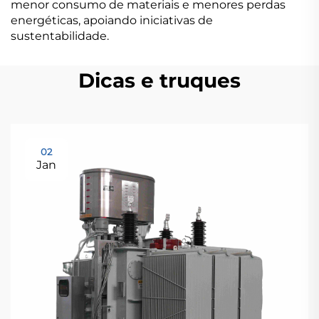
menor consumo de materiais e menores perdas
energéticas, apoiando iniciativas de
sustentabilidade.
Dicas e truques
02
Jan