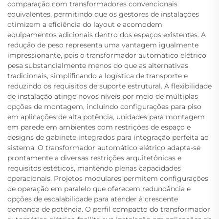
comparação com transformadores convencionais
equivalentes, permitindo que os gestores de instalações
otimizem a eficiência do layout e acomodem
equipamentos adicionais dentro dos espaços existentes. A
redução de peso representa uma vantagem igualmente
impressionante, pois o transformador automático elétrico
pesa substancialmente menos do que as alternativas
tradicionais, simplificando a logística de transporte e
reduzindo os requisitos de suporte estrutural. A flexibilidade
de instalação atinge novos níveis por meio de múltiplas
opções de montagem, incluindo configurações para piso
em aplicações de alta potência, unidades para montagem
em parede em ambientes com restrições de espaço e
designs de gabinete integrados para integração perfeita ao
sistema. O transformador automático elétrico adapta-se
prontamente a diversas restrições arquitetônicas e
requisitos estéticos, mantendo plenas capacidades
operacionais. Projetos modulares permitem configurações
de operação em paralelo que oferecem redundância e
opções de escalabilidade para atender à crescente
demanda de potência. O perfil compacto do transformador