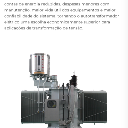
contas de energia reduzidas, despesas menores com
manutenção, maior vida útil dos equipamentos e maior
confiabilidade do sistema, tornando o autotransformador
elétrico uma escolha economicamente superior para
aplicações de transformação de tensão.