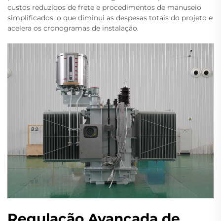
custos reduzidos de frete e procedimentos de manuseio
simplificados, o que diminui as despesas totais do projeto e
acelera os cronogramas de instalação.
Regulação Avançada de