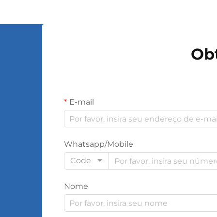
Ob
E-mail
Whatsapp/Mobile
Code
Nome