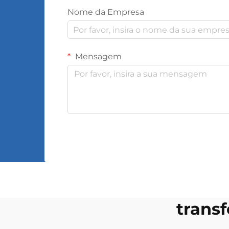
Nome da Empresa
Mensagem
trans