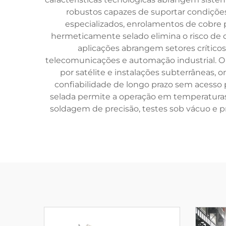
robustos capazes de suportar condições
especializados, enrolamentos de cobre
hermeticamente selado elimina o risco de
aplicações abrangem setores críticos
telecomunicações e automação industrial. 
por satélite e instalações subterrâneas,
confiabilidade de longo prazo sem acesso
selada permite a operação em temperaturas
soldagem de precisão, testes sob vácuo e 