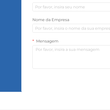
Nome da Empresa
Mensagem