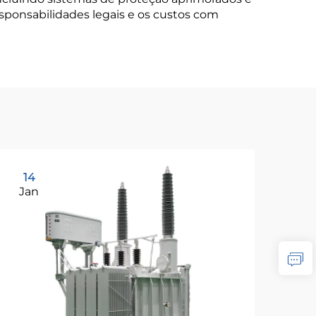
ponsabilidades legais e os custos com
14
2
Jan
Ja