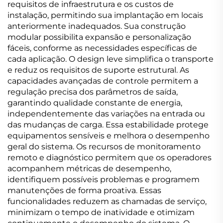
requisitos de infraestrutura e os custos de
instalação, permitindo sua implantação em locais
anteriormente inadequados. Sua construção
modular possibilita expansão e personalização
fáceis, conforme as necessidades específicas de
cada aplicação. O design leve simplifica o transporte
e reduz os requisitos de suporte estrutural. As
capacidades avançadas de controle permitem a
regulação precisa dos parâmetros de saída,
garantindo qualidade constante de energia,
independentemente das variações na entrada ou
das mudanças de carga. Essa estabilidade protege
equipamentos sensíveis e melhora o desempenho
geral do sistema. Os recursos de monitoramento
remoto e diagnóstico permitem que os operadores
acompanhem métricas de desempenho,
identifiquem possíveis problemas e programem
manutenções de forma proativa. Essas
funcionalidades reduzem as chamadas de serviço,
minimizam o tempo de inatividade e otimizam