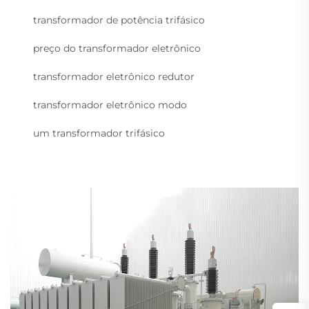
transformador de potência trifásico
preço do transformador eletrônico
transformador eletrônico redutor
transformador eletrônico modo
um transformador trifásico