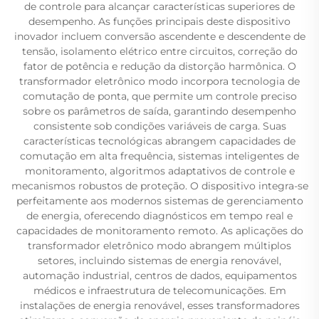
de controle para alcançar características superiores de
desempenho. As funções principais deste dispositivo
inovador incluem conversão ascendente e descendente de
tensão, isolamento elétrico entre circuitos, correção do
fator de potência e redução da distorção harmônica. O
transformador eletrônico modo incorpora tecnologia de
comutação de ponta, que permite um controle preciso
sobre os parâmetros de saída, garantindo desempenho
consistente sob condições variáveis de carga. Suas
características tecnológicas abrangem capacidades de
comutação em alta frequência, sistemas inteligentes de
monitoramento, algoritmos adaptativos de controle e
mecanismos robustos de proteção. O dispositivo integra-se
perfeitamente aos modernos sistemas de gerenciamento
de energia, oferecendo diagnósticos em tempo real e
capacidades de monitoramento remoto. As aplicações do
transformador eletrônico modo abrangem múltiplos
setores, incluindo sistemas de energia renovável,
automação industrial, centros de dados, equipamentos
médicos e infraestrutura de telecomunicações. Em
instalações de energia renovável, esses transformadores