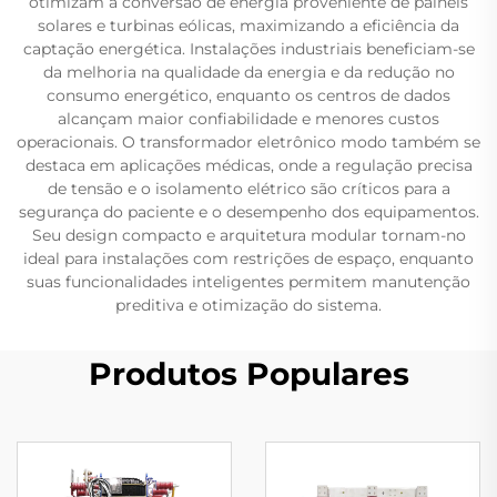
otimizam a conversão de energia proveniente de painéis
solares e turbinas eólicas, maximizando a eficiência da
captação energética. Instalações industriais beneficiam-se
da melhoria na qualidade da energia e da redução no
consumo energético, enquanto os centros de dados
alcançam maior confiabilidade e menores custos
operacionais. O transformador eletrônico modo também se
destaca em aplicações médicas, onde a regulação precisa
de tensão e o isolamento elétrico são críticos para a
segurança do paciente e o desempenho dos equipamentos.
Seu design compacto e arquitetura modular tornam-no
ideal para instalações com restrições de espaço, enquanto
suas funcionalidades inteligentes permitem manutenção
preditiva e otimização do sistema.
Produtos Populares