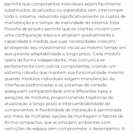
permite que componentes individuais sejam facilmente
substituídos, atualizados ou expandidos sem interromper
todo o sistema, reduzindo significativamente os custos de
manutenção e o tempo de inatividade do sistema. Essa
filosofia de projeto permite que os clientes iniciem com
uma configuração básica e ampliem gradualmente a
capacidade à medida que suas necessidades crescem,
protegendo seu investimento inicial ao mesmo tempo em
que garante adaptabilidade a longo prazo. Cada módulo
opera de forma independente, mas comunica-se
perfeitamente com outros componentes, criando um
sistema robusto que mantém sua funcionalidade mesmo
quando módulos individuais exigem manutenção. As
interfaces padronizadas e os sistemas de conexão
asseguram compatibilidade entre diferentes tipos e
gerações de módulos, proporcionando trajetórias de
atualização a longo prazo e intercambiabilidade de
componentes. A flexibilidade de instalação é aprimorada
por meio de múltiplas opções de montagem e fatores de
forma compactos, que acomodam ambientes com
restrições de espaço sem comprometer o desempenho. A