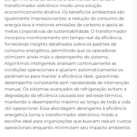
transformador eletrônico modo uma solução
economicamente atrativa. Os benefícios ambientais são
igualmente impressionantes: a redução do consumo de
energia leva a menores emissões de carbono e apoia as
metas corporativas de sustentabilidade. O transformador
incorpora monitoramento em tempo real da eficiência,
fornecendo insights detalhados sobre os padrões de
consumo energético, permitindo que os operadores
otimizem ainda mais o desempenho do sistema.
Algoritmos inteligentes analisam continuamente as
condições operacionais e ajustam automaticamente os
parâmetros para manter a eficiência ideal, garantindo
desempenho consistente sem necessidade de intervenção
manual. Os sistemas avançados de refrigeração evitam a
degradação da eficiência causada por estresse térmico,
mantendo o desempenho máximo ao longo de toda a vida
útil operacional. Essa abordagem abrangente à eficiência
energética torna o transformador eletrônico modo a
escolha ideal para organizações que buscam reduzir custos
operacionais enquanto minimizam seu impacto ambiental.