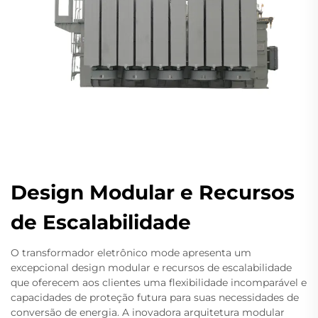
Design Modular e Recursos
de Escalabilidade
O transformador eletrônico mode apresenta um
excepcional design modular e recursos de escalabilidade
que oferecem aos clientes uma flexibilidade incomparável e
capacidades de proteção futura para suas necessidades de
conversão de energia. A inovadora arquitetura modular