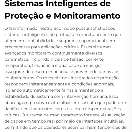
Sistemas Inteligentes de
Proteção e Monitoramento
O transformador eletrônico modo possui sofisticados
sistemas inteligentes de proteção e monitoramento que
oferecem confiabilidade e segurança operacional sem
precedentes para aplicações críticas. Esses sistemas
avançados monitoram continuamente diversos
parâmetros, incluindo níveis de tensão, corrente,
temperatura, frequência e qualidade da energia,
assegurando desempenho ideal e prevenindo danos aos
equipamentos. Os mecanismos integrados de proteção
respondem instantaneamente a condições anormais,
isolando automaticamente falhas e mantendo a
estabilidade do sistema sem intervenção humana. Essa
abordagem proativa evita falhas em cascata que poderiam
danificar equipamentos caros ou interromper operações
críticas. O sistema de monitoramento fornece visualização
de dados em tempo real por meio de interfaces intuitivas,
permitindo que os operadores acompanhem tendências de