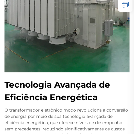
Tecnologia Avançada de
Eficiência Energética
O transformador eletrônico modo revoluciona a conversão
de energia por meio de sua tecnologia avançada de
eficiência energética, que oferece níveis de desempenho
sem precedentes, reduzindo significativamente os custos