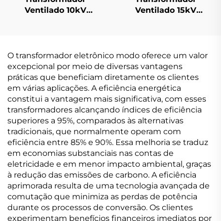
Ventilado 10kV
Ventilado 15kV
(Um=12kV)
(Um=17,5kV)
O transformador eletrônico modo oferece um valor
excepcional por meio de diversas vantagens
práticas que beneficiam diretamente os clientes
em várias aplicações. A eficiência energética
constitui a vantagem mais significativa, com esses
transformadores alcançando índices de eficiência
superiores a 95%, comparados às alternativas
tradicionais, que normalmente operam com
eficiência entre 85% e 90%. Essa melhoria se traduz
em economias substanciais nas contas de
eletricidade e em menor impacto ambiental, graças
à redução das emissões de carbono. A eficiência
aprimorada resulta de uma tecnologia avançada de
comutação que minimiza as perdas de potência
durante os processos de conversão. Os clientes
experimentam benefícios financeiros imediatos por