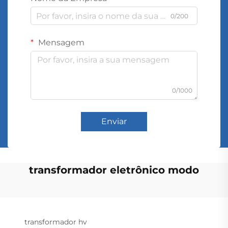
0/200
Mensagem
0/1000
Enviar
transformador eletrônico modo
transformador hv