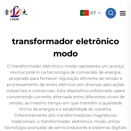
PT
transformador eletrônico
modo
O transformador eletrônico modo representa um avanço
revolucionário na tecnologia de conversão de energia,
projetado para fornecer regulação eficiente de tensão e
processamento de sinais elétricos em diversas aplicações
industriais e comerciais. Este dispositivo sofisticado opera
convertendo corrente alternada entre diferentes níveis de
tensão, ao mesmo tempo em que mantém a qualidade
ótima da energia e a estabilidade do sistema.
Diferentemente dos transformadores magnéticos
tradicionais, o transformador eletrônico modo utiliza
tecnologia avançada de semicondutores e sistemas digitais