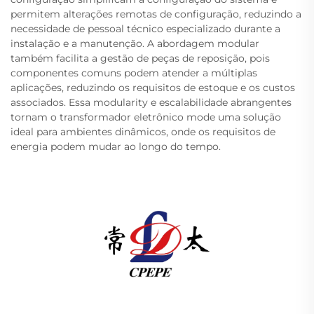
permitem alterações remotas de configuração, reduzindo a
necessidade de pessoal técnico especializado durante a
instalação e a manutenção. A abordagem modular
também facilita a gestão de peças de reposição, pois
componentes comuns podem atender a múltiplas
aplicações, reduzindo os requisitos de estoque e os custos
associados. Essa modularity e escalabilidade abrangentes
tornam o transformador eletrônico mode uma solução
ideal para ambientes dinâmicos, onde os requisitos de
energia podem mudar ao longo do tempo.
A Changzhou Pacific Electric Power Equipment