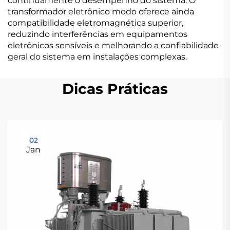
continuamente o desempenho do sistema. O
transformador eletrônico modo oferece ainda
compatibilidade eletromagnética superior,
reduzindo interferências em equipamentos
eletrônicos sensíveis e melhorando a confiabilidade
geral do sistema em instalações complexas.
Dicas Práticas
02
Jan