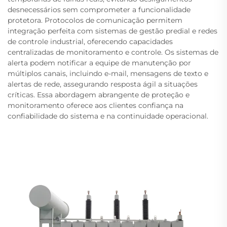
desnecessários sem comprometer a funcionalidade
protetora. Protocolos de comunicação permitem
integração perfeita com sistemas de gestão predial e redes
de controle industrial, oferecendo capacidades
centralizadas de monitoramento e controle. Os sistemas de
alerta podem notificar a equipe de manutenção por
múltiplos canais, incluindo e-mail, mensagens de texto e
alertas de rede, assegurando resposta ágil a situações
críticas. Essa abordagem abrangente de proteção e
monitoramento oferece aos clientes confiança na
confiabilidade do sistema e na continuidade operacional.