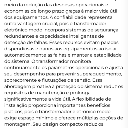
meio da redução das despesas operacionais e
economias de longo prazo graças à maior vida útil
dos equipamentos. A confiabilidade representa
outra vantagem crucial, pois o transformador
eletrônico modo incorpora sistemas de segurança
redundantes e capacidades inteligentes de
detecção de falhas. Esses recursos evitam paradas
dispendiosas e danos aos equipamentos ao isolar
automaticamente as falhas e manter a estabilidade
do sistema. O transformador monitora
continuamente os parâmetros operacionais e ajusta
seu desempenho para prevenir superaquecimento,
sobrecorrente e flutuações de tensão. Essa
abordagem proativa à proteção do sistema reduz os
requisitos de manutenção e prolonga
significativamente a vida útil. A flexibilidade de
instalação proporciona importantes benefícios
práticos, pois o transformador eletrônico modo
exige espaço mínimo e oferece múltiplas opções de
montagem. Seu design compacto reduz os