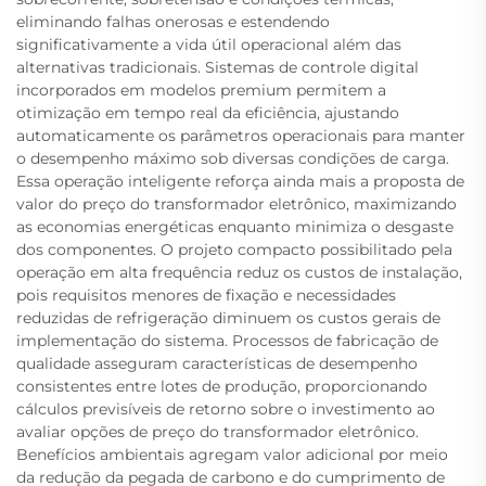
eliminando falhas onerosas e estendendo
significativamente a vida útil operacional além das
alternativas tradicionais. Sistemas de controle digital
incorporados em modelos premium permitem a
otimização em tempo real da eficiência, ajustando
automaticamente os parâmetros operacionais para manter
o desempenho máximo sob diversas condições de carga.
Essa operação inteligente reforça ainda mais a proposta de
valor do preço do transformador eletrônico, maximizando
as economias energéticas enquanto minimiza o desgaste
dos componentes. O projeto compacto possibilitado pela
operação em alta frequência reduz os custos de instalação,
pois requisitos menores de fixação e necessidades
reduzidas de refrigeração diminuem os custos gerais de
implementação do sistema. Processos de fabricação de
qualidade asseguram características de desempenho
consistentes entre lotes de produção, proporcionando
cálculos previsíveis de retorno sobre o investimento ao
avaliar opções de preço do transformador eletrônico.
Benefícios ambientais agregam valor adicional por meio
da redução da pegada de carbono e do cumprimento de