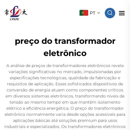
PT
preço do transformador
eletrônico
A análise de preços de transformadores eletrônicos revela
variações significativas no mercado, impulsionadas por
especificações tecnológicas, qualidade da fabricação e
requisitos de aplicação. Esses sofisticados dispositivos de
conversão de energia atuam como componentes críticos
em diversos sistemas eletrônicos, transformando níveis de
tensão ao mesmo tempo em que mantêm isolamento
elétrico e eficiência energética. O preço do transformador
eletrônico normalmente varia desde opções acessíveis para
aplicações básicas até soluções premium para usos
industriais e especializados. Os transformadores eletrônicos