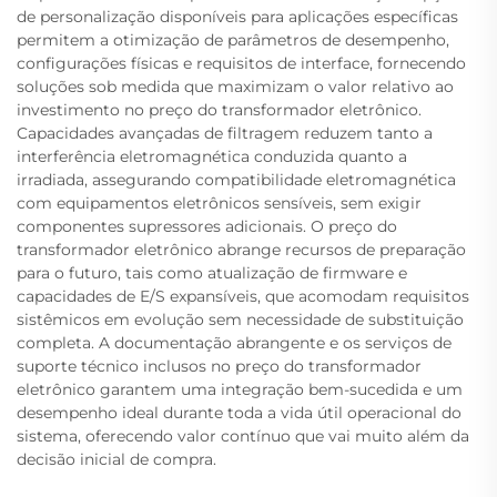
de personalização disponíveis para aplicações específicas
permitem a otimização de parâmetros de desempenho,
configurações físicas e requisitos de interface, fornecendo
soluções sob medida que maximizam o valor relativo ao
investimento no preço do transformador eletrônico.
Capacidades avançadas de filtragem reduzem tanto a
interferência eletromagnética conduzida quanto a
irradiada, assegurando compatibilidade eletromagnética
com equipamentos eletrônicos sensíveis, sem exigir
componentes supressores adicionais. O preço do
transformador eletrônico abrange recursos de preparação
para o futuro, tais como atualização de firmware e
capacidades de E/S expansíveis, que acomodam requisitos
sistêmicos em evolução sem necessidade de substituição
completa. A documentação abrangente e os serviços de
suporte técnico inclusos no preço do transformador
eletrônico garantem uma integração bem-sucedida e um
desempenho ideal durante toda a vida útil operacional do
sistema, oferecendo valor contínuo que vai muito além da
decisão inicial de compra.