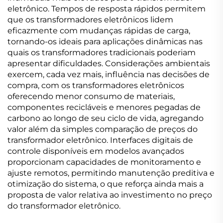
eletrônico. Tempos de resposta rápidos permitem
que os transformadores eletrônicos lidem
eficazmente com mudanças rápidas de carga,
tornando-os ideais para aplicações dinâmicas nas
quais os transformadores tradicionais poderiam
apresentar dificuldades. Considerações ambientais
exercem, cada vez mais, influência nas decisões de
compra, com os transformadores eletrônicos
oferecendo menor consumo de materiais,
componentes recicláveis e menores pegadas de
carbono ao longo de seu ciclo de vida, agregando
valor além da simples comparação de preços do
transformador eletrônico. Interfaces digitais de
controle disponíveis em modelos avançados
proporcionam capacidades de monitoramento e
ajuste remotos, permitindo manutenção preditiva e
otimização do sistema, o que reforça ainda mais a
proposta de valor relativa ao investimento no preço
do transformador eletrônico.