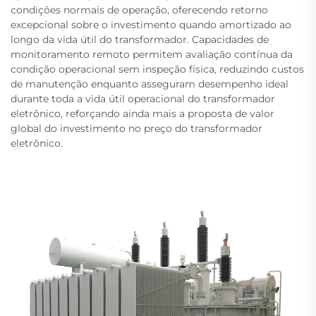
condições normais de operação, oferecendo retorno
excepcional sobre o investimento quando amortizado ao
longo da vida útil do transformador. Capacidades de
monitoramento remoto permitem avaliação contínua da
condição operacional sem inspeção física, reduzindo custos
de manutenção enquanto asseguram desempenho ideal
durante toda a vida útil operacional do transformador
eletrônico, reforçando ainda mais a proposta de valor
global do investimento no preço do transformador
eletrônico.