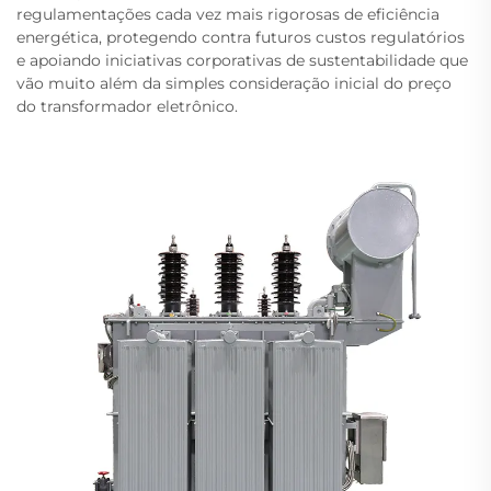
regulamentações cada vez mais rigorosas de eficiência
energética, protegendo contra futuros custos regulatórios
e apoiando iniciativas corporativas de sustentabilidade que
vão muito além da simples consideração inicial do preço
do transformador eletrônico.