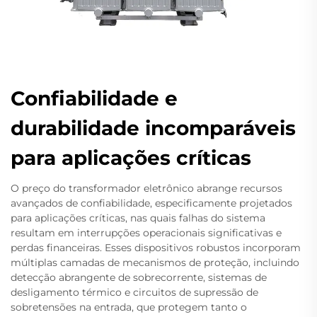
Confiabilidade e
durabilidade incomparáveis
para aplicações críticas
O preço do transformador eletrônico abrange recursos
avançados de confiabilidade, especificamente projetados
para aplicações críticas, nas quais falhas do sistema
resultam em interrupções operacionais significativas e
perdas financeiras. Esses dispositivos robustos incorporam
múltiplas camadas de mecanismos de proteção, incluindo
detecção abrangente de sobrecorrente, sistemas de
desligamento térmico e circuitos de supressão de
sobretensões na entrada, que protegem tanto o