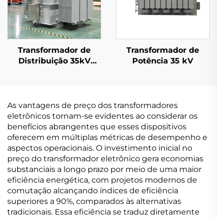
Transformador de
Transformador de
Distribuição 35kV
Potência 35 kV
(Um=40,5kV)
As vantagens de preço dos transformadores
eletrônicos tornam-se evidentes ao considerar os
benefícios abrangentes que esses dispositivos
oferecem em múltiplas métricas de desempenho e
aspectos operacionais. O investimento inicial no
preço do transformador eletrônico gera economias
substanciais a longo prazo por meio de uma maior
eficiência energética, com projetos modernos de
comutação alcançando índices de eficiência
superiores a 90%, comparados às alternativas
tradicionais. Essa eficiência se traduz diretamente