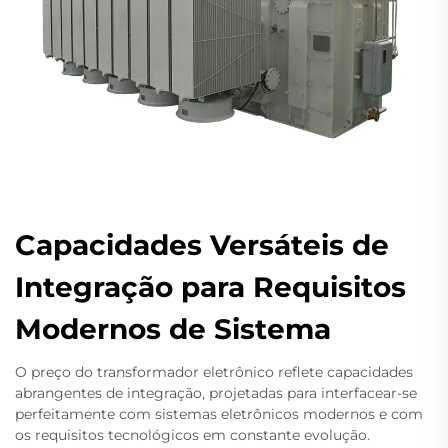
Capacidades Versáteis de
Integração para Requisitos
Modernos de Sistema
O preço do transformador eletrônico reflete capacidades
abrangentes de integração, projetadas para interfacear-se
perfeitamente com sistemas eletrônicos modernos e com
os requisitos tecnológicos em constante evolução.