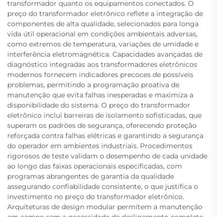
transformador quanto os equipamentos conectados. O
preço do transformador eletrônico reflete a integração de
componentes de alta qualidade, selecionados para longa
vida útil operacional em condições ambientais adversas,
como extremos de temperatura, variações de umidade e
interferência eletromagnética. Capacidades avançadas de
diagnóstico integradas aos transformadores eletrônicos
modernos fornecem indicadores precoces de possíveis
problemas, permitindo a programação proativa de
manutenção que evita falhas inesperadas e maximiza a
disponibilidade do sistema. O preço do transformador
eletrônico inclui barreiras de isolamento sofisticadas, que
superam os padrões de segurança, oferecendo proteção
reforçada contra falhas elétricas e garantindo a segurança
do operador em ambientes industriais. Procedimentos
rigorosos de teste validam o desempenho de cada unidade
ao longo das faixas operacionais especificadas, com
programas abrangentes de garantia da qualidade
assegurando confiabilidade consistente, o que justifica o
investimento no preço do transformador eletrônico.
Arquiteturas de design modular permitem a manutenção