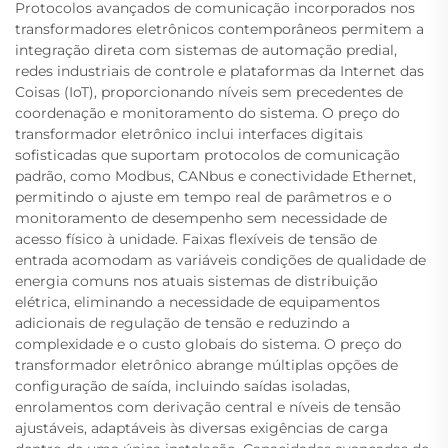
Protocolos avançados de comunicação incorporados nos
transformadores eletrônicos contemporâneos permitem a
integração direta com sistemas de automação predial,
redes industriais de controle e plataformas da Internet das
Coisas (IoT), proporcionando níveis sem precedentes de
coordenação e monitoramento do sistema. O preço do
transformador eletrônico inclui interfaces digitais
sofisticadas que suportam protocolos de comunicação
padrão, como Modbus, CANbus e conectividade Ethernet,
permitindo o ajuste em tempo real de parâmetros e o
monitoramento de desempenho sem necessidade de
acesso físico à unidade. Faixas flexíveis de tensão de
entrada acomodam as variáveis condições de qualidade de
energia comuns nos atuais sistemas de distribuição
elétrica, eliminando a necessidade de equipamentos
adicionais de regulação de tensão e reduzindo a
complexidade e o custo globais do sistema. O preço do
transformador eletrônico abrange múltiplas opções de
configuração de saída, incluindo saídas isoladas,
enrolamentos com derivação central e níveis de tensão
ajustáveis, adaptáveis às diversas exigências de carga