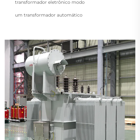
transformador eletrônico modo
um transformador automático