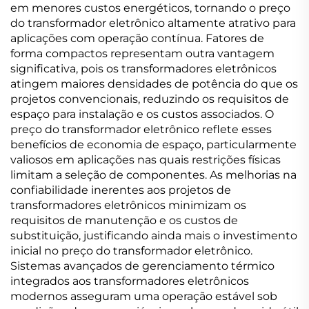
em menores custos energéticos, tornando o preço
do transformador eletrônico altamente atrativo para
aplicações com operação contínua. Fatores de
forma compactos representam outra vantagem
significativa, pois os transformadores eletrônicos
atingem maiores densidades de potência do que os
projetos convencionais, reduzindo os requisitos de
espaço para instalação e os custos associados. O
preço do transformador eletrônico reflete esses
benefícios de economia de espaço, particularmente
valiosos em aplicações nas quais restrições físicas
limitam a seleção de componentes. As melhorias na
confiabilidade inerentes aos projetos de
transformadores eletrônicos minimizam os
requisitos de manutenção e os custos de
substituição, justificando ainda mais o investimento
inicial no preço do transformador eletrônico.
Sistemas avançados de gerenciamento térmico
integrados aos transformadores eletrônicos
modernos asseguram uma operação estável sob