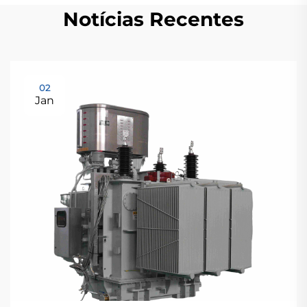
Notícias Recentes
02
Jan