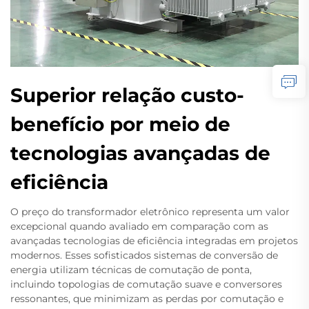
Superior relação custo-
benefício por meio de
tecnologias avançadas de
eficiência
O preço do transformador eletrônico representa um valor
excepcional quando avaliado em comparação com as
avançadas tecnologias de eficiência integradas em projetos
modernos. Esses sofisticados sistemas de conversão de
energia utilizam técnicas de comutação de ponta,
incluindo topologias de comutação suave e conversores
ressonantes, que minimizam as perdas por comutação e