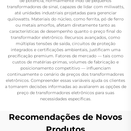
de potência, normalmente indo de pequenos
transformadores de sinal, capazes de lidar com miliwatts,
até unidades industriais projetadas para gerenciar
quilowatts. Materiais do núcleo, como ferrita, pó de ferro
ou metais amorfos, afetam diretamente tanto as
características de desempenho quanto o preço final do
transformador eletrônico. Recursos avançados, como
múltiplas tensões de saída, circuitos de proteção
integrados e certificações ambientais, justificam uma
precificação premium. Fatores de mercado — tais como
custos de matérias-primas, volumes de fabricação e
posicionamento competitivo — influenciam
continuamente o cenário de preços dos transformadores
eletrônicos. Compreender essas variáveis ajuda os clientes
a tomarem decisões informadas ao avaliarem as opções de
preço de transformadores eletrônicos para suas
necessidades específicas.
Recomendações de Novos
Produtos