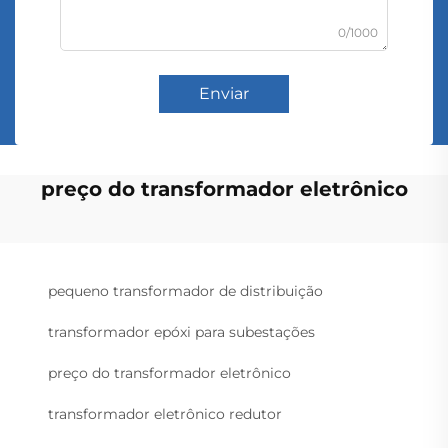
0/1000
Enviar
preço do transformador eletrônico
pequeno transformador de distribuição
transformador epóxi para subestações
preço do transformador eletrônico
transformador eletrônico redutor