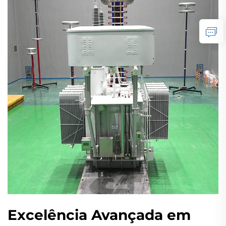
Excelência Avançada em