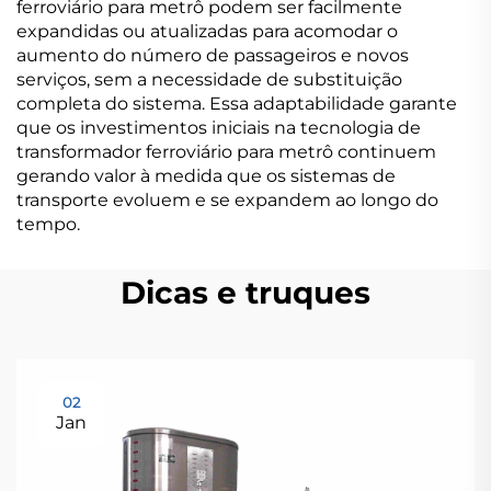
ferroviário para metrô podem ser facilmente
expandidas ou atualizadas para acomodar o
aumento do número de passageiros e novos
serviços, sem a necessidade de substituição
completa do sistema. Essa adaptabilidade garante
que os investimentos iniciais na tecnologia de
transformador ferroviário para metrô continuem
gerando valor à medida que os sistemas de
transporte evoluem e se expandem ao longo do
tempo.
Dicas e truques
02
Jan