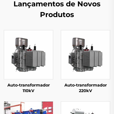
Lançamentos de Novos
Produtos
Auto-transformador
Auto-transformador
110kV
220kV