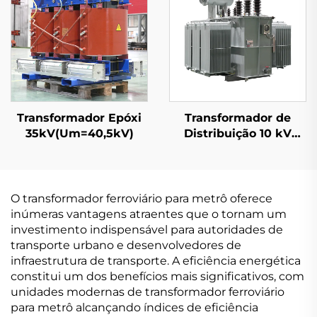
Transformador Epóxi
Transformador de
35kV(Um=40,5kV)
Distribuição 10 kV
(Um=12 kV)
O transformador ferroviário para metrô oferece
inúmeras vantagens atraentes que o tornam um
investimento indispensável para autoridades de
transporte urbano e desenvolvedores de
infraestrutura de transporte. A eficiência energética
constitui um dos benefícios mais significativos, com
unidades modernas de transformador ferroviário
para metrô alcançando índices de eficiência