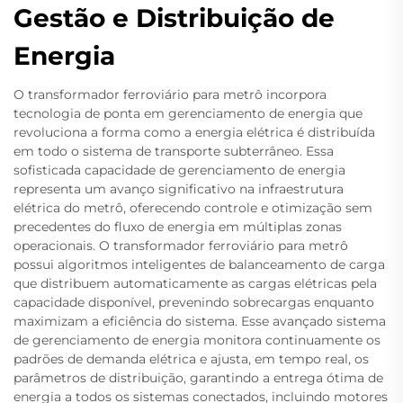
Gestão e Distribuição de
Energia
O transformador ferroviário para metrô incorpora
tecnologia de ponta em gerenciamento de energia que
revoluciona a forma como a energia elétrica é distribuída
em todo o sistema de transporte subterrâneo. Essa
sofisticada capacidade de gerenciamento de energia
representa um avanço significativo na infraestrutura
elétrica do metrô, oferecendo controle e otimização sem
precedentes do fluxo de energia em múltiplas zonas
operacionais. O transformador ferroviário para metrô
possui algoritmos inteligentes de balanceamento de carga
que distribuem automaticamente as cargas elétricas pela
capacidade disponível, prevenindo sobrecargas enquanto
maximizam a eficiência do sistema. Esse avançado sistema
de gerenciamento de energia monitora continuamente os
padrões de demanda elétrica e ajusta, em tempo real, os
parâmetros de distribuição, garantindo a entrega ótima de
energia a todos os sistemas conectados, incluindo motores