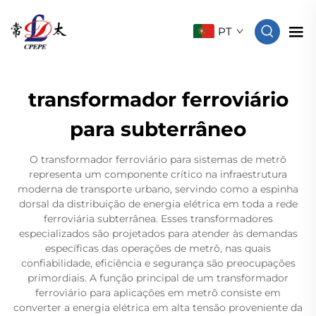
PT
transformador ferroviário
para subterrâneo
O transformador ferroviário para sistemas de metrô
representa um componente crítico na infraestrutura
moderna de transporte urbano, servindo como a espinha
dorsal da distribuição de energia elétrica em toda a rede
ferroviária subterrânea. Esses transformadores
especializados são projetados para atender às demandas
específicas das operações de metrô, nas quais
confiabilidade, eficiência e segurança são preocupações
primordiais. A função principal de um transformador
ferroviário para aplicações em metrô consiste em
converter a energia elétrica em alta tensão proveniente da