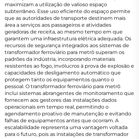
maximizam a utilização de valioso espaço
subterrâneo. Esse uso eficiente do espaço permite
que as autoridades de transporte destinem mais
área a serviços aos passageiros e atividades
geradoras de receita, ao mesmo tempo em que
garantem uma infraestrutura elétrica adequada. Os
recursos de segurança integrados aos sistemas de
transformador ferroviário para metrô superam os
padrões da indústria, incorporando materiais
resistentes ao fogo, invólucros à prova de explosão e
capacidades de desligamento automático que
protegem tanto os equipamentos quanto o
pessoal. O transformador ferroviário para metrô
inclui sistemas abrangentes de monitoramento que
fornecem aos gestores das instalações dados
operacionais em tempo real, permitindo o
agendamento proativo de manutenção e evitando
falhas de equipamentos antes que ocorram. A
escalabilidade representa uma vantagem voltada
para o futuro, pois as instalações de transformador