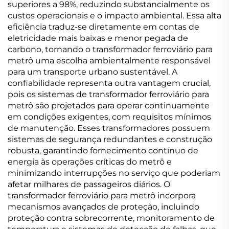
superiores a 98%, reduzindo substancialmente os
custos operacionais e o impacto ambiental. Essa alta
eficiência traduz-se diretamente em contas de
eletricidade mais baixas e menor pegada de
carbono, tornando o transformador ferroviário para
metrô uma escolha ambientalmente responsável
para um transporte urbano sustentável. A
confiabilidade representa outra vantagem crucial,
pois os sistemas de transformador ferroviário para
metrô são projetados para operar continuamente
em condições exigentes, com requisitos mínimos
de manutenção. Esses transformadores possuem
sistemas de segurança redundantes e construção
robusta, garantindo fornecimento contínuo de
energia às operações críticas do metrô e
minimizando interrupções no serviço que poderiam
afetar milhares de passageiros diários. O
transformador ferroviário para metrô incorpora
mecanismos avançados de proteção, incluindo
proteção contra sobrecorrente, monitoramento de