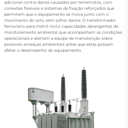
adicional contra danos causados por terremotos, com
conexões flexíveis e sistemas de fixação reforçados que
permitem que o equipamento se mova junto com o
movimento do solo, sem sofrer danos. O transformador
ferroviário para metrô inclui capacidades abrangentes de
monitoramento ambiental que acompanham as condições
operacionais e alertam a equipe de manutenção sobre
possíveis ameaças ambientais antes que estas possam
afetar o desempenho do equipamento.