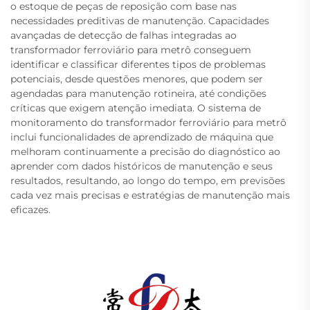
o estoque de peças de reposição com base nas
necessidades preditivas de manutenção. Capacidades
avançadas de detecção de falhas integradas ao
transformador ferroviário para metrô conseguem
identificar e classificar diferentes tipos de problemas
potenciais, desde questões menores, que podem ser
agendadas para manutenção rotineira, até condições
críticas que exigem atenção imediata. O sistema de
monitoramento do transformador ferroviário para metrô
inclui funcionalidades de aprendizado de máquina que
melhoram continuamente a precisão do diagnóstico ao
aprender com dados históricos de manutenção e seus
resultados, resultando, ao longo do tempo, em previsões
cada vez mais precisas e estratégias de manutenção mais
eficazes.