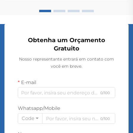
Obtenha um Orçamento
Gratuito
Nosso representante entrará em contato com
você em breve.
E-mail
0/100
Whatsapp/Mobile
Code
0/100