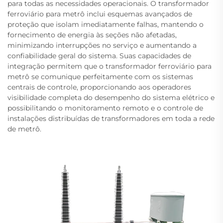
para todas as necessidades operacionais. O transformador
ferroviário para metrô inclui esquemas avançados de
proteção que isolam imediatamente falhas, mantendo o
fornecimento de energia às seções não afetadas,
minimizando interrupções no serviço e aumentando a
confiabilidade geral do sistema. Suas capacidades de
integração permitem que o transformador ferroviário para
metrô se comunique perfeitamente com os sistemas
centrais de controle, proporcionando aos operadores
visibilidade completa do desempenho do sistema elétrico e
possibilitando o monitoramento remoto e o controle de
instalações distribuídas de transformadores em toda a rede
de metrô.