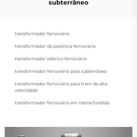
subterrâneo
transformador ferroviário
transformador de potência ferroviário
transformador elétrico ferroviário
transformador ferroviário para subterrâneo
transformador ferroviário para trem de alta
velocidade
transformador ferroviário em resina fundida