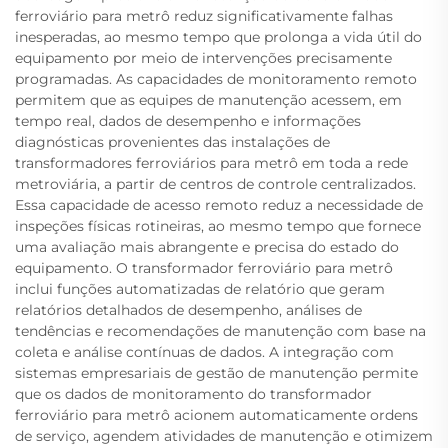
ferroviário para metrô reduz significativamente falhas
inesperadas, ao mesmo tempo que prolonga a vida útil do
equipamento por meio de intervenções precisamente
programadas. As capacidades de monitoramento remoto
permitem que as equipes de manutenção acessem, em
tempo real, dados de desempenho e informações
diagnósticas provenientes das instalações de
transformadores ferroviários para metrô em toda a rede
metroviária, a partir de centros de controle centralizados.
Essa capacidade de acesso remoto reduz a necessidade de
inspeções físicas rotineiras, ao mesmo tempo que fornece
uma avaliação mais abrangente e precisa do estado do
equipamento. O transformador ferroviário para metrô
inclui funções automatizadas de relatório que geram
relatórios detalhados de desempenho, análises de
tendências e recomendações de manutenção com base na
coleta e análise contínuas de dados. A integração com
sistemas empresariais de gestão de manutenção permite
que os dados de monitoramento do transformador
ferroviário para metrô acionem automaticamente ordens
de serviço, agendem atividades de manutenção e otimizem