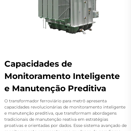
Capacidades de
Monitoramento Inteligente
e Manutenção Preditiva
O transformador ferroviário para metrô apresenta
capacidades revolucionárias de monitoramento inteligente
e manutenção preditiva, que transformam abordagens
tradicionais de manutenção reativa em estratégias
proativas e orientadas por dados. Esse sistema avançado de