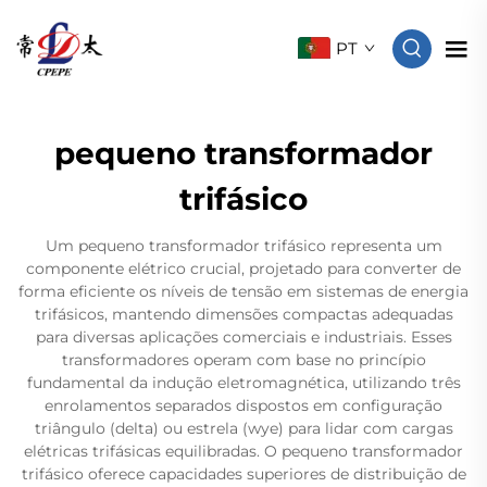
PT
pequeno transformador
trifásico
Um pequeno transformador trifásico representa um
componente elétrico crucial, projetado para converter de
forma eficiente os níveis de tensão em sistemas de energia
trifásicos, mantendo dimensões compactas adequadas
para diversas aplicações comerciais e industriais. Esses
transformadores operam com base no princípio
fundamental da indução eletromagnética, utilizando três
enrolamentos separados dispostos em configuração
triângulo (delta) ou estrela (wye) para lidar com cargas
elétricas trifásicas equilibradas. O pequeno transformador
trifásico oferece capacidades superiores de distribuição de