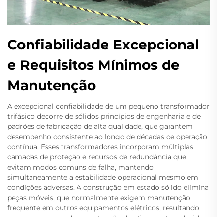
Confiabilidade Excepcional
e Requisitos Mínimos de
Manutenção
A excepcional confiabilidade de um pequeno transformador
trifásico decorre de sólidos princípios de engenharia e de
padrões de fabricação de alta qualidade, que garantem
desempenho consistente ao longo de décadas de operação
contínua. Esses transformadores incorporam múltiplas
camadas de proteção e recursos de redundância que
evitam modos comuns de falha, mantendo
simultaneamente a estabilidade operacional mesmo em
condições adversas. A construção em estado sólido elimina
peças móveis, que normalmente exigem manutenção
frequente em outros equipamentos elétricos, resultando