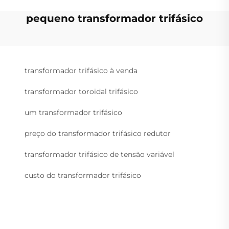
pequeno transformador trifásico
transformador trifásico à venda
transformador toroidal trifásico
um transformador trifásico
preço do transformador trifásico redutor
transformador trifásico de tensão variável
custo do transformador trifásico