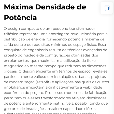
Máxima Densidade de
Potência
O design compacto de um pequeno transformador
trifásico representa uma abordagem revolucionária para a
distribuição de energia, fornecendo potência máxima de
saída dentro de requisitos mínimos de espaço físico. Essa
conquista de engenharia resulta de técnicas avançadas de
projeto do núcleo e de configurações otimizadas dos
enrolamentos, que maximizam a utilização do fluxo
magnético ao mesmo tempo que reduzem as dimensões
globais. O design eficiente em termos de espaço revela-se
particularmente valioso em instalações urbanas, projetos
de modernização (retrofit) e aplicações nas quais os custos
imobiliários impactam significativamente a viabilidade
econômica do projeto. Processos modernos de fabricação
permitem que esses transformadores atinjam densidades
de potência anteriormente inatingíveis, possibilitando que
gestores de instalações instalem capacidade elétrica