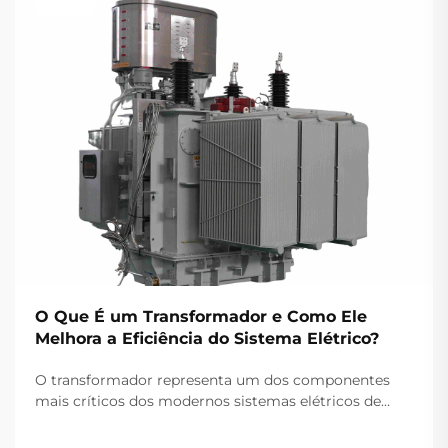
O Que É um Transformador e Como Ele
Melhora a Eficiência do Sistema Elétrico?
O transformador representa um dos componentes
mais críticos dos modernos sistemas elétricos de
potência, servindo como a espinha dorsal para a
transmissão e distribuição eficientes de energia ao