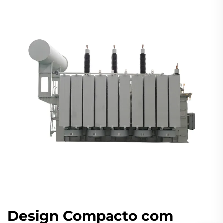
Design Compacto com