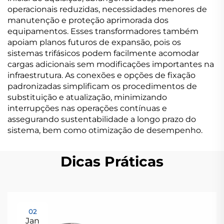
operacionais reduzidas, necessidades menores de
manutenção e proteção aprimorada dos
equipamentos. Esses transformadores também
apoiam planos futuros de expansão, pois os
sistemas trifásicos podem facilmente acomodar
cargas adicionais sem modificações importantes na
infraestrutura. As conexões e opções de fixação
padronizadas simplificam os procedimentos de
substituição e atualização, minimizando
interrupções nas operações contínuas e
assegurando sustentabilidade a longo prazo do
sistema, bem como otimização de desempenho.
Dicas Práticas
02
Jan