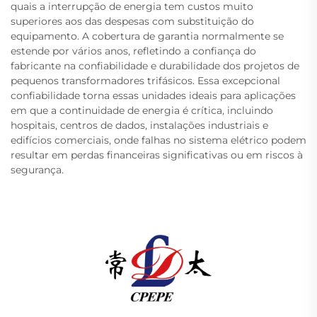
quais a interrupção de energia tem custos muito
superiores aos das despesas com substituição do
equipamento. A cobertura de garantia normalmente se
estende por vários anos, refletindo a confiança do
fabricante na confiabilidade e durabilidade dos projetos de
pequenos transformadores trifásicos. Essa excepcional
confiabilidade torna essas unidades ideais para aplicações
em que a continuidade de energia é crítica, incluindo
hospitais, centros de dados, instalações industriais e
edifícios comerciais, onde falhas no sistema elétrico podem
resultar em perdas financeiras significativas ou em riscos à
segurança.