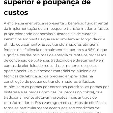
superior e poupança de
custos
A eficiência energética representa o benefício fundamental
da implementação de um pequeno transformador trifásico,
proporcionando economias substanciais de custos e
benefícios ambientais que se acumulam ao longo da vida
útil do equipamento. Esses transformadores atingem
índices de eficiência normalmente superiores a 95%, o que
significa perdas mínimas de energia durante os processos
de conversão de potência, traduzindo-se diretamente em
contas de eletricidade reduzidas e menores despesas
operacionais. Os avançados materiais do núcleo e as
técnicas de fabricação de precisão empregadas na
construção de pequenos transformadores trifásicos
minimizam as perdas por correntes parasitas, as perdas por
histerese e as perdas ôhmicas (ou perdas no cobre), que
tradicionalmente afetavam projetos mais antigos de
transformadores. Essa vantagem em termos de eficiência
torna-se particularmente acentuada sob condições de