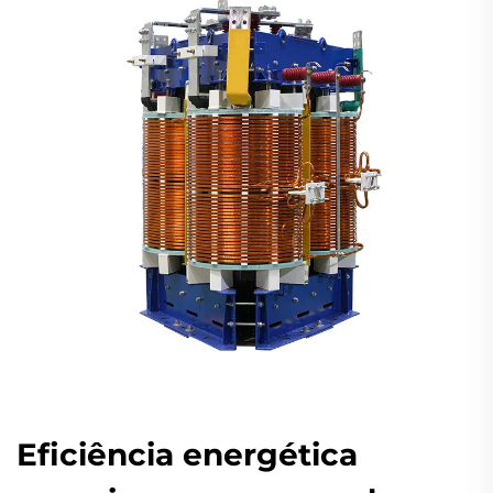
Eficiência energética