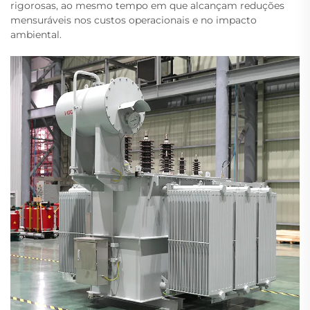
rigorosas, ao mesmo tempo em que alcançam reduções
mensuráveis nos custos operacionais e no impacto
ambiental.