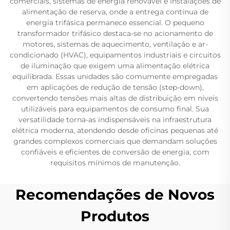
comerciais, sistemas de energia renovável e instalações de
alimentação de reserva, onde a entrega contínua de
energia trifásica permanece essencial. O pequeno
transformador trifásico destaca-se no acionamento de
motores, sistemas de aquecimento, ventilação e ar-
condicionado (HVAC), equipamentos industriais e circuitos
de iluminação que exigem uma alimentação elétrica
equilibrada. Essas unidades são comumente empregadas
em aplicações de redução de tensão (step-down),
convertendo tensões mais altas de distribuição em níveis
utilizáveis para equipamentos de consumo final. Sua
versatilidade torna-as indispensáveis na infraestrutura
elétrica moderna, atendendo desde oficinas pequenas até
grandes complexos comerciais que demandam soluções
confiáveis e eficientes de conversão de energia, com
requisitos mínimos de manutenção.
Recomendações de Novos
Produtos