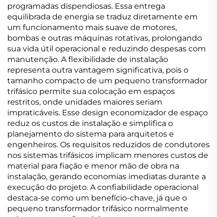
programadas dispendiosas. Essa entrega
equilibrada de energia se traduz diretamente em
um funcionamento mais suave de motores,
bombas e outras máquinas rotativas, prolongando
sua vida útil operacional e reduzindo despesas com
manutenção. A flexibilidade de instalação
representa outra vantagem significativa, pois o
tamanho compacto de um pequeno transformador
trifásico permite sua colocação em espaços
restritos, onde unidades maiores seriam
impraticáveis. Esse design economizador de espaço
reduz os custos de instalação e simplifica o
planejamento do sistema para arquitetos e
engenheiros. Os requisitos reduzidos de condutores
nos sistemas trifásicos implicam menores custos de
material para fiação e menor mão de obra na
instalação, gerando economias imediatas durante a
execução do projeto. A confiabilidade operacional
destaca-se como um benefício-chave, já que o
pequeno transformador trifásico normalmente