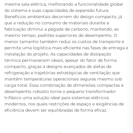
mesma sala elétrica, melhorando a funcionalidade global
do sistema e suas capacidades de expansão futura.
Benefícios ambientais decorrem do design compacto, já
que a redução no consumo de materiais durante a
fabricação diminui a pegada de carbono, mantendo, ao
mesmo tempo, padrões superiores de desempenho. O
menor tamanho também reduz os custos de transporte e
permite uma logística mais eficiente nas fases de entrega e
instalação do projeto. As capacidades de dissipação
térmica permanecem ideais, apesar do fator de forma
compacto, graças a designs avançados de aletas de
refrigeração e trajetórias estratégicas de ventilação que
mantêm temperaturas operacionais seguras mesmo sob
carga total. Essa combinação de dimensões compactas e
desempenho robusto torna o pequeno transformador
trifásico uma solução ideal para sistemas elétricos
modernos, nos quais restrições de espaço e exigências de
eficiência devem ser equilibradas de forma eficaz.