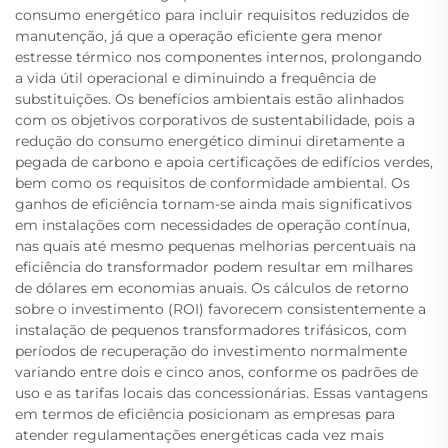
consumo energético para incluir requisitos reduzidos de
manutenção, já que a operação eficiente gera menor
estresse térmico nos componentes internos, prolongando
a vida útil operacional e diminuindo a frequência de
substituições. Os benefícios ambientais estão alinhados
com os objetivos corporativos de sustentabilidade, pois a
redução do consumo energético diminui diretamente a
pegada de carbono e apoia certificações de edifícios verdes,
bem como os requisitos de conformidade ambiental. Os
ganhos de eficiência tornam-se ainda mais significativos
em instalações com necessidades de operação contínua,
nas quais até mesmo pequenas melhorias percentuais na
eficiência do transformador podem resultar em milhares
de dólares em economias anuais. Os cálculos de retorno
sobre o investimento (ROI) favorecem consistentemente a
instalação de pequenos transformadores trifásicos, com
períodos de recuperação do investimento normalmente
variando entre dois e cinco anos, conforme os padrões de
uso e as tarifas locais das concessionárias. Essas vantagens
em termos de eficiência posicionam as empresas para
atender regulamentações energéticas cada vez mais