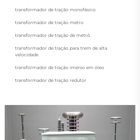
transformador de tração monofásico
transformador de tração metro
transformador de tração de metrô
transformador de tração para trem de alta
velocidade
transformador de tração imerso em óleo
transformador de tração redutor