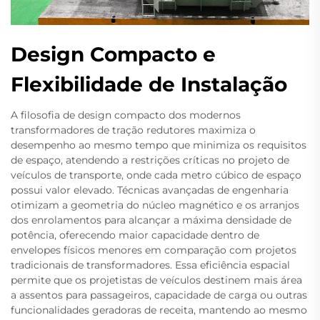
Design Compacto e
Flexibilidade de Instalação
A filosofia de design compacto dos modernos
transformadores de tração redutores maximiza o
desempenho ao mesmo tempo que minimiza os requisitos
de espaço, atendendo a restrições críticas no projeto de
veículos de transporte, onde cada metro cúbico de espaço
possui valor elevado. Técnicas avançadas de engenharia
otimizam a geometria do núcleo magnético e os arranjos
dos enrolamentos para alcançar a máxima densidade de
potência, oferecendo maior capacidade dentro de
envelopes físicos menores em comparação com projetos
tradicionais de transformadores. Essa eficiência espacial
permite que os projetistas de veículos destinem mais área
a assentos para passageiros, capacidade de carga ou outras
funcionalidades geradoras de receita, mantendo ao mesmo