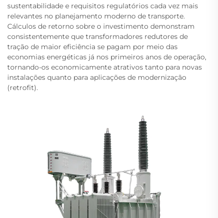
sustentabilidade e requisitos regulatórios cada vez mais
relevantes no planejamento moderno de transporte.
Cálculos de retorno sobre o investimento demonstram
consistentemente que transformadores redutores de
tração de maior eficiência se pagam por meio das
economias energéticas já nos primeiros anos de operação,
tornando-os economicamente atrativos tanto para novas
instalações quanto para aplicações de modernização
(retrofit).