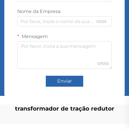
Nome da Empresa
0/200
Mensagem
0/1000
Enviar
transformador de tração redutor