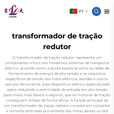
PT
transformador de tração
redutor
O transformador de tração redutor representa um
componente crítico nos modernos sistemas de transporte
elétrico, atuando como a ponte essencial entre as redes de
fornecimento de energia de alta tensão e os requisitos
específicos de tensão dos trens elétricos, bondes e outros
veículos ferroviários. Esse dispositivo elétrico especializado
opera reduzindo a eletricidade de entrada em alta tensão
para níveis mais baixos e seguros, que os motores de tração
conseguem utilizar de forma eficaz. A função principal de
um transformador de tração redutor consiste em converter
a corrente alternada proveniente das linhas aéreas ou dos