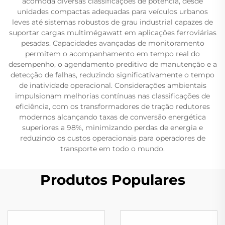
acomoda diversas classificações de potência, desde
unidades compactas adequadas para veículos urbanos
leves até sistemas robustos de grau industrial capazes de
suportar cargas multimégawatt em aplicações ferroviárias
pesadas. Capacidades avançadas de monitoramento
permitem o acompanhamento em tempo real do
desempenho, o agendamento preditivo de manutenção e a
detecção de falhas, reduzindo significativamente o tempo
de inatividade operacional. Considerações ambientais
impulsionam melhorias contínuas nas classificações de
eficiência, com os transformadores de tração redutores
modernos alcançando taxas de conversão energética
superiores a 98%, minimizando perdas de energia e
reduzindo os custos operacionais para operadores de
transporte em todo o mundo.
Produtos Populares