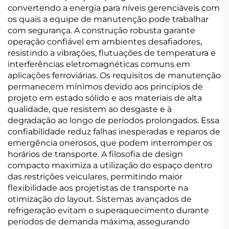
convertendo a energia para níveis gerenciáveis com
os quais a equipe de manutenção pode trabalhar
com segurança. A construção robusta garante
operação confiável em ambientes desafiadores,
resistindo a vibrações, flutuações de temperatura e
interferências eletromagnéticas comuns em
aplicações ferroviárias. Os requisitos de manutenção
permanecem mínimos devido aos princípios de
projeto em estado sólido e aos materiais de alta
qualidade, que resistem ao desgaste e à
degradação ao longo de períodos prolongados. Essa
confiabilidade reduz falhas inesperadas e reparos de
emergência onerosos, que podem interromper os
horários de transporte. A filosofia de design
compacto maximiza a utilização do espaço dentro
das restrições veiculares, permitindo maior
flexibilidade aos projetistas de transporte na
otimização do layout. Sistemas avançados de
refrigeração evitam o superaquecimento durante
períodos de demanda máxima, assegurando