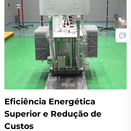
Eficiência Energética
Superior e Redução de
Custos