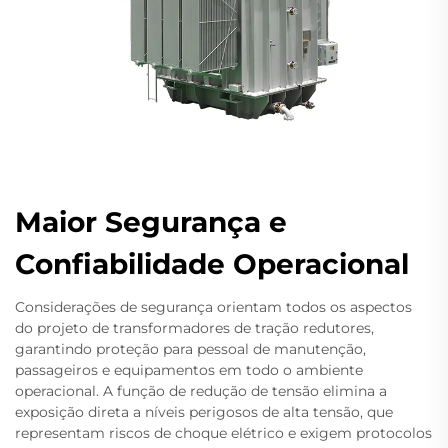
Maior Segurança e
Confiabilidade Operacional
Considerações de segurança orientam todos os aspectos
do projeto de transformadores de tração redutores,
garantindo proteção para pessoal de manutenção,
passageiros e equipamentos em todo o ambiente
operacional. A função de redução de tensão elimina a
exposição direta a níveis perigosos de alta tensão, que
representam riscos de choque elétrico e exigem protocolos