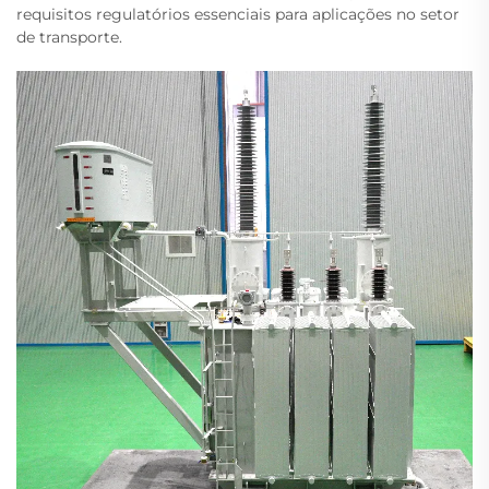
requisitos regulatórios essenciais para aplicações no setor
de transporte.