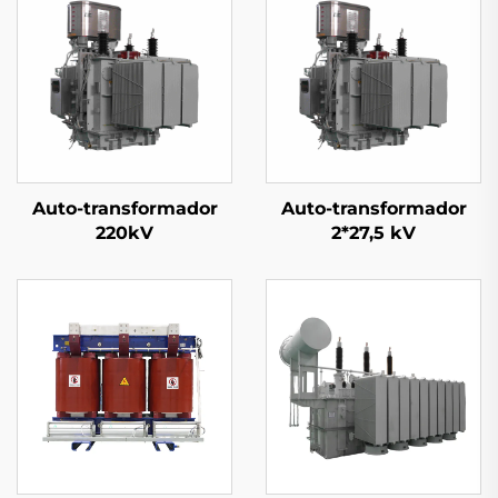
Auto-transformador
Auto-transformador
220kV
2*27,5 kV