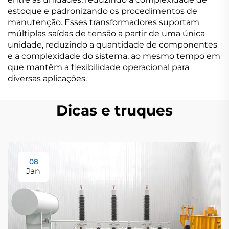
estoque e padronizando os procedimentos de
manutenção. Esses transformadores suportam
múltiplas saídas de tensão a partir de uma única
unidade, reduzindo a quantidade de componentes
e a complexidade do sistema, ao mesmo tempo em
que mantêm a flexibilidade operacional para
diversas aplicações.
Dicas e truques
08
Jan