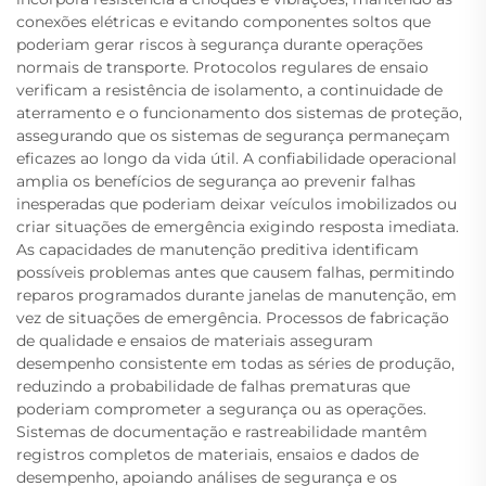
conexões elétricas e evitando componentes soltos que
poderiam gerar riscos à segurança durante operações
normais de transporte. Protocolos regulares de ensaio
verificam a resistência de isolamento, a continuidade de
aterramento e o funcionamento dos sistemas de proteção,
assegurando que os sistemas de segurança permaneçam
eficazes ao longo da vida útil. A confiabilidade operacional
amplia os benefícios de segurança ao prevenir falhas
inesperadas que poderiam deixar veículos imobilizados ou
criar situações de emergência exigindo resposta imediata.
As capacidades de manutenção preditiva identificam
possíveis problemas antes que causem falhas, permitindo
reparos programados durante janelas de manutenção, em
vez de situações de emergência. Processos de fabricação
de qualidade e ensaios de materiais asseguram
desempenho consistente em todas as séries de produção,
reduzindo a probabilidade de falhas prematuras que
poderiam comprometer a segurança ou as operações.
Sistemas de documentação e rastreabilidade mantêm
registros completos de materiais, ensaios e dados de
desempenho, apoiando análises de segurança e os