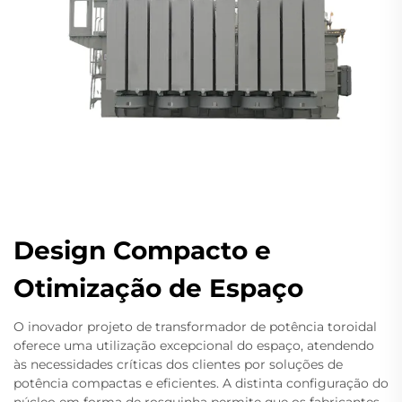
Design Compacto e
Otimização de Espaço
O inovador projeto de transformador de potência toroidal
oferece uma utilização excepcional do espaço, atendendo
às necessidades críticas dos clientes por soluções de
potência compactas e eficientes. A distinta configuração do
núcleo em forma de rosquinha permite que os fabricantes