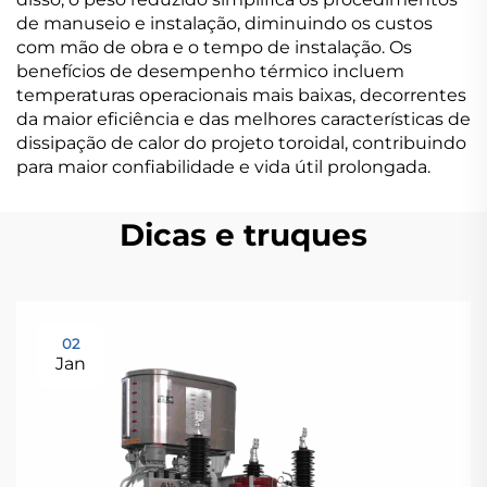
de manuseio e instalação, diminuindo os custos
com mão de obra e o tempo de instalação. Os
benefícios de desempenho térmico incluem
temperaturas operacionais mais baixas, decorrentes
da maior eficiência e das melhores características de
dissipação de calor do projeto toroidal, contribuindo
para maior confiabilidade e vida útil prolongada.
Dicas e truques
02
Jan