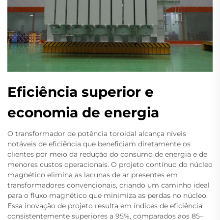
Eficiência superior e
economia de energia
O transformador de potência toroidal alcança níveis
notáveis de eficiência que beneficiam diretamente os
clientes por meio da redução do consumo de energia e de
menores custos operacionais. O projeto contínuo do núcleo
magnético elimina as lacunas de ar presentes em
transformadores convencionais, criando um caminho ideal
para o fluxo magnético que minimiza as perdas no núcleo.
Essa inovação de projeto resulta em índices de eficiência
consistentemente superiores a 95%, comparados aos 85–