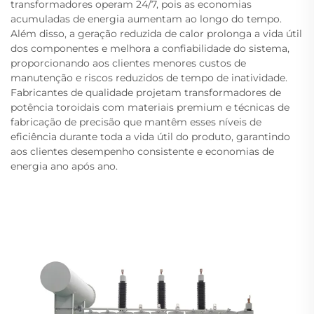
transformadores operam 24/7, pois as economias
acumuladas de energia aumentam ao longo do tempo.
Além disso, a geração reduzida de calor prolonga a vida útil
dos componentes e melhora a confiabilidade do sistema,
proporcionando aos clientes menores custos de
manutenção e riscos reduzidos de tempo de inatividade.
Fabricantes de qualidade projetam transformadores de
potência toroidais com materiais premium e técnicas de
fabricação de precisão que mantêm esses níveis de
eficiência durante toda a vida útil do produto, garantindo
aos clientes desempenho consistente e economias de
energia ano após ano.