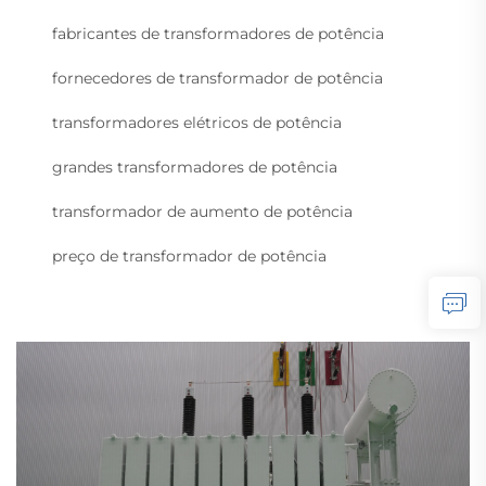
fabricantes de transformadores de potência
fornecedores de transformador de potência
transformadores elétricos de potência
grandes transformadores de potência
transformador de aumento de potência
preço de transformador de potência