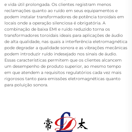
e vida útil prolongada. Os clientes registram menos
reclamações quanto ao ruído em seus equipamentos e
podem instalar transformadores de potência toroidais em
locais onde a operação silenciosa é obrigatória. A
combinação de baixa EMI e ruído reduzido torna os
transformadores toroidais ideais para aplicações de áudio
de alta qualidade, nas quais a interferência eletromagnética
pode degradar a qualidade sonora e as vibrações mecânicas
podem introduzir ruído indesejado nos sinais de áudio.
Essas características permitem que os clientes alcancem
um desempenho de produto superior, ao mesmo tempo
em que atendem a requisitos regulatórios cada vez mais
rigorosos tanto para emissões eletromagnéticas quanto
para poluição sonora.