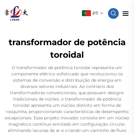
PT
transformador de potência
toroidal
O transformador de potência toroidal representa um
componente elétrico sofisticado que revolucionou os
sistemas de conversão e distribuição de energia em
diversos setores industriais. Ao contrário dos
transformadores convencionais, que possuem designs
tradicionais de núcleo, o transformador de potência
toroidal apresenta um núcleo distinto em forma de
rosquinha, proporcionando características de desempenho
excepcionais. Esse projeto inovador consiste em um núcleo
magnético contínuo enrolado em configuração circular,
eliminando lacunas de ar e criando um caminho de fluxo