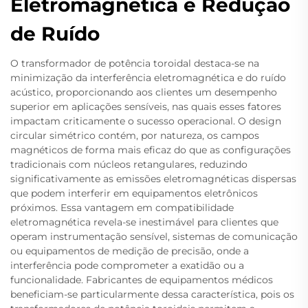
Eletromagnética e Redução
de Ruído
O transformador de potência toroidal destaca-se na
minimização da interferência eletromagnética e do ruído
acústico, proporcionando aos clientes um desempenho
superior em aplicações sensíveis, nas quais esses fatores
impactam criticamente o sucesso operacional. O design
circular simétrico contém, por natureza, os campos
magnéticos de forma mais eficaz do que as configurações
tradicionais com núcleos retangulares, reduzindo
significativamente as emissões eletromagnéticas dispersas
que podem interferir em equipamentos eletrônicos
próximos. Essa vantagem em compatibilidade
eletromagnética revela-se inestimável para clientes que
operam instrumentação sensível, sistemas de comunicação
ou equipamentos de medição de precisão, onde a
interferência pode comprometer a exatidão ou a
funcionalidade. Fabricantes de equipamentos médicos
beneficiam-se particularmente dessa característica, pois os