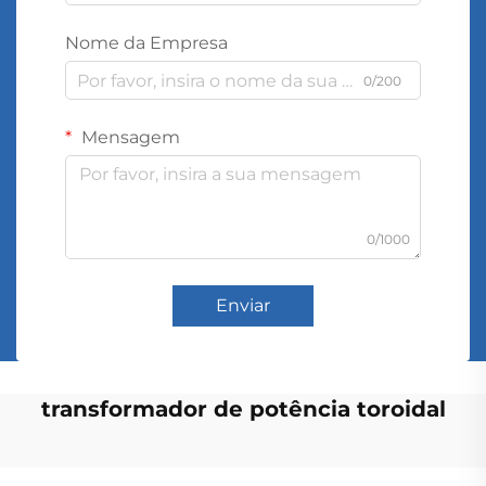
Nome da Empresa
0/200
Mensagem
0/1000
Enviar
transformador de potência toroidal