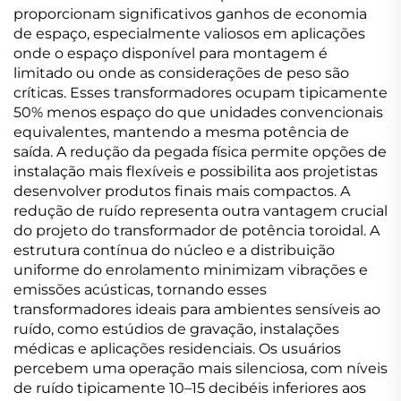
proporcionam significativos ganhos de economia
de espaço, especialmente valiosos em aplicações
onde o espaço disponível para montagem é
limitado ou onde as considerações de peso são
críticas. Esses transformadores ocupam tipicamente
50% menos espaço do que unidades convencionais
equivalentes, mantendo a mesma potência de
saída. A redução da pegada física permite opções de
instalação mais flexíveis e possibilita aos projetistas
desenvolver produtos finais mais compactos. A
redução de ruído representa outra vantagem crucial
do projeto do transformador de potência toroidal. A
estrutura contínua do núcleo e a distribuição
uniforme do enrolamento minimizam vibrações e
emissões acústicas, tornando esses
transformadores ideais para ambientes sensíveis ao
ruído, como estúdios de gravação, instalações
médicas e aplicações residenciais. Os usuários
percebem uma operação mais silenciosa, com níveis
de ruído tipicamente 10–15 decibéis inferiores aos