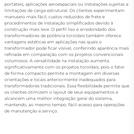
portáteis, aplicações aeroespaciais ou instalações sujeitas a
limitações de carga estrutural. Os clientes experimentam
manuseio mais fácil, custos reduzidos de frete e
procedimentos de instalação simplificados devido à
construção mais leve. O perfil liso e arredondado dos
transformadores de potência toroidais também oferece
vantagens estéticas em aplicações nas quais o
transformador pode ficar visível, conferindo aparência mais
refinada em comparação com os projetos convencionais
volumosos. A versatilidade na instalação aumenta
significativamente com os projetos toroidais, pois o fator
de forma compacto permite a montagem em diversas
orientações e locais anteriormente inadequados para
transformadores tradicionais. Essa flexibilidade permite que
os clientes otimizem o layout de seus equipamentos e
alcancem uma melhor integração geral do sistema,
mantendo, ao mesmo tempo, fácil acesso para operações
de manutenção e serviço.