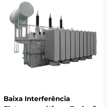
Baixa Interferência