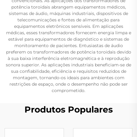
convencionais. As aplicações dos transformadores de
potência toroidais abrangem equipamentos médicos,
sistemas de áudio, máquinas industriais, dispositivos de
telecomunicações e fontes de alimentação para
equipamentos eletrônicos sensíveis. Em aplicações
médicas, esses transformadores fornecem energia limpa e
estável para equipamentos de diagnóstico e sistemas de
monitoramento de pacientes. Entusiastas de áudio
preferem os transformadores de potência toroidais devido
à sua baixa interferência eletromagnética e à reprodução
sonora superior. As aplicações industriais beneficiam-se de
sua confiabilidade, eficiência e requisitos reduzidos de
montagem, tornando-os ideais para ambientes com
restrições de espaço, onde o desempenho não pode ser
comprometido.
Produtos Populares