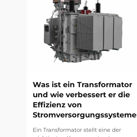
Was ist ein Transformator
und wie verbessert er die
Effizienz von
Stromversorgungssysteme
Ein Transformator stellt eine der