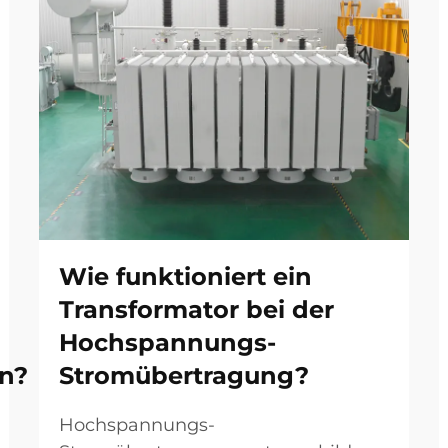
Wie funktioniert ein
Transformator bei der
Hochspannungs-
n?
Stromübertragung?
Hochspannungs-