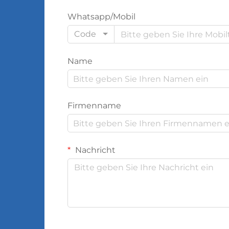
Whatsapp/Mobil
Code
Name
Firmenname
Nachricht