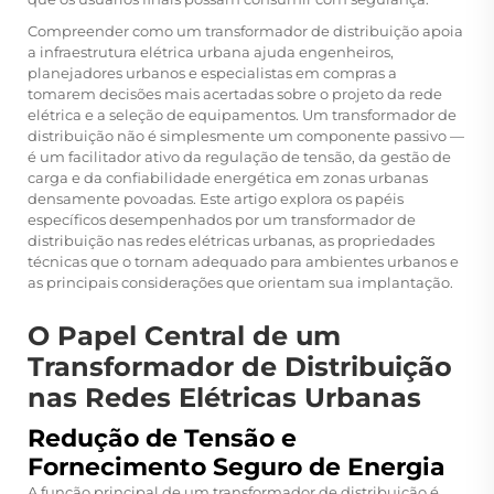
Compreender como um transformador de distribuição apoia
a infraestrutura elétrica urbana ajuda engenheiros,
planejadores urbanos e especialistas em compras a
tomarem decisões mais acertadas sobre o projeto da rede
elétrica e a seleção de equipamentos. Um transformador de
distribuição não é simplesmente um componente passivo —
é um facilitador ativo da regulação de tensão, da gestão de
carga e da confiabilidade energética em zonas urbanas
densamente povoadas. Este artigo explora os papéis
específicos desempenhados por um transformador de
distribuição nas redes elétricas urbanas, as propriedades
técnicas que o tornam adequado para ambientes urbanos e
as principais considerações que orientam sua implantação.
O Papel Central de um
Transformador de Distribuição
nas Redes Elétricas Urbanas
Redução de Tensão e
Fornecimento Seguro de Energia
A função principal de um transformador de distribuição é