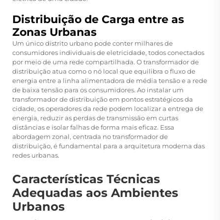
Distribuição de Carga entre as
Zonas Urbanas
Um único distrito urbano pode conter milhares de
consumidores individuais de eletricidade, todos conectados
por meio de uma rede compartilhada. O transformador de
distribuição atua como o nó local que equilibra o fluxo de
energia entre a linha alimentadora de média tensão e a rede
de baixa tensão para os consumidores. Ao instalar um
transformador de distribuição em pontos estratégicos da
cidade, os operadores da rede podem localizar a entrega de
energia, reduzir as perdas de transmissão em curtas
distâncias e isolar falhas de forma mais eficaz. Essa
abordagem zonal, centrada no transformador de
distribuição, é fundamental para a arquitetura moderna das
redes urbanas.
Características Técnicas
Adequadas aos Ambientes
Urbanos