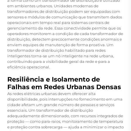
a forma como um transformador de distribuição é utilizado
em ambientes urbanos. Unidades modernas de
transformadores de distribuição podem ser equipadas com
sensores e módulos de comunicação que transmitem dados
operacionais em tempo real para sistemas centrais de
gerenciamento da rede. Essa conectividade permite que os
operadores monitorem a condição de cada transformador de
distribuição, detectem precocemente condições anormais e
enviem equipes de manutenção de forma proativa. Um
transformador de distribuição habilitado para redes
inteligentes torna-se um nó inteligente na rede urbana,
contribuindo para a visibilidade geral da rede e para a
eficiência operacional.
Resiliência e Isolamento de
Falhas em Redes Urbanas Densas
As redes elétricas urbanas devem oferecer alta
disponibilidade, pois interrupções no fornecimento em uma
cidade afetam um grande número de pessoas e serviços
essenciais. Um transformador de distribuição
adequadamente dimensionado, com recursos integrados de
proteção — como para-raios, monitoramento de temperatura
e proteção contra sobrecarga — ajuda a minimizar o impacto