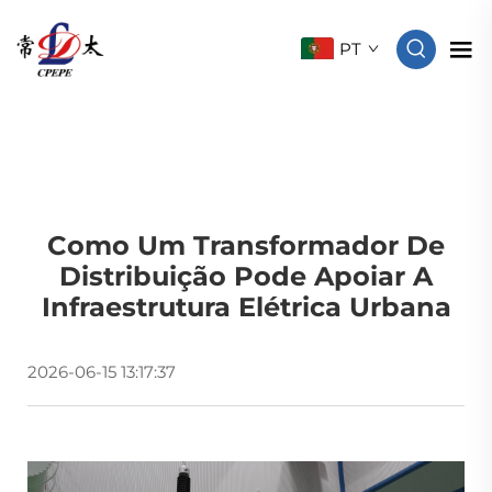
PT
Como Um Transformador De
Distribuição Pode Apoiar A
Infraestrutura Elétrica Urbana
2026-06-15 13:17:37