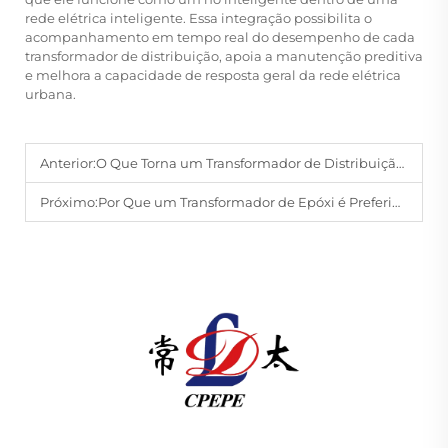
rede elétrica inteligente. Essa integração possibilita o
acompanhamento em tempo real do desempenho de cada
transformador de distribuição, apoia a manutenção preditiva
e melhora a capacidade de resposta geral da rede elétrica
urbana.
Anterior:
O Que Torna um Transformador de Distribuição Adequado para Aplicações Industriais
Próximo:
Por Que um Transformador de Epóxi é Preferido em Ambientes Sensíveis ao Fogo
A Changzhou Pacific Electric Power Equipment