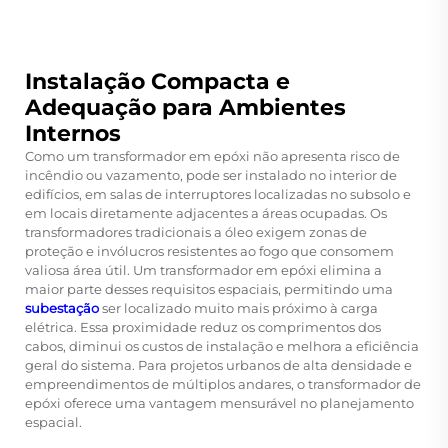
Instalação Compacta e
Adequação para Ambientes
Internos
Como um transformador em epóxi não apresenta risco de
incêndio ou vazamento, pode ser instalado no interior de
edifícios, em salas de interruptores localizadas no subsolo e
em locais diretamente adjacentes a áreas ocupadas. Os
transformadores tradicionais a óleo exigem zonas de
proteção e invólucros resistentes ao fogo que consomem
valiosa área útil. Um transformador em epóxi elimina a
maior parte desses requisitos espaciais, permitindo uma
subestação
ser localizado muito mais próximo à carga
elétrica. Essa proximidade reduz os comprimentos dos
cabos, diminui os custos de instalação e melhora a eficiência
geral do sistema. Para projetos urbanos de alta densidade e
empreendimentos de múltiplos andares, o transformador de
epóxi oferece uma vantagem mensurável no planejamento
espacial.