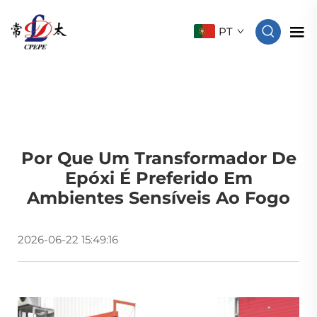
PT
Por Que Um Transformador De
Epóxi É Preferido Em
Ambientes Sensíveis Ao Fogo
2026-06-22 15:49:16